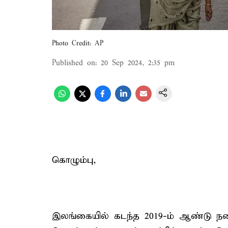
Photo Credit: AP
Published on
:
20 Sep 2024, 2:35 pm
கொழும்பு,
இலங்கையில் கடந்த 2019-ம் ஆண்டு நட