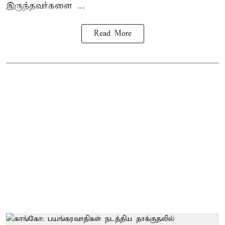
இருந்தவர்களை ...
Read More