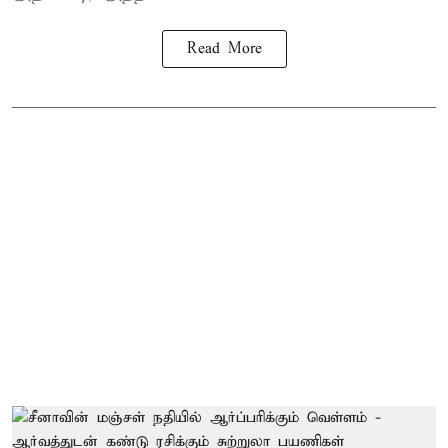
Read More