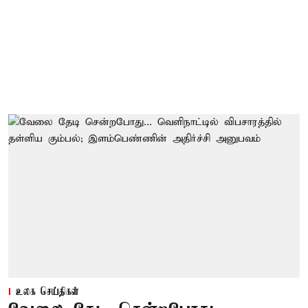
உலக செய்திகள்