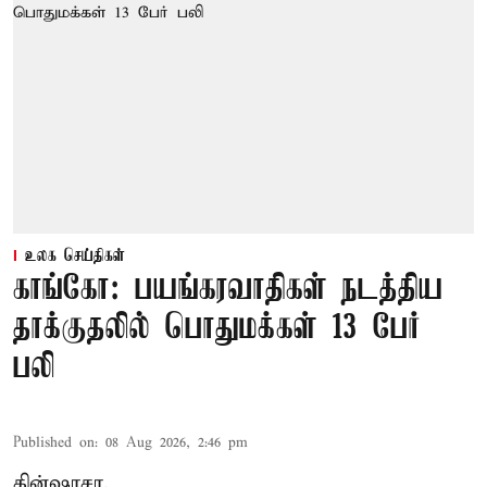
உலக செய்திகள்
காங்கோ: பயங்கரவாதிகள் நடத்திய
தாக்குதலில் பொதுமக்கள் 13 பேர்
பலி
Published on
:
08 Aug 2026, 2:46 pm
கின்ஷாசா,