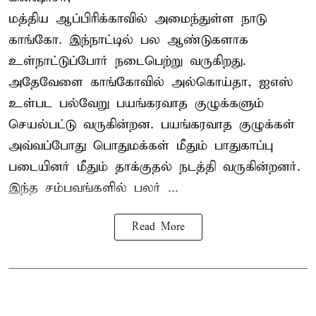
மத்திய ஆப்பிரிக்காவில் அமைந்துள்ள நாடு
காங்கோ
. இந்நாட்டில் பல ஆண்டுகளாக
உள்நாட்டுப்போர் நடைபெற்று வருகிறது.
அதேவேளை காங்கோவில் அல்கொய்தா, ஐஎஸ்
உள்பட பல்வேறு பயங்கரவாத குழுக்களும்
செயல்பட்டு வருகின்றன. பயங்கரவாத குழுக்கள்
அவ்வப்போது பொதுமக்கள் மீதும் பாதுகாப்பு
படையினர் மீதும் தாக்குதல் நடத்தி வருகின்றனர்.
இந்த சம்பவங்களில் பலர் ...
Read More