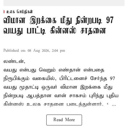
உலக செய்திகள்
விமான இறக்கை மீது நின்றபடி 97
வயது பாட்டி கின்னஸ் சாதனை
Published on
:
08 Aug 2026, 2:04 pm
லண்டன்,
வயது என்பது வெறும் எண்தான் என்பதை
நிரூபிக்கும் வகையில், பிரிட்டனைச் சேர்ந்த 97
வயது மூதாட்டி ஒருவர் விமான இறக்கை மீது
நின்றபடி ஆபத்தான வான் சாகசம் புரிந்து புதிய
கின்னஸ் உலக சாதனை
படைத்துள்ளார். < ...
Read More