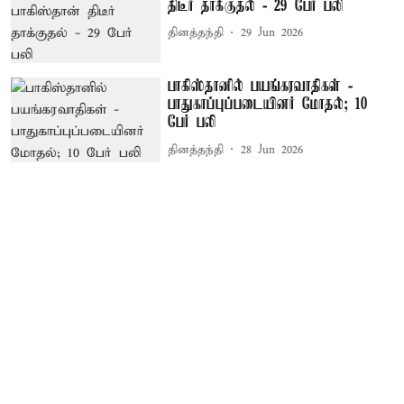
திடீர் தாக்குதல் - 29 பேர் பலி
தினத்தந்தி
29 Jun 2026
பாகிஸ்தானில் பயங்கரவாதிகள் -
பாதுகாப்புப்படையினர் மோதல்; 10
பேர் பலி
தினத்தந்தி
28 Jun 2026