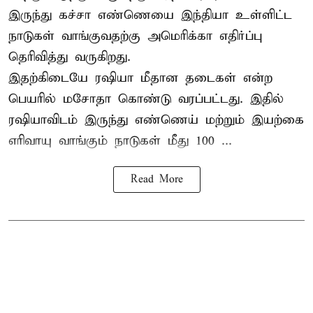
இருந்து கச்சா எண்ணெயை இந்தியா உள்ளிட்ட
நாடுகள் வாங்குவதற்கு அமெரிக்கா எதிர்ப்பு
தெரிவித்து வருகிறது.
இதற்கிடையே ரஷியா மீதான தடைகள் என்ற
பெயரில் மசோதா கொண்டு வரப்பட்டது. இதில்
ரஷியாவிடம் இருந்து எண்ணெய் மற்றும் இயற்கை
எரிவாயு வாங்கும் நாடுகள் மீது 100 ...
Read More