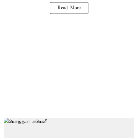
Read More