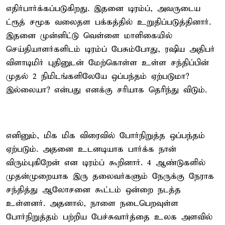
எதிர்பார்க்கப்படுகிறது. இதனை டிரம்ப், அவருடைய
ட்ரூத் சமூக வலைதள பக்கத்தில் உறுதிப்படுத்தினார்.
இதனை முன்னிட்டு வெள்ளை மாளிகையில்
செய்தியாளர்களிடம் டிரம்ப் பேசும்போது, ரஷிய அதிபர்
விளாடிமிர் புதினுடன் மேற்கொள்ள உள்ள சந்திப்பின்
முதல் 2 நிமிடங்களிலேயே ஒப்பந்தம் ஏற்படுமா?
இல்லையா? என்பது எனக்கு சரியாக தெரிந்து விடும்.
எனினும், மிக மிக விரைவில் போர்நிறுத்த ஒப்பந்தம்
ஏற்படும். அதனை உடனடியாக பார்க்க நான்
விரும்புகிறேன் என டிரம்ப் கூறினார். 4 ஆண்டுகளில்
முதன்முறையாக இரு தலைவர்களும் நேருக்கு நேராக
சந்தித்து ஆலோசனை கூட்டம் ஒன்றை நடத்த
உள்ளனர். அதனால், நாளை நடைபெறவுள்ள
போர்நிறுத்தம் பற்றிய பேச்சுவார்த்தை உலக அளவில்