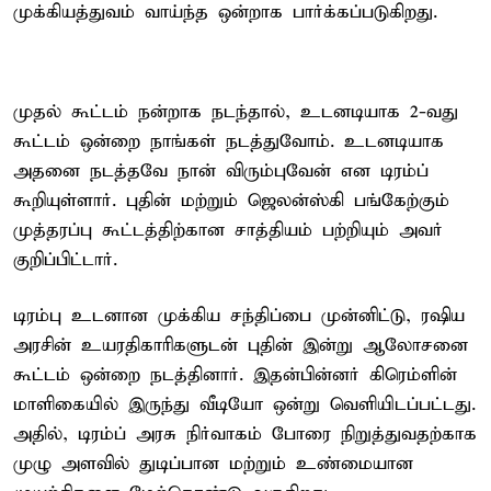
முக்கியத்துவம் வாய்ந்த ஒன்றாக பார்க்கப்படுகிறது.
முதல் கூட்டம் நன்றாக நடந்தால், உடனடியாக 2-வது
கூட்டம் ஒன்றை நாங்கள் நடத்துவோம். உடனடியாக
அதனை நடத்தவே நான் விரும்புவேன் என டிரம்ப்
கூறியுள்ளார். புதின் மற்றும் ஜெலன்ஸ்கி பங்கேற்கும்
முத்தரப்பு கூட்டத்திற்கான சாத்தியம் பற்றியும் அவர்
குறிப்பிட்டார்.
டிரம்பு உடனான முக்கிய சந்திப்பை முன்னிட்டு, ரஷிய
அரசின் உயரதிகாரிகளுடன் புதின் இன்று ஆலோசனை
கூட்டம் ஒன்றை நடத்தினார். இதன்பின்னர் கிரெம்ளின்
மாளிகையில் இருந்து வீடியோ ஒன்று வெளியிடப்பட்டது.
அதில், டிரம்ப் அரசு நிர்வாகம் போரை நிறுத்துவதற்காக
முழு அளவில் துடிப்பான மற்றும் உண்மையான