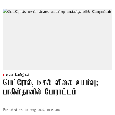
உலக செய்திகள்
பெட்ரோல், டீசல் விலை உயர்வு;
பாகிஸ்தானில் போராட்டம்
Published on
:
08 Aug 2026, 10:45 am