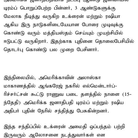
டிரம்ப் பொறுப்பேற்ற பின்னர், 3 ஆண்டுகளுக்கு
மேலாக நீடித்து வருகிற உக்ரைன் மற்றும் ரஷியா
ஆகிய இரு நாடுகளிடையேயான போரை முடிவுக்கு
கொண்டு வரும் மத்தியஸ்தம் செய்யும் முயற்சியில்
ஈடுபட்டு வருகிறார். இதற்காக புதினை தொலைபேசியில்
தொடர்பு கொண்டு பல முறை பேசினார்.
இந்நிலையில், அமெரிக்காவின் அலாஸ்கா
மாகாணத்தில் ஆங்கரேஜ் நகரில் எல்மென்டார்ப்-
ரிச்சர்ட்சன் கூட்டு ராணுவ படை தளத்தில் நாளை (15-
ந்தேதி) அமெரிக்க ஜனாதிபதி டிரம்ப் மற்றும் ரஷிய
அதிபர் புதின் நேரில் சந்தித்து பேசுகின்றனர்.
இந்த சந்திப்பில் உக்ரைன் அமைதி ஒப்பந்தம் பற்றி
இருவரும் ஆலோசனை நடத்துவார்கள் என