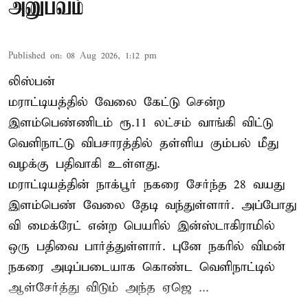
அனுபவம்
Published on
:
08 Aug 2026, 1:12 pm
லிஸ்பன்
மராட்டியத்தில் வேலை கேட்டு சென்ற
இளம்பெண்ணிடம் ரூ.11 லட்சம் வாங்கி விட்டு
வெளிநாட்டு விபசாரத்தில் தள்ளிய கும்பல் மீது
வழக்கு பதிவாகி உள்ளது.
மராட்டியத்தின் நாக்பூர் நகரை சேர்ந்த 28 வயது
இளம்பெண் வேலை தேடி வந்துள்ளார். அப்போது
வி மைக்ரேட் என்ற பெயரில் இன்ஸ்டாகிராமில்
ஒரு பதிவை பார்த்துள்ளார். புனே நகரில் விமன்
நகரை அடிப்படையாக கொண்ட வெளிநாட்டில்
ஆள்சேர்த்து விடும் அந்த ஏஜெ ...