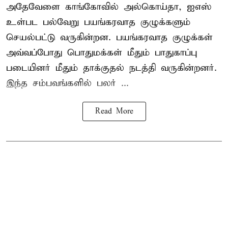
அதேவேளை காங்கோவில் அல்கொய்தா, ஐஎஸ்
உள்பட பல்வேறு பயங்கரவாத குழுக்களும்
செயல்பட்டு வருகின்றன. பயங்கரவாத குழுக்கள்
அவ்வப்போது பொதுமக்கள் மீதும் பாதுகாப்பு
படையினர் மீதும் தாக்குதல் நடத்தி வருகின்றனர்.
இந்த சம்பவங்களில் பலர் ...
Read More