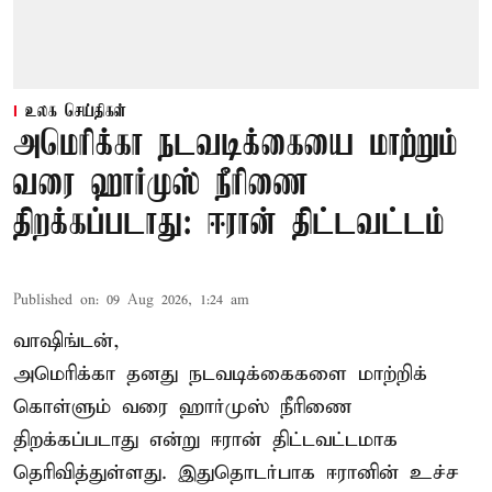
உலக செய்திகள்
அமெரிக்கா நடவடிக்கையை மாற்றும்
வரை ஹார்முஸ் நீரிணை
திறக்கப்படாது: ஈரான் திட்டவட்டம்
Published on
:
09 Aug 2026, 1:24 am
வாஷிங்டன்,
அமெரிக்கா தனது நடவடிக்கைகளை மாற்றிக்
கொள்ளும் வரை ஹார்முஸ் நீரிணை
திறக்கப்படாது என்று ஈரான் திட்டவட்டமாக
தெரிவித்துள்ளது. இதுதொடர்பாக ஈரானின் உச்ச