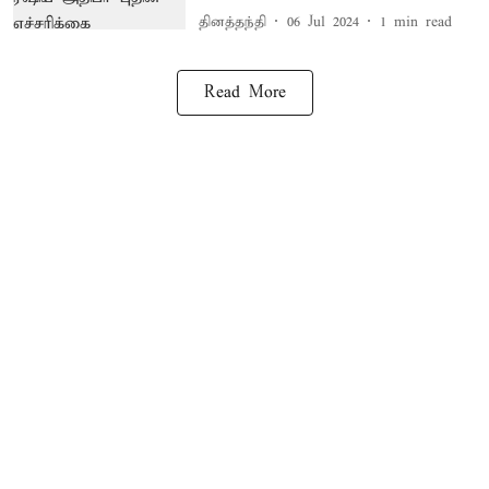
தினத்தந்தி
06 Jul 2024
1
min read
Read More