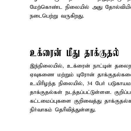
மேற்கொண்ட நிலையில் அது தோல்வியில்
நடைபெற்று வருகிறது.
உக்ரைன் மீது தாக்குதல்
இந்நிலையில், உக்ரைன் நாட்டின் தலைநக
ஏவுகணை மற்றும் டிரோன் தாக்குதல்களை 
உயிரிழந்த நிலையில், 34 பேர் படுகாயம
தாக்குதல்கள் நடத்தப்பட்டுள்ளன. குறிப்ப
கட்டமைப்புகளை குறிவைத்து தாக்குதல்
நிர்வாகம் தெரிவித்துள்ளது.