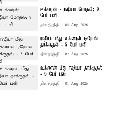
உக்ரைன் - ரஷியா மோதல்; 9
பேர் பலி
தினத்தந்தி
04 Aug 2026
ரஷியா மீது உக்ரைன் டிரோன்
தாக்குதல் - 5 பேர் பலி
தினத்தந்தி
02 Aug 2026
உக்ரைன் மீது ரஷியா தாக்குதல்
- 9 பேர் பலி
தினத்தந்தி
01 Aug 2026