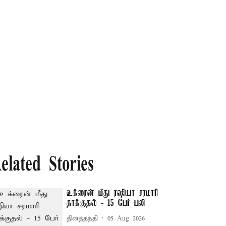
elated Stories
உக்ரைன் மீது ரஷியா சரமாரி
தாக்குதல் - 15 பேர் பலி
தினத்தந்தி
05 Aug 2026