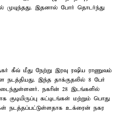
 முடிந்தது. இதனால் போர் தொடர்ந்து
ர் கீவ் மீது நேற்று இரவு ரஷிய ராணுவம்
நடத்தியது. இந்த தாக்குதலில் 8 பேர்
டைந்துள்ளனர். நகரின் 28 இடங்களில்
ாக குடியிருப்பு கட்டிடங்கள் மற்றும் பொது
கள் நடத்தப்பட்டுள்ளதாக உக்ரைன் நகர