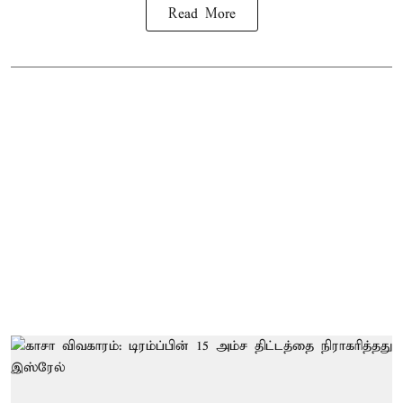
Read More