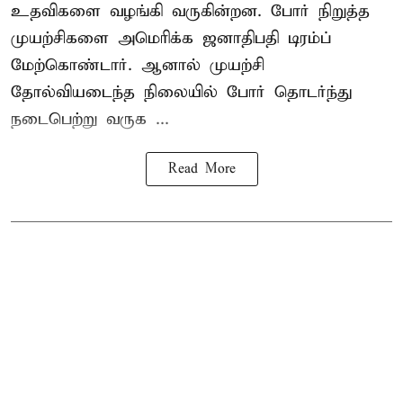
உதவிகளை வழங்கி வருகின்றன. போர் நிறுத்த
முயற்சிகளை அமெரிக்க ஜனாதிபதி டிரம்ப்
மேற்கொண்டார். ஆனால் முயற்சி
தோல்வியடைந்த நிலையில் போர் தொடர்ந்து
நடைபெற்று வருக ...
Read More