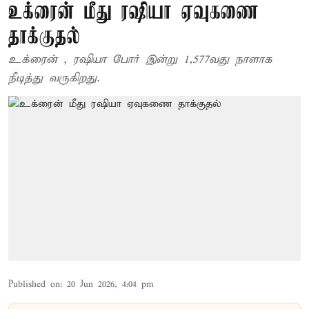
உக்ரைன் மீது ரஷியா ஏவுகணை
தாக்குதல்
உக்ரைன் , ரஷியா போர் இன்று 1,577வது நாளாக
நீடித்து வருகிறது.
Published on
:
20 Jun 2026, 4:04 pm