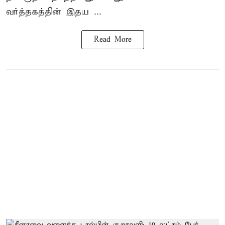
வர்த்தகத்தின் இதய ...
Read More