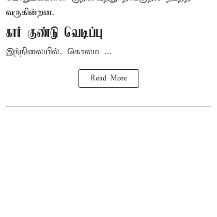
வருகின்றன.
கார் குண்டு வெடிப்பு
இந்நிலையில், கொலம ...
Read More