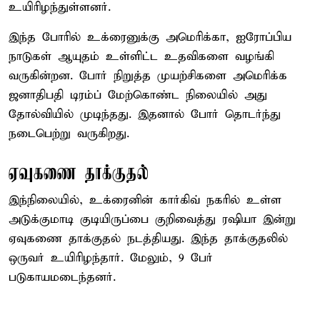
உயிரிழந்துள்ளனர்.
இந்த போரில் உக்ரைனுக்கு அமெரிக்கா, ஐரோப்பிய
நாடுகள் ஆயுதம் உள்ளிட்ட உதவிகளை வழங்கி
வருகின்றன. போர் நிறுத்த முயற்சிகளை அமெரிக்க
ஜனாதிபதி டிரம்ப் மேற்கொண்ட நிலையில் அது
தோல்வியில் முடிந்தது. இதனால் போர் தொடர்ந்து
நடைபெற்று வருகிறது.
ஏவுகணை தாக்குதல்
இந்நிலையில், உக்ரைனின் கார்கிவ் நகரில் உள்ள
அடுக்குமாடி குடியிருப்பை குறிவைத்து ரஷியா இன்று
ஏவுகணை தாக்குதல் நடத்தியது. இந்த தாக்குதலில்
ஒருவர் உயிரிழந்தார். மேலும், 9 பேர்
படுகாயமடைந்தனர்.