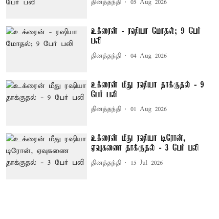
தினத்தந்தி
05 Aug 2026
உக்ரைன் - ரஷியா மோதல்; 9 பேர்
பலி
தினத்தந்தி
04 Aug 2026
உக்ரைன் மீது ரஷியா தாக்குதல் - 9
பேர் பலி
தினத்தந்தி
01 Aug 2026
உக்ரைன் மீது ரஷியா டிரோன்,
ஏவுகணை தாக்குதல் - 3 பேர் பலி
தினத்தந்தி
15 Jul 2026