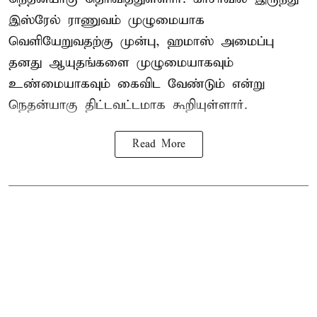
இஸ்ரேல் ராணுவம் முழுமையாக
வெளியேறுவதற்கு முன்பு, ஹமாஸ் அமைப்பு
தனது ஆயுதங்களை முழுமையாகவும்
உண்மையாகவும் கைவிட வேண்டும் என்று
நெதன்யாகு திட்டவட்டமாக கூறியுள்ளார்.
Read More