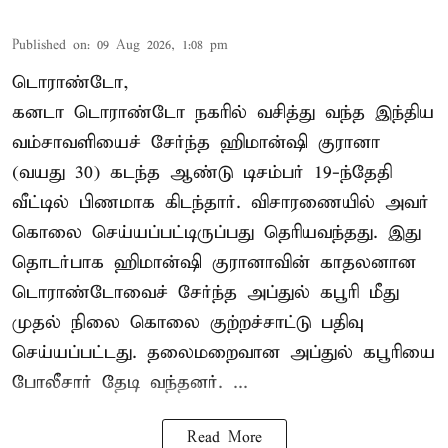
Published on
:
09 Aug 2026, 1:08 pm
டொராண்டோ,
கனடா டொராண்டோ நகரில் வசித்து வந்த இந்திய
வம்சாவளியைச் சேர்ந்த ஹிமான்ஷி குரானா
(வயது 30) கடந்த ஆண்டு டிசம்பர் 19-ந்தேதி
வீட்டில் பிணமாக கிடந்தார். விசாரணையில் அவர்
கொலை செய்யப்பட்டிருப்பது தெரியவந்தது. இது
தொடர்பாக ஹிமான்ஷி குரானாவின் காதலனான
டொராண்டோவைச் சேர்ந்த அப்துல் கபூரி மீது
முதல் நிலை கொலை குற்றச்சாட்டு பதிவு
செய்யப்பட்டது. தலைமறைவான அப்துல் கபூரியை
போலீசார் தேடி வந்தனர். ...
Read More