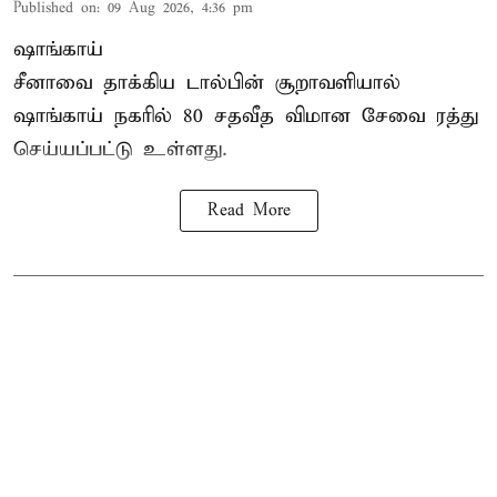
Published on
:
09 Aug 2026, 4:36 pm
ஷாங்காய்
சீனாவை தாக்கிய டால்பின் சூறாவளியால்
ஷாங்காய்
நகரில் 80 சதவீத விமான சேவை ரத்து
செய்யப்பட்டு உள்ளது.
Read More