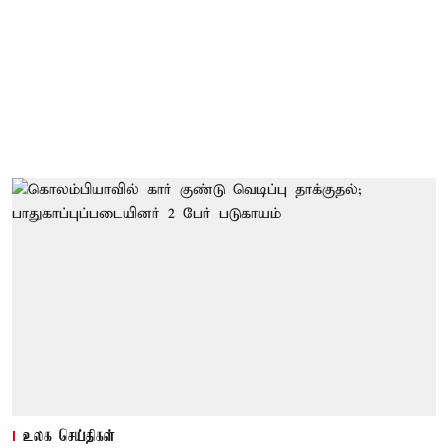
உலக செய்திகள்