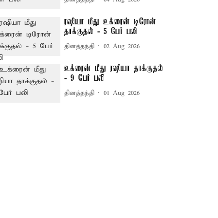
ரஷியா மீது உக்ரைன் டிரோன்
தாக்குதல் - 5 பேர் பலி
தினத்தந்தி
02 Aug 2026
உக்ரைன் மீது ரஷியா தாக்குதல்
- 9 பேர் பலி
தினத்தந்தி
01 Aug 2026