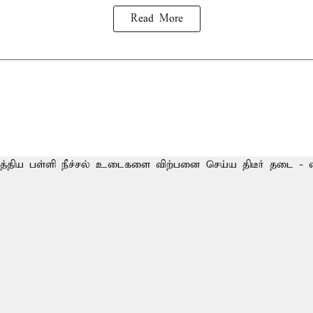
Read More