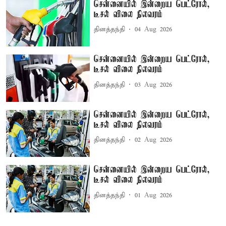
சென்னையில் இன்றைய பெட்ரோல்,
டீசல் விலை நிலவரம்
தினத்தந்தி
04 Aug 2026
சென்னையில் இன்றைய பெட்ரோல்,
டீசல் விலை நிலவரம்
தினத்தந்தி
03 Aug 2026
சென்னையில் இன்றைய பெட்ரோல்,
டீசல் விலை நிலவரம்
தினத்தந்தி
02 Aug 2026
சென்னையில் இன்றைய பெட்ரோல்,
டீசல் விலை நிலவரம்
தினத்தந்தி
01 Aug 2026