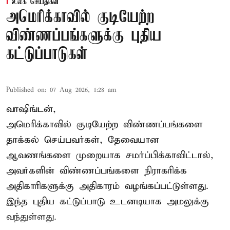
உலக செய்திகள்
அமெரிக்காவில் குடியேற்ற
விண்ணப்பங்களுக்கு புதிய
கட்டுப்பாடுகள்
Published on
:
07 Aug 2026, 1:28 am
வாஷிங்டன்,
அமெரிக்காவில் குடியேற்ற விண்ணப்பங்களை
தாக்கல் செய்பவர்கள், தேவையான
ஆவணங்களை முறையாக சமர்ப்பிக்காவிட்டால்,
அவர்களின் விண்ணப்பங்களை நிராகரிக்க
அதிகாரிகளுக்கு அதிகாரம் வழங்கப்பட்டுள்ளது.
இந்த புதிய கட்டுப்பாடு உடனடியாக அமலுக்கு
வந்துள்ளது.