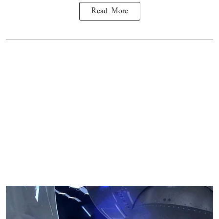
Read More