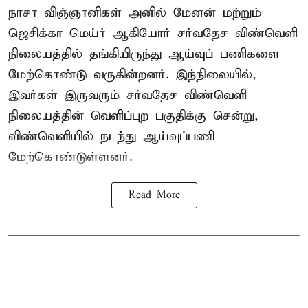
நாசா விஞ்ஞானிகள் அனில் மேனன் மற்றும்
ஜெசிக்கா மெய்ர் ஆகியோர் சர்வதேச விண்வெளி
நிலையத்தில் தங்கியிருந்து ஆய்வுப் பணிகளை
மேற்கொண்டு வருகின்றனர். இந்நிலையில்,
இவர்கள் இருவரும் சர்வதேச விண்வெளி
நிலையத்தின் வெளிப்புற பகுதிக்கு சென்று,
விண்வெளியில் நடந்து ஆய்வுப்பணி
மேற்கொண்டுள்ளனர்.
Read More