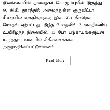
இலங்கையின் தலைநகர் கொழும்புவில் இருந்து
60 கி.மீ. தூரத்தில் அமைந்துள்ள குருவிட்டா
சிறையில் கைதிகளுக்கு இடையே திடீரென
மோதல் ஏற்பட்டது. இந்த மோதலில் 2 கைதிகளில்
உயிரிழந்த நிலையில், 15 பேர் படுகாயங்களுடன்
மருத்துவமனையில் சிகிச்சைக்காக
அனுமதிக்கப்பட்டுள்ளனர்.
Read More