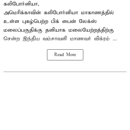
கலிபோர்னியா,
அமெரிக்காவின் கலிபோர்னியா மாகாணத்தில்
உள்ள புகழ்பெற்ற பிக் பைன் லேக்ஸ்
மலைப்பகுதிக்கு தனியாக மலையேற்றத்திற்கு
சென்ற
இந்திய வம்சாவளி மாணவர்
விக்ரம் ...
Read More