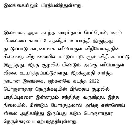
இலங்கையிலும் பிரதிபலித்துள்ளது.
இலங்கை அரசு கடந்த வாரம்தான் பெட்ரோல், டீசல்
விலையை சுமார் 8 சதவீதம் உயர்த்தி இருந்தது.
தட்டுப்பாடு காரணமாக எரிபொருள் விநியோகத்தின்
சில்லறை விற்பனையில் கட்டுப்பாடுக்ளும் விதிக்கப்பட்டு
இருந்தது. இந்த சூழலில் மீண்டும் அங்கு எரிபொருள்
விலை உயர்த்தப்பட்டுள்ளது. இறக்குமதி சார்ந்த
நாடான இலங்கை, ஏற்கனவே கடந்த 2022
பொருளாதார நெருக்கடியின் பிந்தைய சூழலில்
பாதிப்புகளை இன்னமும் சந்தித்து வருகிறது. இந்த
நிலையில், மீண்டும் போர்சூழலால் அங்கு எண்ணெய்
விலை அதிகரித்து இருப்பது கடும் பொருளாதார
நெருக்கடியை ஏற்படுத்தியுள்ளது.