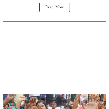
Read More