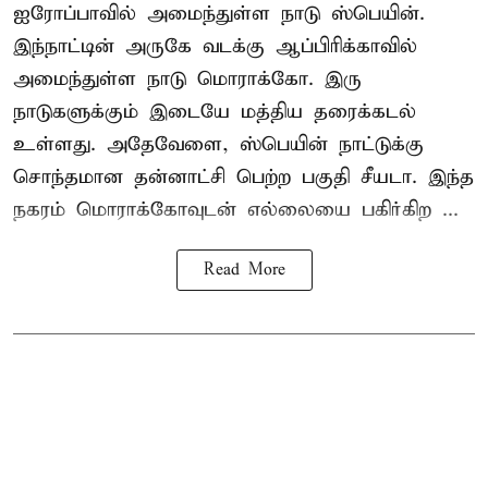
ஐரோப்பாவில் அமைந்துள்ள நாடு
ஸ்பெயின்
.
இந்நாட்டின் அருகே வடக்கு ஆப்பிரிக்காவில்
அமைந்துள்ள நாடு மொராக்கோ. இரு
நாடுகளுக்கும் இடையே மத்திய தரைக்கடல்
உள்ளது. அதேவேளை, ஸ்பெயின் நாட்டுக்கு
சொந்தமான தன்னாட்சி பெற்ற பகுதி சீயடா. இந்த
நகரம் மொராக்கோவுடன் எல்லையை பகிர்கிற ...
Read More