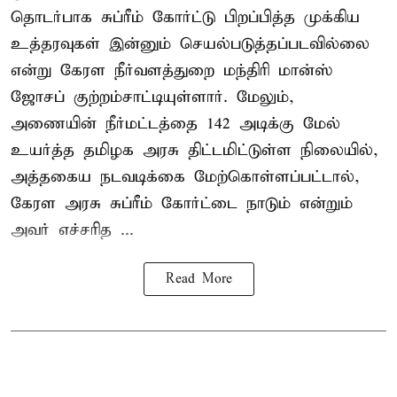
தொடர்பாக சுப்ரீம் கோர்ட்டு பிறப்பித்த முக்கிய
உத்தரவுகள் இன்னும் செயல்படுத்தப்படவில்லை
என்று கேரள நீர்வளத்துறை மந்திரி மான்ஸ்
ஜோசப் குற்றம்சாட்டியுள்ளார். மேலும்,
அணையின் நீர்மட்டத்தை 142 அடிக்கு மேல்
உயர்த்த தமிழக அரசு திட்டமிட்டுள்ள நிலையில்,
அத்தகைய நடவடிக்கை மேற்கொள்ளப்பட்டால்,
கேரள அரசு சுப்ரீம் கோர்ட்டை நாடும் என்றும்
அவர் எச்சரித ...
Read More