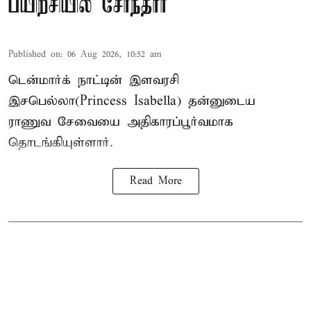
பயிற்சியில் சேர்ந்தார்
Published on
:
06 Aug 2026, 10:52 am
டென்மார்க் நாட்டின் இளவரசி
இசபெல்லா(Princess Isabella) தன்னுடைய
ராணுவ சேவையை அதிகாரப்பூர்வமாக
தொடங்கியுள்ளார்.
Read More