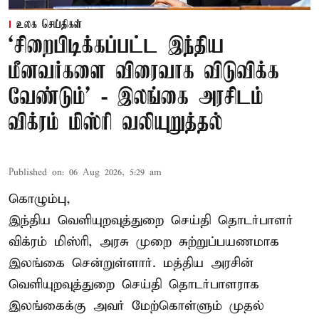
உலக செய்திகள்
‘சிறைபிடிக்கப்பட்ட இந்திய
மீனவர்களை விரைவாக விடுவிக்க
வேண்டும்' - இலங்கை அரசிடம்
விக்ரம் மிஸ்ரி வலியுறுத்தல்
Published on
:
06 Aug 2026, 5:29 am
கொழும்பு,
இந்திய வெளியுறவுத்துறை செய்தி தொடர்பாளர்
விக்ரம் மிஸ்ரி, அரசு முறை சுற்றுப்பயணமாக
இலங்கை சென்றுள்ளார். மத்திய அரசின்
வெளியுறவுத்துறை செய்தி தொடர்பாளராக
இலங்கைக்கு அவர் மேற்கொள்ளும் முதல்