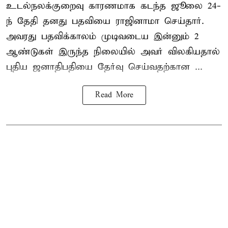
உடல்நலக்குறைவு காரணமாக கடந்த ஜூலை 24-
ந் தேதி தனது பதவியை ராஜினாமா செய்தார்.
அவரது பதவிக்காலம் முடிவடைய இன்னும் 2
ஆண்டுகள் இருந்த நிலையில் அவர் விலகியதால்
புதிய ஜனாதிபதியை தேர்வு செய்வதற்கான ...
Read More