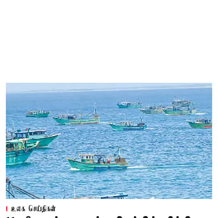
உலக செய்திகள்