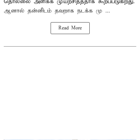
தொல்லை அளிக்க முயற்சித்ததாக கூறப்படுகிறது.
ஆனால் தன்னிடம் தவறாக நடக்க மு ...
Read More