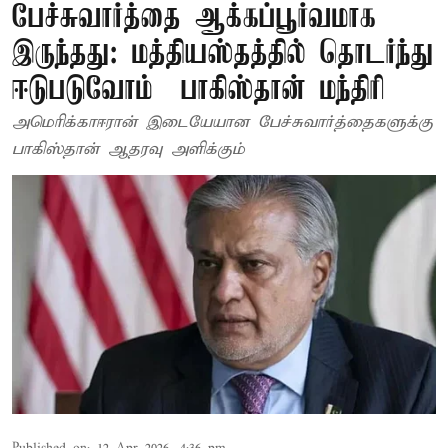
பேச்சுவார்த்தை ஆக்கப்பூர்வமாக
இருந்தது: மத்தியஸ்தத்தில் தொடர்ந்து
ஈடுபடுவோம் – பாகிஸ்தான் மந்திரி
அமெரிக்கா–ஈரான் இடையேயான பேச்சுவார்த்தைகளுக்கு
பாகிஸ்தான் ஆதரவு அளிக்கும்