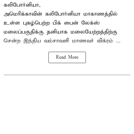
கலிபோர்னியா,
அமெரிக்காவின் கலிபோர்னியா மாகாணத்தில்
உள்ள புகழ்பெற்ற பிக் பைன் லேக்ஸ்
மலைப்பகுதிக்கு தனியாக மலையேற்றத்திற்கு
சென்ற
இந்திய வம்சாவளி மாணவர்
விக்ரம் ...
Read More