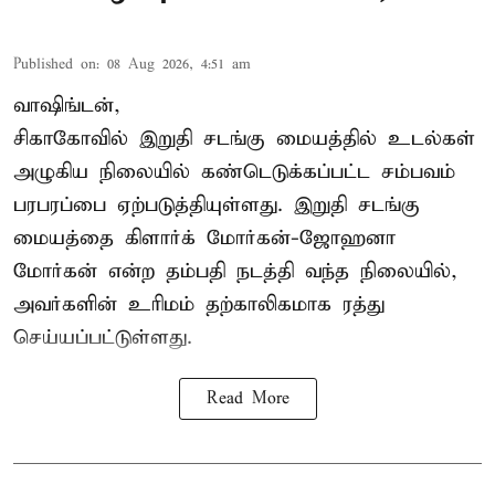
Published on
:
08 Aug 2026, 4:51 am
வாஷிங்டன்,
சிகாகோவில் இறுதி சடங்கு மையத்தில் உடல்கள்
அழுகிய நிலையில் கண்டெடுக்கப்பட்ட சம்பவம்
பரபரப்பை ஏற்படுத்தியுள்ளது. இறுதி சடங்கு
மையத்தை கிளார்க் மோர்கன்-ஜோஹனா
மோர்கன் என்ற தம்பதி நடத்தி வந்த நிலையில்,
அவர்களின் உரிமம் தற்காலிகமாக ரத்து
செய்யப்பட்டுள்ளது.
Read More