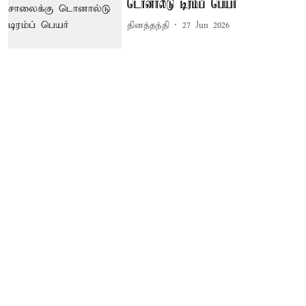
டொனால்டு டிரம்ப் பெயர்
தினத்தந்தி
27 Jun 2026