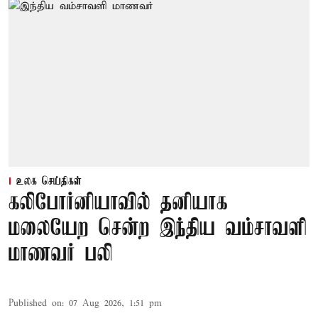
உலக செய்திகள்
கலிபோர்னியாவில் தனியாக
மலையேற சென்ற இந்திய வம்சாவளி
மாணவர் பலி
Published on
:
07 Aug 2026, 1:51 pm