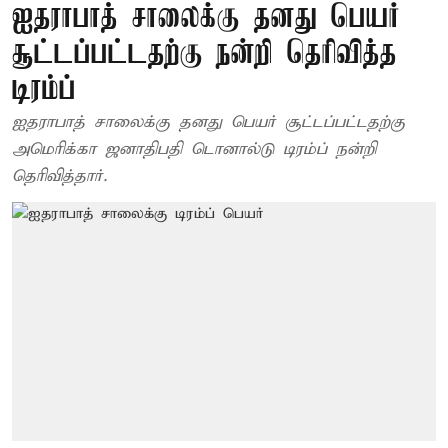
ஐதராபாத் சாலைக்கு தனது பெயர்
சூட்டப்பட்டதற்கு நன்றி தெரிவித்த
டிரம்ப்
ஐதராபாத் சாலைக்கு தனது பெயர் சூட்டப்பட்டதற்கு
அமெரிக்கா ஜனாதிபதி டொனால்டு டிரம்ப் நன்றி
தெரிவித்தார்.