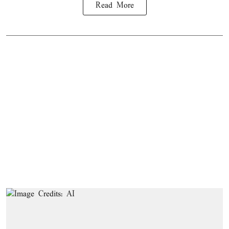
Read More