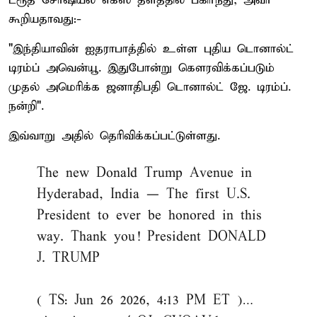
ட்ரூத் சோஷியல் எக்ஸ் தளத்தில் பகிர்ந்து, அவர்
கூறியதாவது:-
"இந்தியாவின் ஐதராபாத்தில் உள்ள புதிய டொனால்ட்
டிரம்ப் அவென்யூ. இதுபோன்று கௌரவிக்கப்படும்
முதல் அமெரிக்க ஜனாதிபதி டொனால்ட் ஜே. டிரம்ப்.
நன்றி".
இவ்வாறு அதில் தெரிவிக்கப்பட்டுள்ளது.
The new Donald Trump Avenue in
Hyderabad, India — The first U.S.
President to ever be honored in this
way. Thank you! President DONALD
J. TRUMP
( TS: Jun 26 2026, 4:13 PM ET )​​​‍​​‌‍​​‌‍​​​​​​​‌‍​​​​​​​​​‌‍​​‌‍​​​​​​​​​‌‍​​​‌‍​​​​‌‍​​​​​​​‌‍​​​​‌‍​​​​​‌‍​​​​​​​​‌‍​​​​​​​​​‌‍…