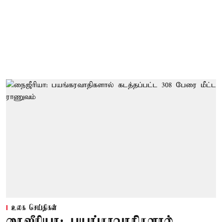
உலக செய்திகள்