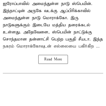
ஐரோப்பாவில் அமைந்துள்ள நாடு
ஸ்பெயின்
.
இந்நாட்டின் அருகே வடக்கு ஆப்பிரிக்காவில்
அமைந்துள்ள நாடு மொராக்கோ. இரு
நாடுகளுக்கும் இடையே மத்திய தரைக்கடல்
உள்ளது. அதேவேளை, ஸ்பெயின் நாட்டுக்கு
சொந்தமான தன்னாட்சி பெற்ற பகுதி சீயடா. இந்த
நகரம் மொராக்கோவுடன் எல்லையை பகிர்கிற ...
Read More