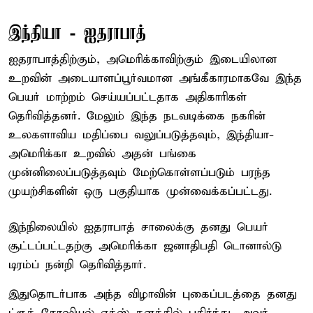
இந்தியா - ஐதராபாத்
ஐதராபாத்திற்கும், அமெரிக்காவிற்கும் இடையிலான
உறவின் அடையாளப்பூர்வமான அங்கீகாரமாகவே இந்த
பெயர் மாற்றம் செய்யப்பட்டதாக அதிகாரிகள்
தெரிவித்தனர். மேலும் இந்த நடவடிக்கை நகரின்
உலகளாவிய மதிப்பை வலுப்படுத்தவும், இந்தியா-
அமெரிக்கா உறவில் அதன் பங்கை
முன்னிலைப்படுத்தவும் மேற்கொள்ளப்படும் பரந்த
முயற்சிகளின் ஒரு பகுதியாக முன்வைக்கப்பட்டது.
இந்நிலையில் ஐதராபாத் சாலைக்கு தனது பெயர்
சூட்டப்பட்டதற்கு அமெரிக்கா ஜனாதிபதி டொனால்டு
டிரம்ப் நன்றி தெரிவித்தார்.
இதுதொடர்பாக அந்த விழாவின் புகைப்படத்தை தனது