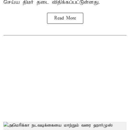
செய்ய திடீர் தடை விதிக்கப்பட்டுள்ளது.
Read More