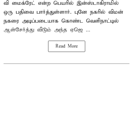
வி மைக்ரேட் என்ற பெயரில் இன்ஸ்டாகிராமில்
ஒரு பதிவை பார்த்துள்ளார். புனே நகரில் விமன்
நகரை அடிப்படையாக கொண்ட வெளிநாட்டில்
ஆள்சேர்த்து விடும் அந்த ஏஜெ ...
Read More