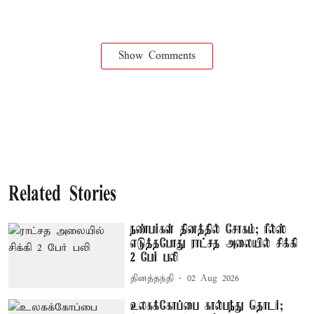
Show Comments
Related Stories
நண்பர்கள் தினத்தில் சோகம்; ரீல்ஸ்
எடுத்தபோது ராட்சத அலையில் சிக்கி
2 பேர் பலி
தினத்தந்தி
02 Aug 2026
உலகக்கோப்பை கால்பந்து தொடர்;