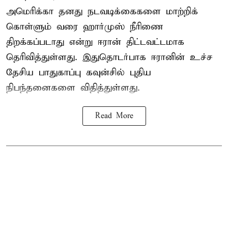
அமெரிக்கா தனது நடவடிக்கைகளை மாற்றிக்
கொள்ளும் வரை ஹார்முஸ் நீரிணை
திறக்கப்படாது என்று ஈரான் திட்டவட்டமாக
தெரிவித்துள்ளது. இதுதொடர்பாக ஈரானின் உச்ச
தேசிய பாதுகாப்பு கவுன்சில் புதிய
நிபந்தனைகளை விதித்துள்ளது.
Read More