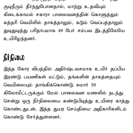
குடிநீரும் தீர்ந்துபோனதால், மாற்று உதவியும்
கிடைக்காமல் சகாரா பாலைவனத்தின் கொளுத்தும்
கத்தரி வெயிலில் தாகத்தாலும், கடும் வெப்பத்தாலும்
துடிதுடித்து பரிதாபமாக 49 பேர் சம்பவ இடத்திலேயே
உயிரிழந்தனர்.
நீர்நிலை
இந்த கோர விபத்தில் அதிர்ஷ்டவசமாக உயிர் தப்பிய
இரண்டு பயணிகள் மட்டும், தங்களின் தாகத்தையும்
வெயிலையும் தாங்கிக்கொண்டு சுமார் 50
கிலோமீட்டருக்கும் மேல் பாலைவன மணலில் நடந்து
சென்று ஒரு நீர்நிலையை கண்டுபிடித்து உயிரை காத்து
கொண்டதுடன், இந்த துயர செய்தியை அதிகாரிகளிடம்
கொண்டு சேர்த்துள்ளனர்.