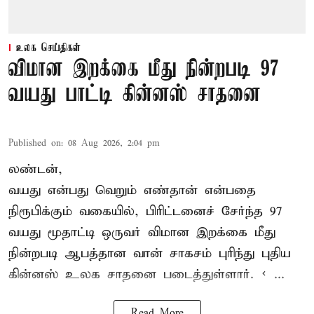
உலக செய்திகள்
விமான இறக்கை மீது நின்றபடி 97
வயது பாட்டி கின்னஸ் சாதனை
Published on
:
08 Aug 2026, 2:04 pm
லண்டன்,
வயது என்பது வெறும் எண்தான் என்பதை
நிரூபிக்கும் வகையில், பிரிட்டனைச் சேர்ந்த 97
வயது மூதாட்டி ஒருவர் விமான இறக்கை மீது
நின்றபடி ஆபத்தான வான் சாகசம் புரிந்து புதிய
கின்னஸ் உலக சாதனை
படைத்துள்ளார். < ...
Read More