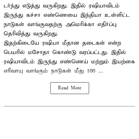
டர்ந்து எடுத்து வருகிறது. இதில் ரஷியாவிடம்
இருந்து கச்சா எண்ணெயை இந்தியா உள்ளிட்ட
நாடுகள் வாங்குவதற்கு அமெரிக்கா எதிர்ப்பு
தெரிவித்து வருகிறது.
இதற்கிடையே ரஷியா மீதான தடைகள் என்ற
பெயரில் மசோதா கொண்டு வரப்பட்டது. இதில்
ரஷியாவிடம் இருந்து எண்ணெய் மற்றும் இயற்கை
எரிவாயு வாங்கும் நாடுகள் மீது 100 ...
Read More