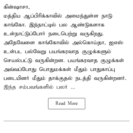
கின்ஷாசா,
மத்திய ஆப்பிரிக்காவில் அமைந்துள்ள நாடு
காங்கோ
. இந்நாட்டில் பல ஆண்டுகளாக
உள்நாட்டுப்போர் நடைபெற்று வருகிறது.
அதேவேளை காங்கோவில் அல்கொய்தா, ஐஎஸ்
உள்பட பல்வேறு பயங்கரவாத குழுக்களும்
செயல்பட்டு வருகின்றன. பயங்கரவாத குழுக்கள்
அவ்வப்போது பொதுமக்கள் மீதும் பாதுகாப்பு
படையினர் மீதும் தாக்குதல் நடத்தி வருகின்றனர்.
இந்த சம்பவங்களில் பலர் ...
Read More