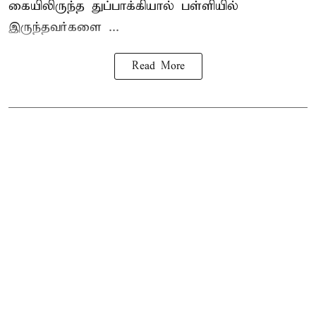
கையிலிருந்த துப்பாக்கியால் பள்ளியில்
இருந்தவர்களை ...
Read More