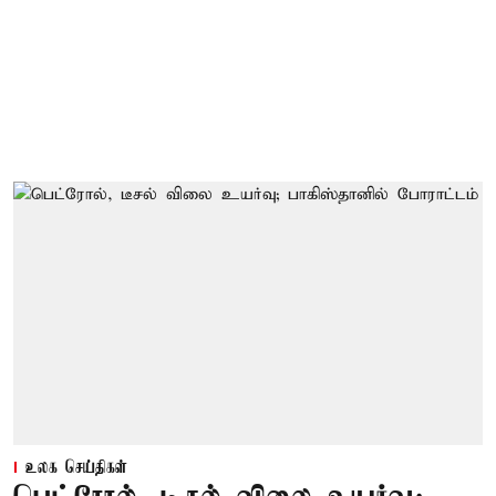
உலக செய்திகள்