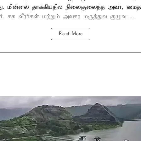
யது. மின்னல் தாக்கியதில் நிலைகுலைந்த அவர், மை
ார். சக வீரர்கள் மற்றும் அவசர மருத்துவ குழுவ ...
Read More