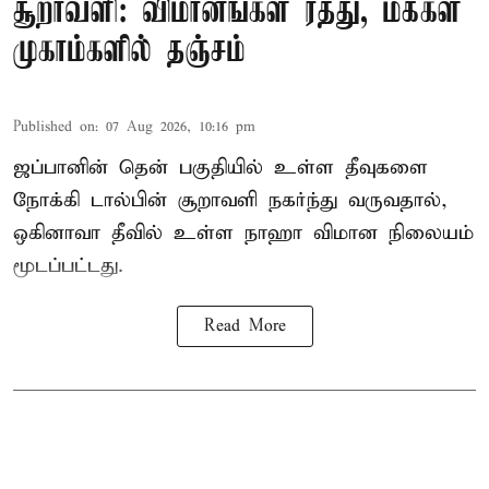
சூறாவளி: விமானங்கள் ரத்து, மக்கள்
முகாம்களில் தஞ்சம்
Published on
:
07 Aug 2026, 10:16 pm
ஜப்பானின் தென் பகுதியில் உள்ள தீவுகளை
நோக்கி டால்பின் சூறாவளி நகர்ந்து வருவதால்,
ஒகினாவா தீவில் உள்ள நாஹா விமான நிலையம்
மூடப்பட்டது.
Read More