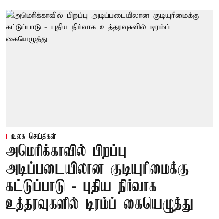
உலக செய்திகள்
அமெரிக்காவில் பிறப்பு
அடிப்படையிலான குடியுரிமைக்கு
கட்டுப்பாடு - புதிய நிர்வாக
உத்தரவுகளில் டிரம்ப் கையெழுத்து