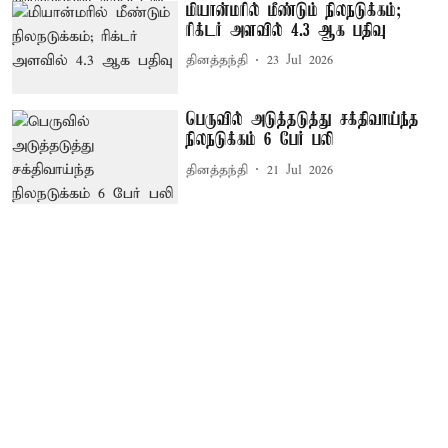
மியான்மரில் மீண்டும் நிலநடுக்கம்;
ரிக்டர் அளவில் 4.3 ஆக பதிவு
தினத்தந்தி
23 Jul 2026
பெருவில் அடுத்தடுத்து சக்திவாய்ந்த
நிலநடுக்கம் 6 பேர் பலி
தினத்தந்தி
21 Jul 2026