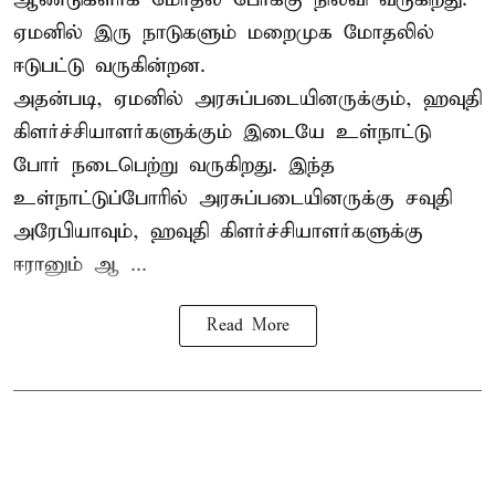
ஏமனில் இரு நாடுகளும் மறைமுக மோதலில்
ஈடுபட்டு வருகின்றன.
அதன்படி, ஏமனில் அரசுப்படையினருக்கும், ஹவுதி
கிளர்ச்சியாளர்களுக்கும் இடையே உள்நாட்டு
போர் நடைபெற்று வருகிறது. இந்த
உள்நாட்டுப்போரில் அரசுப்படையினருக்கு சவுதி
அரேபியாவும், ஹவுதி கிளர்ச்சியாளர்களுக்கு
ஈரானும் ஆ ...
Read More