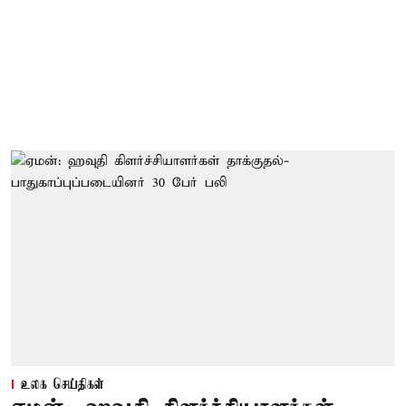
உலக செய்திகள்