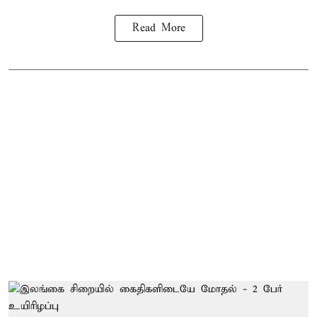
Read More