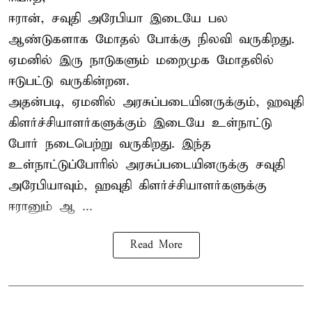
ஈரான்,
சவுதி அரேபியா
இடையே பல
ஆண்டுகளாக மோதல் போக்கு நிலவி வருகிறது.
ஏமனில் இரு நாடுகளும் மறைமுக மோதலில்
ஈடுபட்டு வருகின்றன.
அதன்படி, ஏமனில் அரசுப்படையினருக்கும், ஹவுதி
கிளர்ச்சியாளர்களுக்கும் இடையே உள்நாட்டு
போர் நடைபெற்று வருகிறது. இந்த
உள்நாட்டுப்போரில் அரசுப்படையினருக்கு சவுதி
அரேபியாவும், ஹவுதி கிளர்ச்சியாளர்களுக்கு
ஈரானும் ஆ ...
Read More