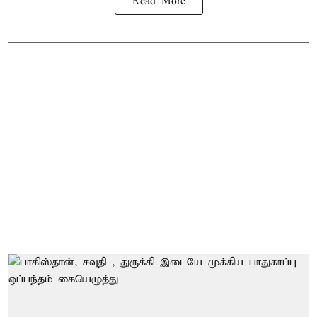
Read More