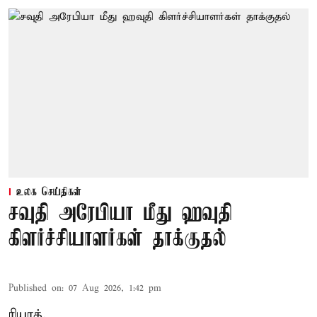
உலக செய்திகள்
சவுதி அரேபியா மீது ஹவுதி
கிளர்ச்சியாளர்கள் தாக்குதல்
Published on
:
07 Aug 2026, 1:42 pm
ரியாத்,