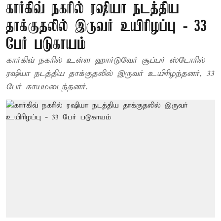
கார்கிவ் நகரில் ரஷியா நடத்திய
தாக்குதலில் இருவர் உயிரிழப்பு - 33
பேர் படுகாயம்
கார்கிவ் நகரில் உள்ள ஹார்டுவேர் சூப்பர் ஸ்டோரில்
ரஷியா நடத்திய தாக்குதலில் இருவர் உயிரிழந்தனர், 33
பேர் காயமடைந்தனர்.