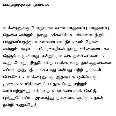
பயமுறுத்தவும் முடியும்.
உக்ரைனுக்கு போதுமான வான் பாதுகாப்பு பாதுகாப்பு
தேவை என்றும், நமது மக்களின் உயிர்களை திறம்பட
பாதுகாப்பதற்கு உண்மையான தீர்மானம் தேவை
என்றும், ரஷிய பயங்கரவாதிகள் நமது எல்லையை கூட
நெருங்க முடியாது என்றும், உலக தலைவர்களிடம்
கூறும்போது, இதுபோன்ற பயங்கரவாத தாக்குதல்களை
எப்படி அனுமதிக்கக்கூடாது என்பது பற்றி நாங்கள்
பேசுவோம். உக்ரைனுக்கு ஆதரவாக ஒவ்வொரு
முடிவும் உயிர்களைப் பாதுகாப்பது மற்றும்
காப்பாற்றுவது என்பதை உண்மையாகக் கேட்டு
புரிந்துகொண்ட அனைத்து தலைவர்களுக்கும் நான்
நன்றி கூறுகிறேன்.