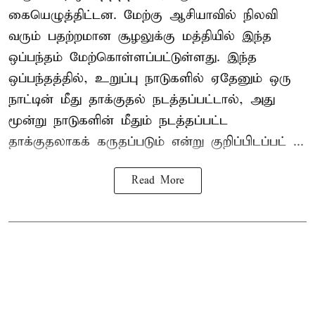
கையெழுத்திட்டன. மேற்கு ஆசியாவில் நிலவி
வரும் பதற்றமான சூழலுக்கு மத்தியில் இந்த
ஒப்பந்தம் மேற்கொள்ளப்பட்டுள்ளது. இந்த
ஒப்பந்தத்தில், உறுப்பு நாடுகளில் ஏதேனும் ஒரு
நாட்டின் மீது தாக்குதல் நடத்தப்பட்டால், அது
மூன்று நாடுகளின் மீதும் நடத்தப்பட்ட
தாக்குதலாகக் கருதப்படும் என்று குறிப்பிடப்பட் ...
Read More