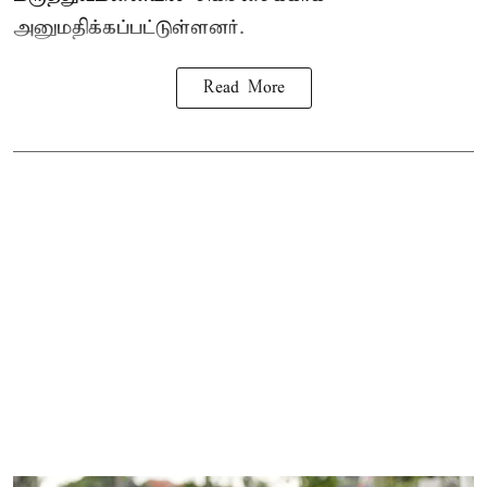
அனுமதிக்கப்பட்டுள்ளனர்.
Read More