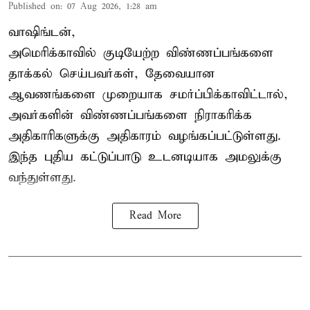
Published on
:
07 Aug 2026, 1:28 am
வாஷிங்டன்,
அமெரிக்காவில் குடியேற்ற விண்ணப்பங்களை
தாக்கல் செய்பவர்கள், தேவையான
ஆவணங்களை முறையாக சமர்ப்பிக்காவிட்டால்,
அவர்களின் விண்ணப்பங்களை நிராகரிக்க
அதிகாரிகளுக்கு அதிகாரம் வழங்கப்பட்டுள்ளது.
இந்த புதிய கட்டுப்பாடு உடனடியாக அமலுக்கு
வந்துள்ளது.
Read More