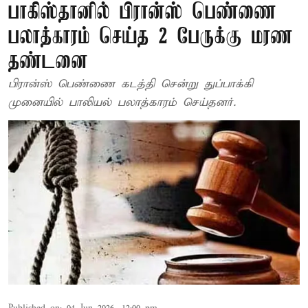
பாகிஸ்தானில் பிரான்ஸ் பெண்ணை
பலாத்காரம் செய்த 2 பேருக்கு மரண
தண்டனை
பிரான்ஸ் பெண்ணை கடத்தி சென்று துப்பாக்கி
முனையில் பாலியல் பலாத்காரம் செய்தனர்.