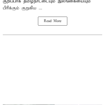
குறிப்பாக தமிழ்நாட்டையும் இலங்கையையும்
பிரிக்கும் குறுகிய ...
Read More