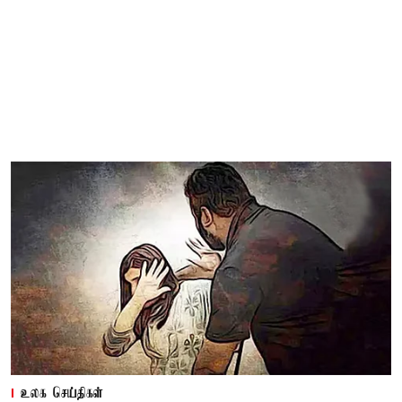
உலக செய்திகள்