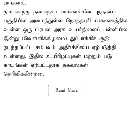
பாங்காக்,
தாய்லாந்து தலைநகர் பாங்காக்கின் புறநகர்ப்
பகுதியில் அமைந்துள்ள நொந்தபுரி மாகாணத்தில்
உள்ள ஒரு பிரபல அரசு உயர்நிலைப் பள்ளியில்
இன்று (வெள்ளிக்கிழமை) துப்பாக்கிச் சூடு
நடத்தப்பட்ட சம்பவம் அதிர்ச்சியை ஏற்படுத்தி
உள்ளது. இதில் உயிரிழப்புகள் மற்றும் படு
காயங்கள் ஏற்பட்டதாக தகவல்கள்
தெரிவிக்கின்றன.
Read More