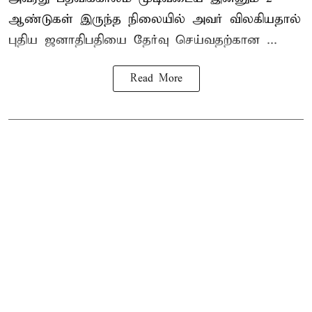
ஆண்டுகள் இருந்த நிலையில் அவர் விலகியதால்
புதிய ஜனாதிபதியை தேர்வு செய்வதற்கான ...
Read More