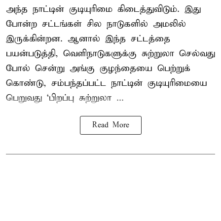
அந்த நாட்டின் குடியுரிமை கிடைத்துவிடும். இது
போன்ற சட்டங்கள் சில நாடுகளில் அமலில்
இருக்கின்றன. ஆனால் இந்த சட்டத்தை
பயன்படுத்தி, வெளிநாடுகளுக்கு சுற்றுலா செல்வது
போல் சென்று அங்கு குழந்தையை பெற்றுக்
கொண்டு, சம்பந்தப்பட்ட நாட்டின் குடியுரிமையை
பெறுவது ‘பிறப்பு சுற்றுலா ...
Read More