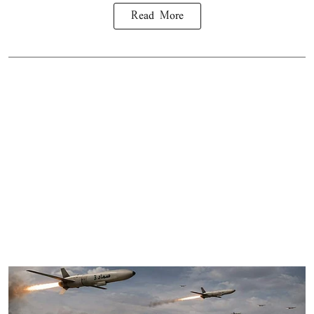
Read More