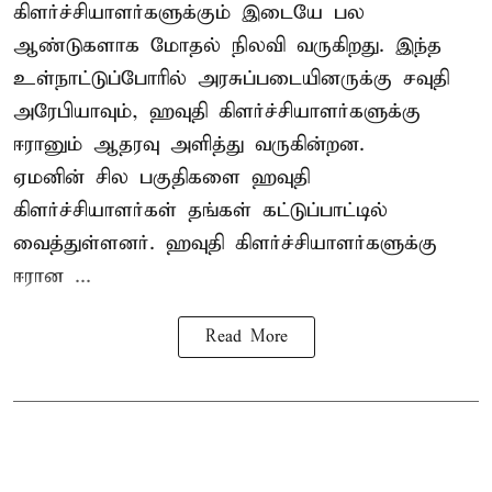
கிளர்ச்சியாளர்களுக்கும் இடையே பல
ஆண்டுகளாக மோதல் நிலவி வருகிறது. இந்த
உள்நாட்டுப்போரில் அரசுப்படையினருக்கு சவுதி
அரேபியாவும், ஹவுதி கிளர்ச்சியாளர்களுக்கு
ஈரானும் ஆதரவு அளித்து வருகின்றன.
ஏமனின் சில பகுதிகளை ஹவுதி
கிளர்ச்சியாளர்கள் தங்கள் கட்டுப்பாட்டில்
வைத்துள்ளனர். ஹவுதி கிளர்ச்சியாளர்களுக்கு
ஈரான ...
Read More