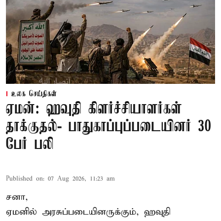
உலக செய்திகள்
ஏமன்: ஹவுதி கிளர்ச்சியாளர்கள்
தாக்குதல்- பாதுகாப்புப்படையினர் 30
பேர் பலி
Published on
:
07 Aug 2026, 11:23 am
சனா,
ஏமனில் அரசுப்படையினருக்கும்,
ஹவுதி