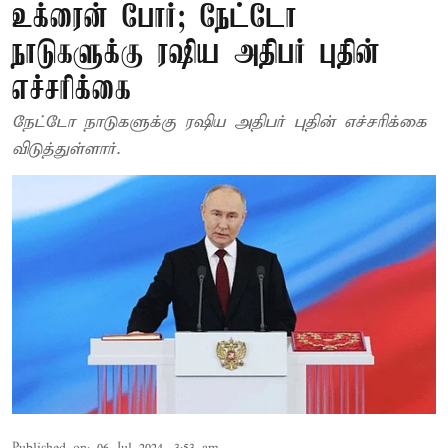
உக்ரைன் போர்; நேட்டோ
நாடுகளுக்கு ரஷிய அதிபர் புதின்
எச்சரிக்கை
நேட்டோ நாடுகளுக்கு ரஷிய அதிபர் புதின் எச்சரிக்கை
விடுத்துள்ளார்.