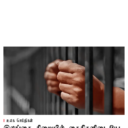
உலக செய்திகள்