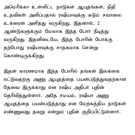
அமெரிக்கா உள்ளிட்ட நாடுகள் ஆயுதங்கள், நிதி
உதவிகள் அளிப்பதால் ரஷியாவுக்கு கடும் சவாலை
உக்ரைன் அளித்து வருகிறது. இதனால், 2
ஆண்டுகளுக்கும் மேலாக இந்த போர் நீடித்து
வருகிறது. இதனிடையே, இந்த போரின் போக்கு
தற்போது ரஷியாவுக்கு சாதகமாக சென்று
கொண்டிருக்கிறது.
இதன் காரணமாக இந்த போரில் தங்கள் இலக்கை
எட்டுவதற்கு அணு ஆயுதத்தை பயன்படுத்துவதற்கான
தேவை இருக்காது என ரஷிய அதிபர் புதின்
தெரிவித்துள்ளார். அதே சமயம், ரஷியா அணு
ஆயுதத்தை பயன்படுத்தாது என மேற்கத்திய நாடுகள்
எண்ணுவது தவறு என்றும் புதின் குறிப்பிட்டுள்ளார்.