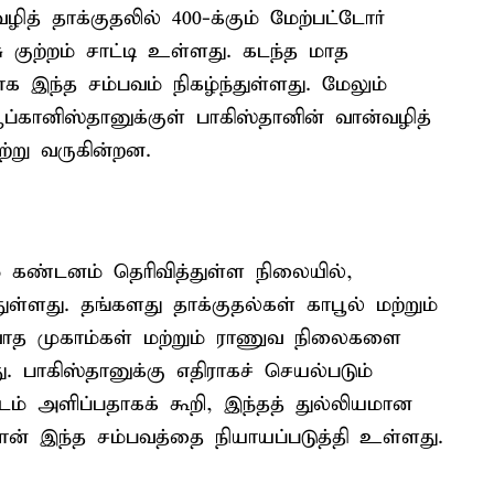
ித் தாக்குதலில் 400-க்கும் மேற்பட்டோர்
குற்றம் சாட்டி உள்ளது. கடந்த மாத
 இந்த சம்பவம் நிகழ்ந்துள்ளது. மேலும்
கானிஸ்தானுக்குள் பாகிஸ்தானின் வான்வழித்
ற்று வருகின்றன.
ம் கண்டனம் தெரிவித்துள்ள நிலையில்,
ுள்ளது. தங்களது தாக்குதல்கள் காபூல் மற்றும்
வாத முகாம்கள் மற்றும் ராணுவ நிலைகளை
. பாகிஸ்தானுக்கு எதிராகச் செயல்படும்
டம் அளிப்பதாகக் கூறி, இந்தத் துல்லியமான
தான் இந்த சம்பவத்தை நியாயப்படுத்தி உள்ளது.