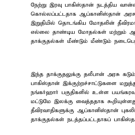
நேற்று இரவு பாகிஸ்தான் நடத்திய வான்வழ
கொல்லப்பட்டதாக ஆப்கானிஸ்தான் அரசு 
இறுதியில் தொடங்கிய மோதலின் தீவிரமாக
எல்லை தாண்டிய மோதல்கள் மற்றும் ஆப்
தாக்குதல்கள் மீண்டும் மீண்டும் நடைபெ
இந்த தாக்குதலுக்கு தலீபான் அரசு கடு
பாகிஸ்தான் இக்குற்றச்சாட்டுகளை மறுத்த
நங்கர்ஹார் பகுதிகளில் உள்ள பயங்கர
மட்டுமே இலக்கு வைத்ததாக கூறியுள்ளது
தீவிரவாதிகளுக்கு ஆப்கானிஸ்தான் புகலி
தாக்குதல்கள் நடத்தப்பட்டதாகப் பாகிஸ்