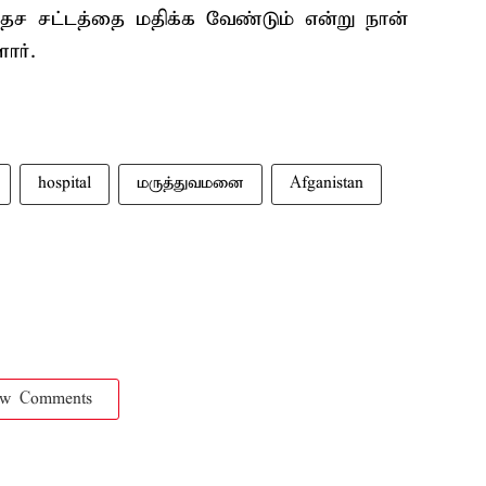
தேச சட்டத்தை மதிக்க வேண்டும் என்று நான்
ார்.
hospital
மருத்துவமனை
Afganistan
ow Comments