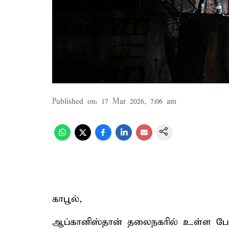
Published on
:
17 Mar 2026, 7:06 am
காபூல்,
ஆப்கானிஸ்தான் தலைநகரில் உள்ள போத