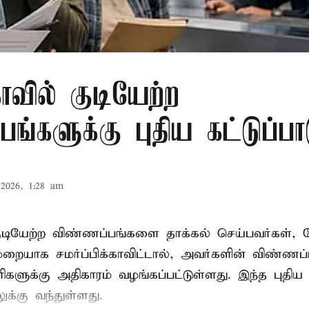
ாவில் குடியேற்ற
ங்களுக்கு புதிய கட்டுப்பா
2026, 1:28 am
குடியேற்ற விண்ணப்பங்களை தாக்கல் செய்பவர்கள்
ாக சமர்ப்பிக்காவிட்டால், அவர்களின் விண்ணப
ரிகளுக்கு அதிகாரம் வழங்கப்பட்டுள்ளது. இந்த புதிய க
்கு வந்துள்ளது.