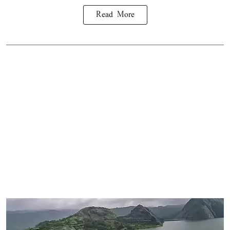
Read More