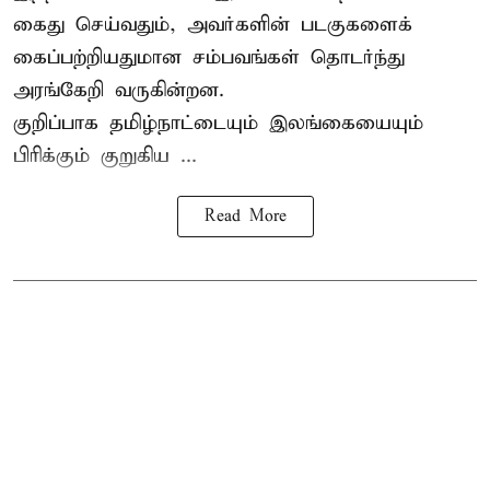
கைது செய்வதும், அவர்களின் படகுகளைக்
கைப்பற்றியதுமான சம்பவங்கள் தொடர்ந்து
அரங்கேறி வருகின்றன.
குறிப்பாக தமிழ்நாட்டையும் இலங்கையையும்
பிரிக்கும் குறுகிய ...
Read More