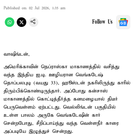
Published on
:
02 Jul 2026, 1:35 am
Follow Us
வாஷிங்டன்,
அமெரிக்காவின் நெப்ராஸ்கா மாகாணத்தில் வசித்து
வந்த இந்திய ஐ.டி. ஊழியரான வெங்கடேஷ்
தொப்பலபுடி (வயது 33), ஹூஸ்டன் நகரிலிருந்து காரில்
திரும்பிக்கொண்டிருந்தார். அப்போது கன்சாஸ்
மாகாணத்தில் கொட்டித்தீர்த்த கனமழையால் திடீர்
பெருவெள்ளம் ஏற்பட்டது. வெல்லிங்டன் பகுதியில்
உள்ள பாலம் அருகே வெங்கடேஷின் கார்
சென்றபோது, சீறிப்பாய்ந்து வந்த வெள்ளநீர் காரை
அப்படியே இழுத்துச் சென்றது.