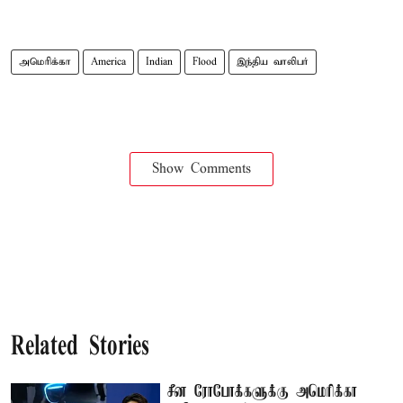
அமெரிக்கா
America
Indian
Flood
இந்திய வாலிபர்
Show Comments
Related Stories
சீன ரோபோக்களுக்கு அமெரிக்கா