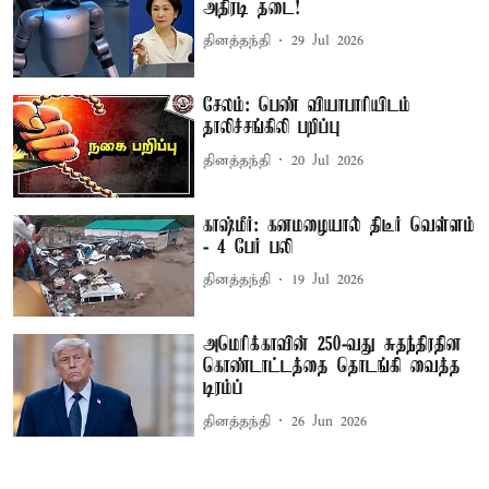
அதிரடி தடை!
தினத்தந்தி
29 Jul 2026
சேலம்: பெண் வியாபாரியிடம்
தாலிச்சங்கிலி பறிப்பு
தினத்தந்தி
20 Jul 2026
காஷ்மீர்: கனமழையால் திடீர் வெள்ளம்
- 4 பேர் பலி
தினத்தந்தி
19 Jul 2026
அமெரிக்காவின் 250-வது சுதந்திரதின
கொண்டாட்டத்தை தொடங்கி வைத்த
டிரம்ப்
தினத்தந்தி
26 Jun 2026