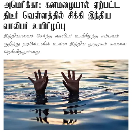
அமெரிக்கா: கனமழையால் ஏற்பட்ட
திடீர் வெள்ளத்தில் சிக்கி இந்திய
வாலிபர் உயிரிழப்பு
இந்தியாவைச் சேர்ந்த வாலிபர் உயிரிழந்த சம்பவம்
குறித்து ஹூஸ்டனில் உள்ள இந்திய தூதரகம் கவலை
தெரிவித்துள்ளது.