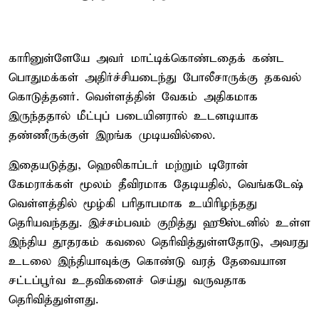
காரினுள்ளேயே அவர் மாட்டிக்கொண்டதைக் கண்ட
பொதுமக்கள் அதிர்ச்சியடைந்து போலீசாருக்கு தகவல்
கொடுத்தனர். வெள்ளத்தின் வேகம் அதிகமாக
இருந்ததால் மீட்புப் படையினரால் உடனடியாக
தண்ணீருக்குள் இறங்க முடியவில்லை.
இதையடுத்து, ஹெலிகாப்டர் மற்றும் டிரோன்
கேமராக்கள் மூலம் தீவிரமாக தேடியதில், வெங்கடேஷ்
வெள்ளத்தில் மூழ்கி பரிதாபமாக உயிரிழந்தது
தெரியவந்தது. இச்சம்பவம் குறித்து ஹூஸ்டனில் உள்ள
இந்திய தூதரகம் கவலை தெரிவித்துள்ளதோடு, அவரது
உடலை இந்தியாவுக்கு கொண்டு வரத் தேவையான
சட்டப்பூர்வ உதவிகளைச் செய்து வருவதாக
தெரிவித்துள்ளது.