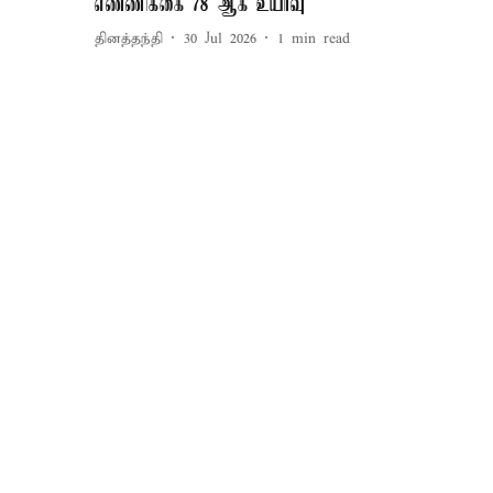
எண்ணிக்கை 78 ஆக உயர்வு
தினத்தந்தி
30 Jul 2026
1
min read