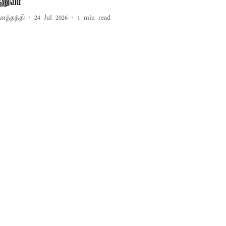
ாணுவம்
னத்தந்தி
24 Jul 2026
1
min read