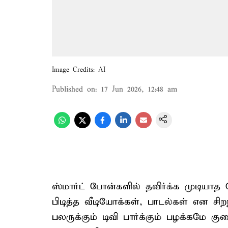
Image Credits: AI
Published on
:
17 Jun 2026, 12:48 am
ஸ்மார்ட் போன்களில் தவிர்க்க முடியாத 
பிடித்த வீடியோக்கள், பாடல்கள் என ச
பலருக்கும் டிவி பார்க்கும் பழக்கமே க