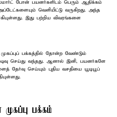
மார்ட் போன் பயனர்களிடம் பெரும் ஆதிக்கம்
 அப்டேட்களையும் வெளியிட்டு வருகிறது. அந்த
கியுள்ளது. இது பற்றிய விவரங்களை
 முகப்புப் பக்கத்தில் தோன்ற வேண்டும்
டிவு செய்து வந்தது. ஆனால் இனி, பயனர்களே
த் தேர்வு செய்யும் புதிய வசதியை யூடியூப்
யுள்ளது.
முகப்பு பக்கம்