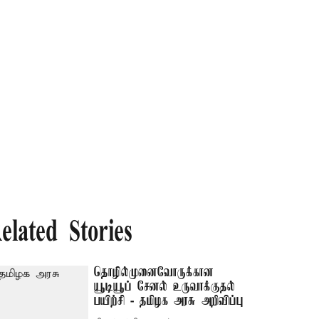
elated Stories
தொழில்முனைவோருக்கான
யூடியூப் சேனல் உருவாக்குதல்
பயிற்சி - தமிழக அரசு அறிவிப்பு