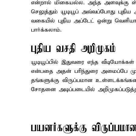
என்றால் மிகையல்ல. அந்த அளவுக்கு ஸ்
செலுத்தும் யூடியூப் அவ்வப்போது புதிய
வகையில் புதிய அப்டேட் ஒன்று வெளியா
பார்க்கலாம்.
புதிய வசதி அறிமுகம்
யூடியூப்பில் இதுவரை எந்த வீடியோக்கள்
என்பதை அதன் பரிந்துரை அமைப்பே மு
தங்களுக்கு விருப்பமான உள்ளடக்கங்களை
சோதனை அடிப்படையில் அறிமுகப்படுத்தி
பயனர்களுக்கு விருப்பமான 