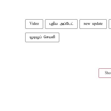
Video
புதிய அப்டேட்
new update
யூடியூப் செயலி
Sh