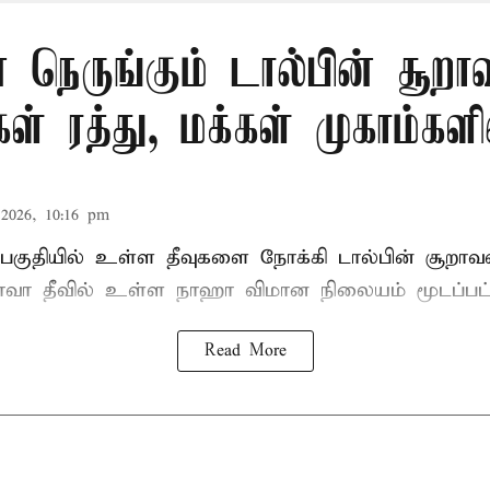
நெருங்கும் டால்பின் சூறா
ள் ரத்து, மக்கள் முகாம்களி
2026, 10:16 pm
பகுதியில் உள்ள தீவுகளை நோக்கி டால்பின் சூறாவளி
ாவா தீவில் உள்ள நாஹா விமான நிலையம் மூடப்பட்
Read More