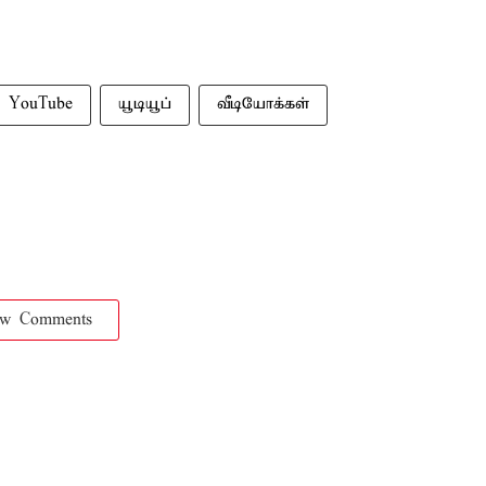
YouTube
யூடியூப்
வீடியோக்கள்
ow Comments