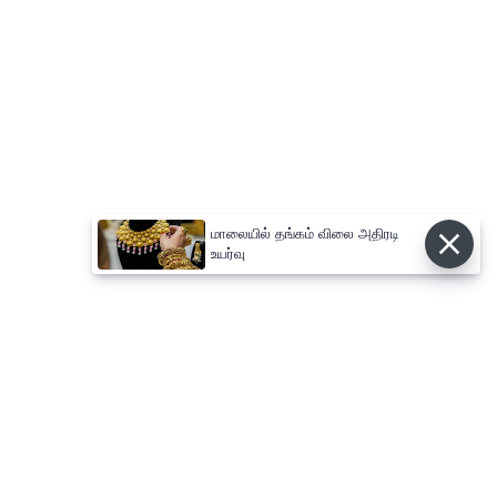
மாலையில் தங்கம் விலை அதிரடி
உயர்வு