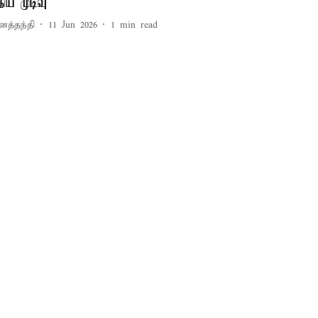
ுதிய முடிவு
னத்தந்தி
11 Jun 2026
1
min read