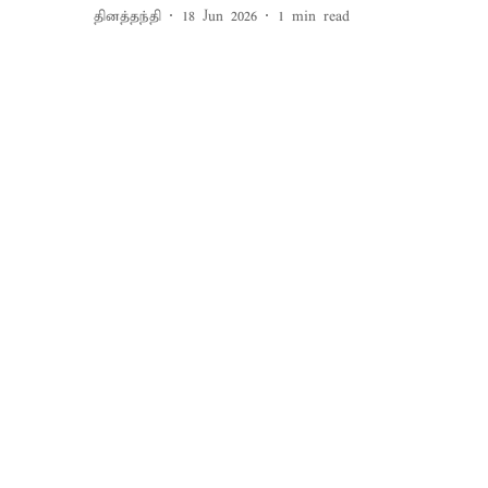
தினத்தந்தி
18 Jun 2026
1
min read