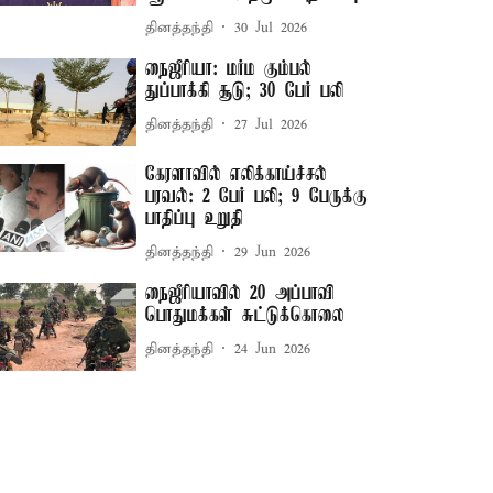
தினத்தந்தி
30 Jul 2026
நைஜீரியா: மர்ம கும்பல்
துப்பாக்கி சூடு; 30 பேர் பலி
தினத்தந்தி
27 Jul 2026
கேரளாவில் எலிக்காய்ச்சல்
பரவல்: 2 பேர் பலி; 9 பேருக்கு
பாதிப்பு உறுதி
தினத்தந்தி
29 Jun 2026
நைஜீரியாவில் 20 அப்பாவி
பொதுமக்கள் சுட்டுக்கொலை
தினத்தந்தி
24 Jun 2026