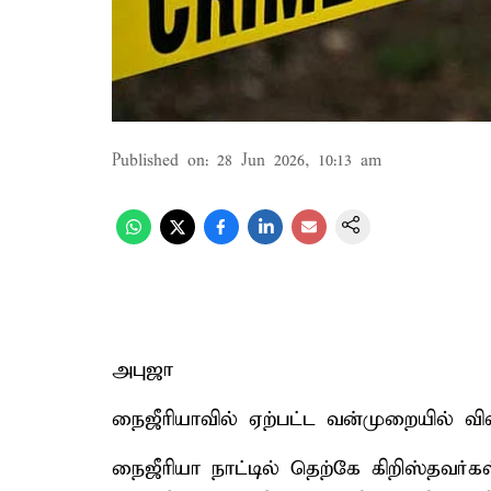
Published on
:
28 Jun 2026, 10:13 am
அபுஜா
நைஜீரியாவில் ஏற்பட்ட வன்முறையில் விவ
நைஜீரியா நாட்டில் தெற்கே கிறிஸ்தவர்க