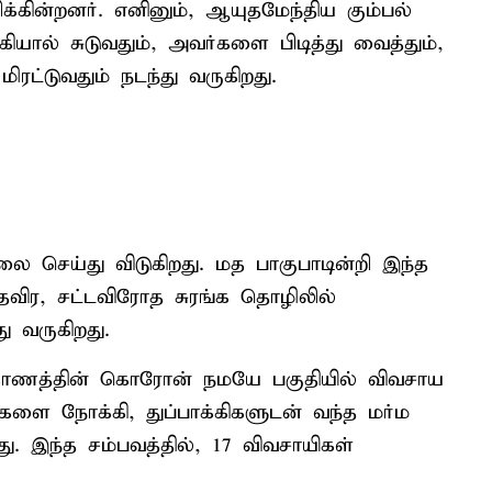
்கின்றனர். எனினும், ஆயுதமேந்திய கும்பல்
க்கியால் சுடுவதும், அவர்களை பிடித்து வைத்தும்,
ட்டுவதும் நடந்து வருகிறது.
செய்து விடுகிறது. மத பாகுபாடின்றி இந்த
விர, சட்டவிரோத சுரங்க தொழிலில்
 வருகிறது.
ாகாணத்தின் கொரோன் நமயே பகுதியில் விவசாய
களை நோக்கி, துப்பாக்கிகளுடன் வந்த மர்ம
ு. இந்த சம்பவத்தில், 17 விவசாயிகள்
.