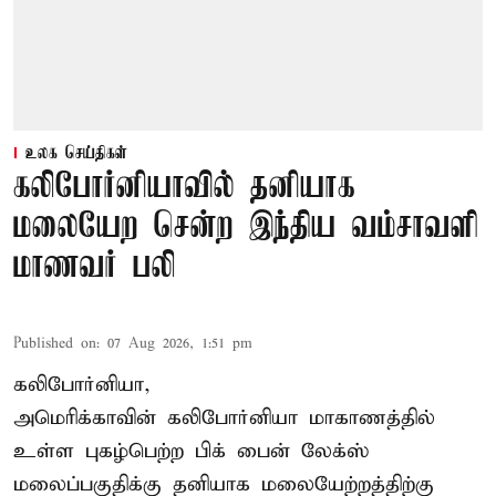
உலக செய்திகள்
கலிபோர்னியாவில் தனியாக
மலையேற சென்ற இந்திய வம்சாவளி
மாணவர் பலி
Published on
:
07 Aug 2026, 1:51 pm
கலிபோர்னியா,
அமெரிக்காவின் கலிபோர்னியா மாகாணத்தில்
உள்ள புகழ்பெற்ற பிக் பைன் லேக்ஸ்
மலைப்பகுதிக்கு தனியாக மலையேற்றத்திற்கு