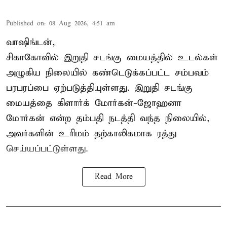
Published on
:
08 Aug 2026, 4:51 am
வாஷிங்டன்,
சிகாகோவில் இறுதி சடங்கு மையத்தில் உடல்கள்
அழுகிய நிலையில் கண்டெடுக்கப்பட்ட சம்பவம்
பரபரப்பை ஏற்படுத்தியுள்ளது. இறுதி சடங்கு
மையத்தை கிளார்க் மோர்கன்-ஜோஹனா
மோர்கன் என்ற தம்பதி நடத்தி வந்த நிலையில்,
அவர்களின் உரிமம் தற்காலிகமாக ரத்து
செய்யப்பட்டுள்ளது.
Read More