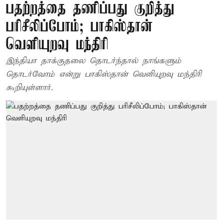
பதற்றத்தை தணிப்பது குறித்து
பரிசீலிப்போம்; பாகிஸ்தான்
வெளியுறவு மந்திரி
இந்தியா தாக்குதலை தொடர்ந்தால் நாங்களும்
தொடர்வோம் என்று பாகிஸ்தான் வெளியுறவு மந்திரி
கூறியுள்ளார்.