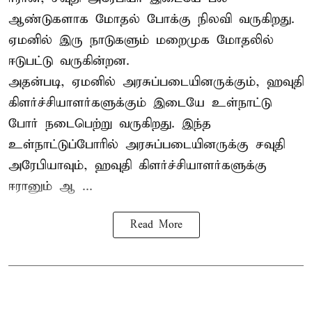
ஆண்டுகளாக மோதல் போக்கு நிலவி வருகிறது.
ஏமனில் இரு நாடுகளும் மறைமுக மோதலில்
ஈடுபட்டு வருகின்றன.
அதன்படி, ஏமனில் அரசுப்படையினருக்கும், ஹவுதி
கிளர்ச்சியாளர்களுக்கும் இடையே உள்நாட்டு
போர் நடைபெற்று வருகிறது. இந்த
உள்நாட்டுப்போரில் அரசுப்படையினருக்கு சவுதி
அரேபியாவும், ஹவுதி கிளர்ச்சியாளர்களுக்கு
ஈரானும் ஆ ...
Read More