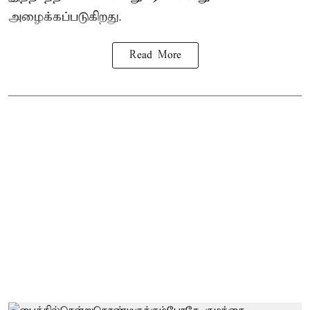
அழைக்கப்படுகிறது.
Read More