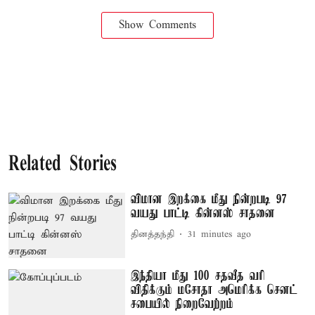
Show Comments
Related Stories
விமான இறக்கை மீது நின்றபடி 97
வயது பாட்டி கின்னஸ் சாதனை
தினத்தந்தி
31 minutes ago
இந்தியா மீது 100 சதவீத வரி
விதிக்கும் மசோதா அமெரிக்க செனட்
சபையில் நிறைவேற்றம்