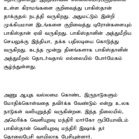
உள்ள கிராமங்களை குறிவைத்து பாகிஸ்தான்
தாக்குதல் நடத்தி வருகிறது. அதுமட்டும் இன்றி
முக்கியமான இடங்களை குறிவைத்து டிரோன்களையும்
பாகிஸ்தான் ஏவி வருகிறது. பாகிஸ்தானின் அத்துமீறிய
செயலுக்கு இந்தியா, தக்க பதிலடியை கொடுத்து
வருகிறது. கடந்த மூன்று தினங்களாக பாகிஸ்தானின்
அத்துமீறல் தொடர்வதால் எல்லையில் போர்மேகம்
சூழ்ந்துள்ளது.
அணு ஆயுத வல்லமை கொண்ட இருநாடுகளும்
மோதிக்கொள்வதை தவிர்க்க வேண்டும் என்று உலக
நாடுகள் வலியுறுத்தி வருகின்றன. இந்த நிலையில்,
அமெரிக்க வெளியுறவு மந்திரி மார்கோ ரூபியோவிடம்
பாகிஸ்தான் வெளியுறவு மந்திரி இஷாக் தர்
தொலைபேசி வாயிலாக பேசியுள்ளார்.