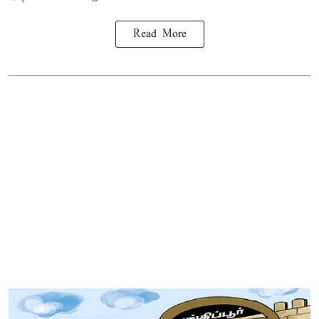
Read More