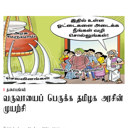
தலையங்கம்
வருவாயைப் பெருக்க தமிழக அரசின்
முயற்சி