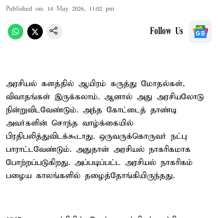
Published on
:
14 May 2026, 11:02 pm
Follow Us
அரசியல் களத்தில் ஆயிரம் கருத்து மோதல்கள்,
விவாதங்கள் இருக்கலாம். ஆனால் அது அரசியலோடு
நின்றுவிடவேண்டும். அந்த கோட்டைத் தாண்டி
அவர்களின் சொந்த வாழ்க்கையில்
பிரதிபலித்துவிடக்கூடாது. ஒருவருக்கொருவர் நட்பு
பாராட்டவேண்டும். அதுதான் அரசியல் நாகரிகமாக
போற்றப்படுகிறது. அப்படிப்பட்ட அரசியல் நாகரிகம்
பழைய காலங்களில் தழைத்தோங்கியிருந்தது.