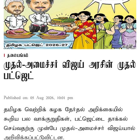
தலையங்கம்
முதல்-அமைச்சர் விஜய் அரசின் முதல்
பட்ஜெட்
Published on
:
05 Aug 2026, 10:01 pm
தமிழக வெற்றிக் கழக தேர்தல் அறிக்கையில்
கூறிய பல வாக்குறுதிகள், பட்ஜெட்டை தாக்கல்
செய்வதற்கு முன்பே முதல்-அமைச்சர் விஜய்யால்
அறிவிக்கப்பட்டுவிட்டன.