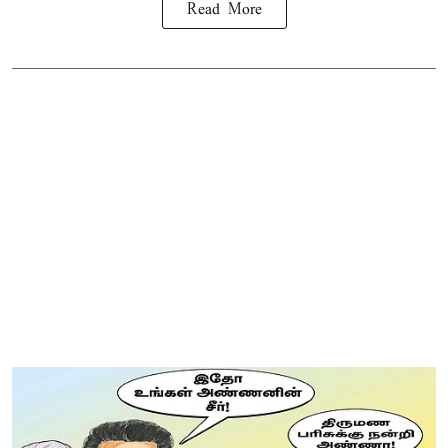
Read More