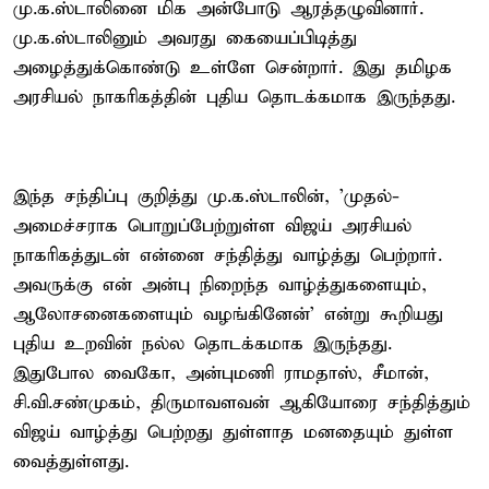
மு.க.ஸ்டாலினை மிக அன்போடு ஆரத்தழுவினார்.
மு.க.ஸ்டாலினும் அவரது கையைப்பிடித்து
அழைத்துக்கொண்டு உள்ளே சென்றார். இது தமிழக
அரசியல் நாகரிகத்தின் புதிய தொடக்கமாக இருந்தது.
இந்த சந்திப்பு குறித்து மு.க.ஸ்டாலின், 'முதல்-
அமைச்சராக பொறுப்பேற்றுள்ள விஜய் அரசியல்
நாகரிகத்துடன் என்னை சந்தித்து வாழ்த்து பெற்றார்.
அவருக்கு என் அன்பு நிறைந்த வாழ்த்துகளையும்,
ஆலோசனைகளையும் வழங்கினேன்' என்று கூறியது
புதிய உறவின் நல்ல தொடக்கமாக இருந்தது.
இதுபோல வைகோ, அன்புமணி ராமதாஸ், சீமான்,
சி.வி.சண்முகம், திருமாவளவன் ஆகியோரை சந்தித்தும்
விஜய் வாழ்த்து பெற்றது துள்ளாத மனதையும் துள்ள
வைத்துள்ளது.