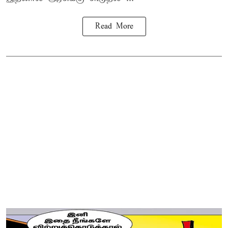
Read More