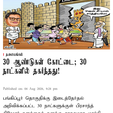
தலையங்கம்
30 ஆண்டுகள் கோட்டை; 30
நாட்களில் தகர்ந்தது!
Published on
:
04 Aug 2026, 9:28 pm
பங்கிப்பூர் தொகுதிக்கு இடைத்தேர்தல்
அறிவிக்கப்பட்ட 30 நாட்களுக்குள் பிரசாந்த்