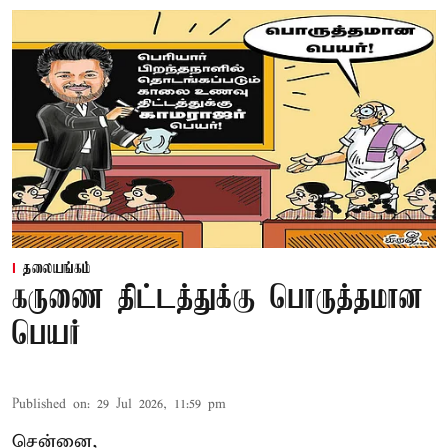
தலையங்கம்
கருணை திட்டத்துக்கு பொருத்தமான
பெயர்
Published on
:
29 Jul 2026, 11:59 pm
சென்னை,