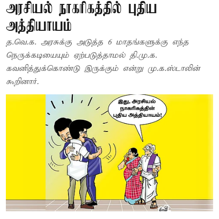
அரசியல் நாகரிகத்தில் புதிய
அத்தியாயம்
த.வெ.க. அரசுக்கு அடுத்த 6 மாதங்களுக்கு எந்த
நெருக்கடியையும் ஏற்படுத்தாமல் தி.மு.க.
கவனித்துக்கொண்டு இருக்கும் என்று மு.க.ஸ்டாலின்
கூறினார்.