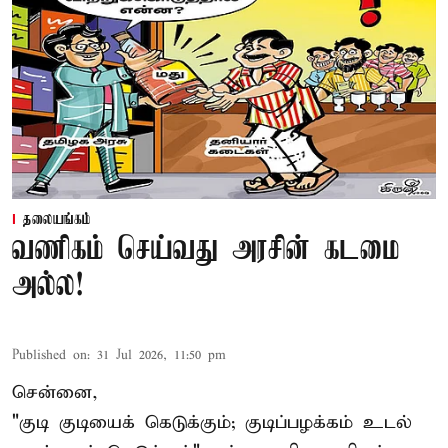
தலையங்கம்
வணிகம் செய்வது அரசின் கடமை
அல்ல!
Published on
:
31 Jul 2026, 11:50 pm
சென்னை,
"குடி குடியைக் கெடுக்கும்; குடிப்பழக்கம் உடல்