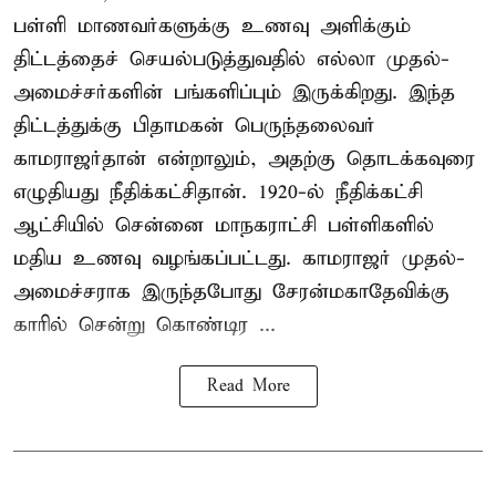
பள்ளி மாணவர்களுக்கு உணவு அளிக்கும்
திட்டத்தைச் செயல்படுத்துவதில் எல்லா முதல்-
அமைச்சர்களின் பங்களிப்பும் இருக்கிறது. இந்த
திட்டத்துக்கு பிதாமகன் பெருந்தலைவர்
காமராஜர்தான் என்றாலும், அதற்கு தொடக்கவுரை
எழுதியது நீதிக்கட்சிதான். 1920-ல் நீதிக்கட்சி
ஆட்சியில் சென்னை மாநகராட்சி பள்ளிகளில்
மதிய உணவு வழங்கப்பட்டது. காமராஜர் முதல்-
அமைச்சராக இருந்தபோது சேரன்மகாதேவிக்கு
காரில் சென்று கொண்டிர ...
Read More