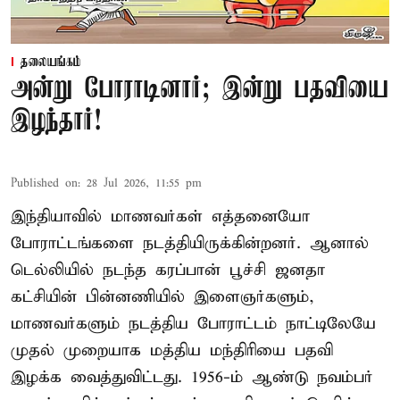
தலையங்கம்
அன்று போராடினார்; இன்று பதவியை
இழந்தார்!
Published on
:
28 Jul 2026, 11:55 pm
இந்தியாவில் மாணவர்கள் எத்தனையோ
போராட்டங்களை நடத்தியிருக்கின்றனர். ஆனால்
டெல்லியில் நடந்த கரப்பான் பூச்சி ஜனதா
கட்சியின் பின்னணியில் இளைஞர்களும்,
மாணவர்களும் நடத்திய போராட்டம் நாட்டிலேயே
முதல் முறையாக மத்திய மந்திரியை பதவி
இழக்க வைத்துவிட்டது. 1956-ம் ஆண்டு நவம்பர்