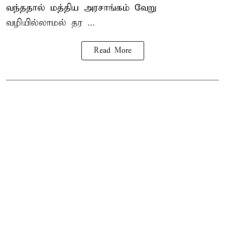
வந்ததால் மத்திய அரசாங்கம் வேறு
வழியில்லாமல் தர ...
Read More