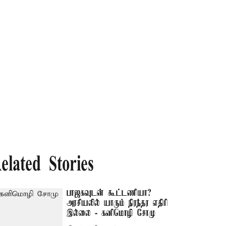
elated Stories
பாஜகவுடன் கூட்டணியா?
அரசியலில் யாரும் நிரந்தர எதிரி
இல்லை - கனிமொழி சோமு