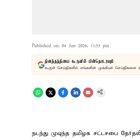
Published on
:
04 Jun 2026, 11:55 pm
தினத்தந்தியை கூகுளில் பின்தொடரவும்
கூகுள் செய்திகளில் எங்களின் முக்கியச் செய்திகளை 
நடந்து முடிந்த தமிழக சட்டசபை தேர்தலி