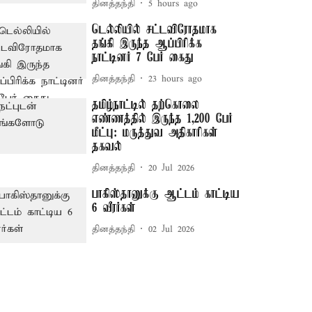
தினத்தந்தி
5 hours ago
டெல்லியில் சட்டவிரோதமாக
தங்கி இருந்த ஆப்பிரிக்க
நாட்டினர் 7 பேர் கைது
தினத்தந்தி
23 hours ago
தமிழ்நாட்டில் தற்கொலை
எண்ணத்தில் இருந்த 1,200 பேர்
மீட்பு: மருத்துவ அதிகாரிகள்
தகவல்
தினத்தந்தி
20 Jul 2026
பாகிஸ்தானுக்கு ஆட்டம் காட்டிய
6 வீரர்கள்
தினத்தந்தி
02 Jul 2026