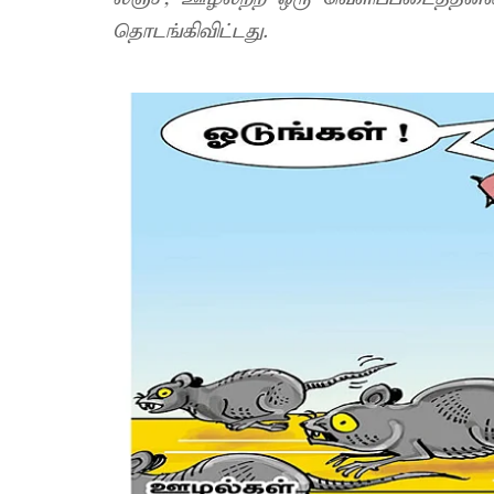
தொடங்கிவிட்டது.