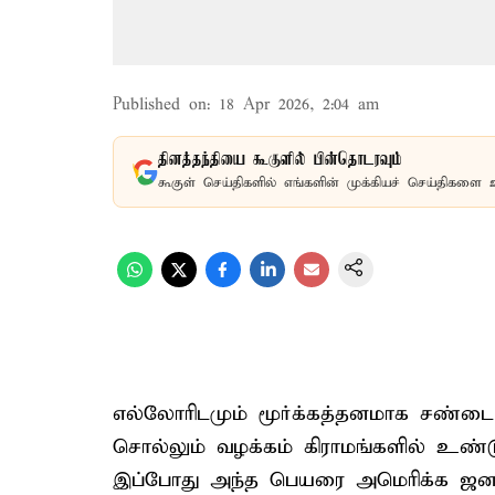
Published on
:
18 Apr 2026, 2:04 am
தினத்தந்தியை கூகுளில் பின்தொடரவும்
கூகுள் செய்திகளில் எங்களின் முக்கியச் செய்திகளை 
எல்லோரிடமும் மூர்க்கத்தனமாக சண்
சொல்லும் வழக்கம் கிராமங்களில் உண்ட
இப்போது அந்த பெயரை அமெரிக்க ஜனாதிபதி 