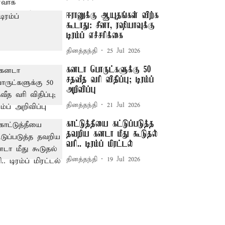
ஈரானுக்கு ஆயுதங்கள் விற்க
கூடாது: சீனா, ரஷியாவுக்கு
டிரம்ப் எச்சரிக்கை
தினத்தந்தி
25 Jul 2026
கனடா பொருட்களுக்கு 50
சதவீத வரி விதிப்பு; டிரம்ப்
அறிவிப்பு
தினத்தந்தி
21 Jul 2026
காட்டுத்தீயை கட்டுப்படுத்த
தவறிய கனடா மீது கூடுதல்
வரி.. டிரம்ப் மிரட்டல்
தினத்தந்தி
19 Jul 2026