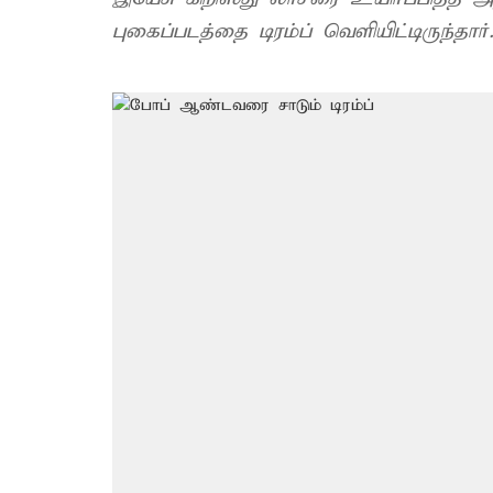
புகைப்படத்தை டிரம்ப் வெளியிட்டிருந்தார்