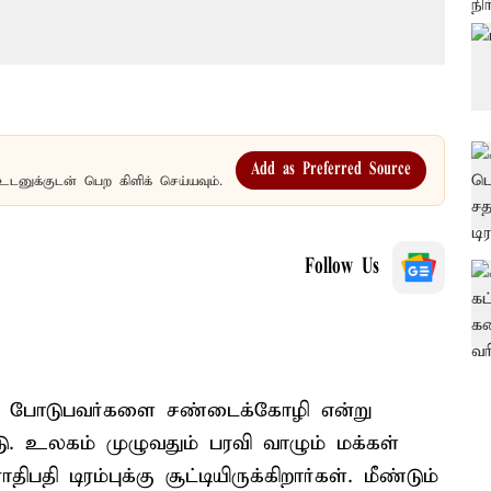
Add as Preferred Source
உடனுக்குடன் பெற கிளிக் செய்யவும்.
Follow Us
டை போடுபவர்களை சண்டைக்கோழி என்று
ு. உலகம் முழுவதும் பரவி வாழும் மக்கள்
டிரம்புக்கு சூட்டியிருக்கிறார்கள். மீண்டும்