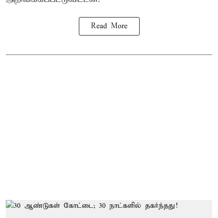
Read More