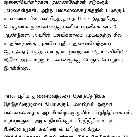
துணைவேந்தர்தான். துணைவேந்தர் எடுக்கும்
முடிவுகள்தான், அந்த பல்கலைக்கழகத்தில் படிக்கும்
மாணவர்களின் கல்வித்தரத்தை மேம்படுத்துகிறது.
பொதுவாக துணைவேந்தர்களின் பதவிக்காலம் 3
ஆண்டுகள். அவரின் பதவிக்காலம் முடிவதற்கு சில
மாதங்களுக்கு முன்பே புதிய துணைவேந்தரை
தேர்ந்தெடுப்பதற்கான நடைமுறைகள் தொடங்கிவிடும்.
இதில் அரசு மற்றும் கவர்னருக்கு பெரும் பொறுப்பு
இருக்கிறது.
அரசு புதிய துணைவேந்தரை தேர்ந்தெடுக்க
தேடுதல்குழுவை நியமிக்கும். அவற்றில் ஒருவர்
பல்கலைக்கழக ஆட்சிமன்றக்குழுவின் பிரதிநிதியாகவும்,
மற்றொருவர் அரசு நியமிக்கும் பிரதிநிதியாகவும்,
இன்னொருவர் கவர்னரால் பரிந்துரைக்கும்