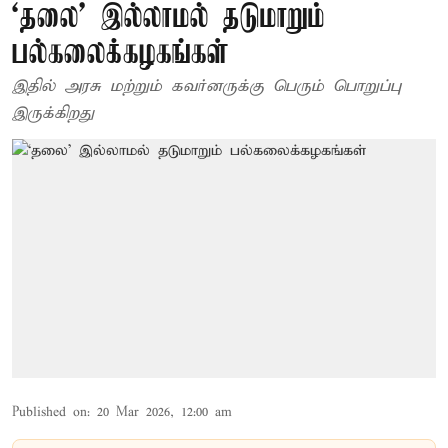
‘தலை’ இல்லாமல் தடுமாறும்
பல்கலைக்கழகங்கள்
இதில் அரசு மற்றும் கவர்னருக்கு பெரும் பொறுப்பு
இருக்கிறது
Published on
:
20 Mar 2026, 12:00 am