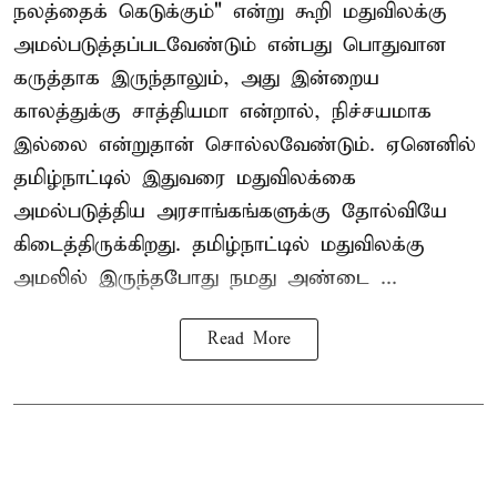
நலத்தைக் கெடுக்கும்" என்று கூறி மதுவிலக்கு
அமல்படுத்தப்படவேண்டும் என்பது பொதுவான
கருத்தாக இருந்தாலும், அது இன்றைய
காலத்துக்கு சாத்தியமா என்றால், நிச்சயமாக
இல்லை என்றுதான் சொல்லவேண்டும். ஏனெனில்
தமிழ்நாட்டில் இதுவரை மதுவிலக்கை
அமல்படுத்திய அரசாங்கங்களுக்கு தோல்வியே
கிடைத்திருக்கிறது. தமிழ்நாட்டில் மதுவிலக்கு
அமலில் இருந்தபோது நமது அண்டை ...
Read More