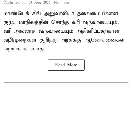
Published on
:
03 Aug 2026, 10:14 pm
மாண்டெக் சிங் அலுவாலியா தலைமையிலான
குழு, மாநிலத்தின் சொந்த வரி வருவாயையும்,
வரி அல்லாத வருவாயையும் அதிகரிப்பதற்கான
வழிமுறைகள் குறித்து அரசுக்கு ஆலோசனைகள்
வழங்க உள்ளது.
Read More