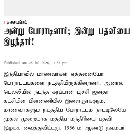
தலையங்கம்
அன்று போராடினார்; இன்று பதவியை
இழந்தார்!
Published on
:
28 Jul 2026, 11:55 pm
இந்தியாவில் மாணவர்கள் எத்தனையோ
போராட்டங்களை நடத்தியிருக்கின்றனர். ஆனால்
டெல்லியில் நடந்த கரப்பான் பூச்சி ஜனதா
கட்சியின் பின்னணியில் இளைஞர்களும்,
மாணவர்களும் நடத்திய போராட்டம் நாட்டிலேயே
முதல் முறையாக மத்திய மந்திரியை பதவி
இழக்க வைத்துவிட்டது. 1956-ம் ஆண்டு நவம்பர்