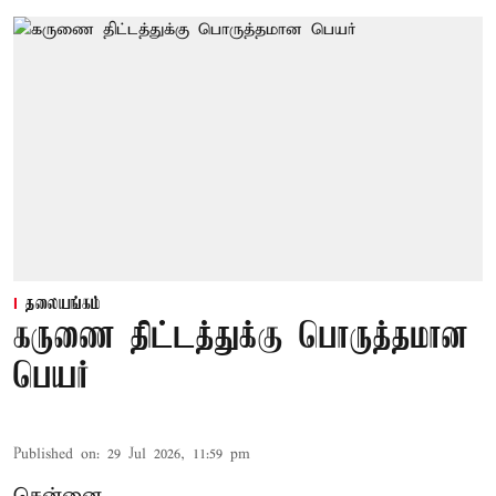
தலையங்கம்
கருணை திட்டத்துக்கு பொருத்தமான
பெயர்
Published on
:
29 Jul 2026, 11:59 pm
சென்னை,