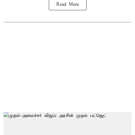
Read More