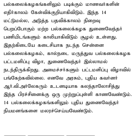
பல்கலைக்கழகங்களிலும் படிக்கும் மாணவர்களின்
எதிர்காலம் கேள்விக்குறியாகிவிடும். இந்த 14
மட்டுமல்ல, அடுத்த பதவிக்காலம் நிறைவு
பெறப்போகும் மற்ற பல்கலைக்கழக துணைவேந்தர்
பணியிடங்களும் காலியாகிவிடும் சூழல் உள்ளது.
இதற்கிடையே கடைசியாக நடந்த சென்னை
பல்கலைக்கழகம், கால்நடை மருத்துவ பல்கலைக்கழக
பட்டமளிப்பு விழா, துணைவேந்தர் இல்லாமல்
நடந்திருக்கிறது. அமைச்சர்களும் பட்டமளிப்பு விழாவில்
பங்கேற்கவில்லை. எனவே அரசும், புதிய கவர்னர்
ஆர்.வி.அர்லேகரும் உடனடியாக கலந்தாலோசித்து
இந்த பிரச்சினைக்கு ஒரு முற்றுப்புள்ளி காணவேண்டும்.
14 பல்கலைக்கழகங்களிலும் புதிய துணைவேந்தர்
நியமனங்களை மலரச்செய்யவேண்டும்.