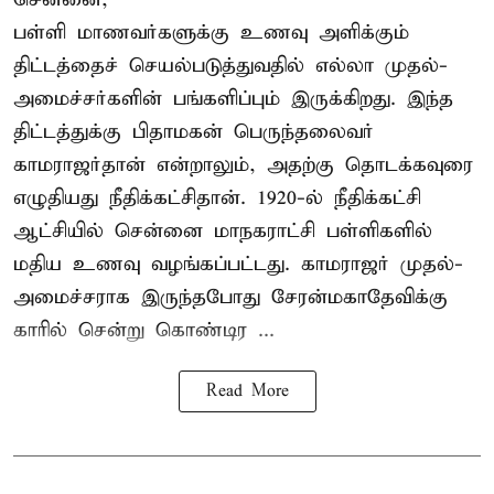
பள்ளி மாணவர்களுக்கு உணவு அளிக்கும்
திட்டத்தைச் செயல்படுத்துவதில் எல்லா முதல்-
அமைச்சர்களின் பங்களிப்பும் இருக்கிறது. இந்த
திட்டத்துக்கு பிதாமகன் பெருந்தலைவர்
காமராஜர்தான் என்றாலும், அதற்கு தொடக்கவுரை
எழுதியது நீதிக்கட்சிதான். 1920-ல் நீதிக்கட்சி
ஆட்சியில் சென்னை மாநகராட்சி பள்ளிகளில்
மதிய உணவு வழங்கப்பட்டது. காமராஜர் முதல்-
அமைச்சராக இருந்தபோது சேரன்மகாதேவிக்கு
காரில் சென்று கொண்டிர ...
Read More