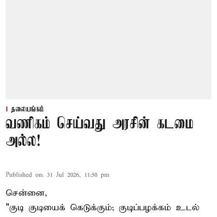
தலையங்கம்
வணிகம் செய்வது அரசின் கடமை
அல்ல!
Published on
:
31 Jul 2026, 11:50 pm
சென்னை,
"குடி குடியைக் கெடுக்கும்; குடிப்பழக்கம் உடல்