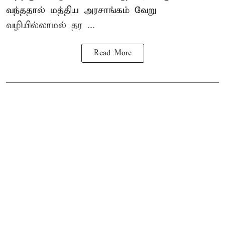
வந்ததால் மத்திய அரசாங்கம் வேறு
வழியில்லாமல் தர ...
Read More