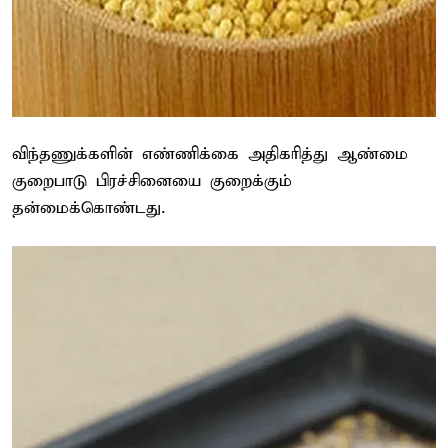
விந்தணுக்களின் எண்ணிக்கை அதிகரித்து ஆண்மை
குறைபாடு பிரச்சினையை குறைக்கும்
தன்மைக்கொண்டது.