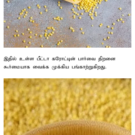
இதில் உள்ள பீட்டா கரோட்டின் பார்வை திறனை
கூர்மையாக வைக்க முக்கிய பங்காற்றுகிறது.