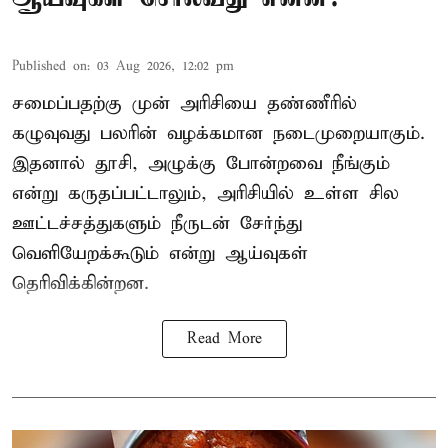
Published on
:
03 Aug 2026, 12:02 pm
சமைப்பதற்கு முன் அரிசியை தண்ணீரில்
கழுவுவது பலரின் வழக்கமான நடைமுறையாகும்.
இதனால் தூசி, அழுக்கு போன்றவை நீங்கும்
என்று கருதப்பட்டாலும், அரிசியில் உள்ள சில
ஊட்டச்சத்துகளும் நீருடன் சேர்ந்து
வெளியேறக்கூடும் என்று ஆய்வுகள்
தெரிவிக்கின்றன.
Read More