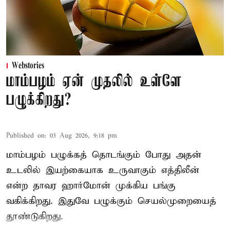
Webstories
மாம்பழம் ஏன் முதலில் உள்ளே
பழுக்கிறது?
Published on
:
03 Aug 2026, 9:18 pm
மாம்பழம் பழுக்கத் தொடங்கும் போது அதன்
உடலில் இயற்கையாக உருவாகும் எத்திலீன்
என்ற தாவர ஹார்மோன் முக்கிய பங்கு
வகிக்கிறது. இதுவே பழுக்கும் செயல்முறையைத்
தூண்டுகிறது.