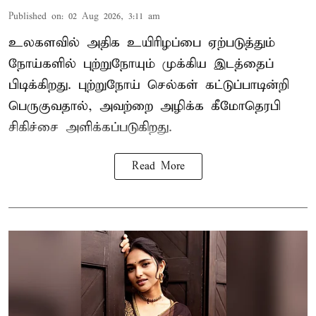
Published on
:
02 Aug 2026, 3:11 am
உலகளவில் அதிக உயிரிழப்பை ஏற்படுத்தும்
நோய்களில் புற்றுநோயும் முக்கிய இடத்தைப்
பிடிக்கிறது. புற்றுநோய் செல்கள் கட்டுப்பாடின்றி
பெருகுவதால், அவற்றை அழிக்க கீமோதெரபி
சிகிச்சை அளிக்கப்படுகிறது.
Read More