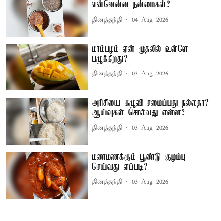
என்னென்ன நன்மைகள்?
தினத்தந்தி
04 Aug 2026
மாம்பழம் ஏன் முதலில் உள்ளே
பழுக்கிறது?
தினத்தந்தி
03 Aug 2026
அரிசியை கழுவி சமைப்பது நல்லதா?
ஆய்வுகள் சொல்வது என்ன?
தினத்தந்தி
03 Aug 2026
மணமணக்கும் பூண்டு குழம்பு
செய்வது எப்படி?
தினத்தந்தி
03 Aug 2026