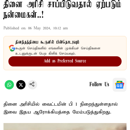
தினை அரிசி சாப்பிடுவதால் ஏற்படும்
நன்மைகள்..!
Published on
:
06 May 2024, 10:12 am
தினத்தந்தியை கூகுளில் பின்தொடரவும்
கூகுள் செய்திகளில் எங்களின் முக்கியச் செய்திகளை
உடனுக்குடன் பெற கிளிக் செய்யவும்.
Add as Preferred Source
Follow Us
தினை அரிசியில் வைட்டமின் பி 1 நிறைந்துள்ளதால்
இவை இதய ஆரோக்கியத்தை மேம்படுத்துகிறது.