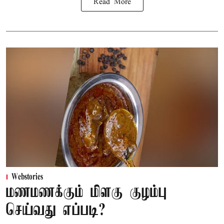
Read More
Webstories
மணமணக்கும் மிளகு குழம்பு
செய்வது எப்படி?