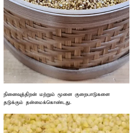
நினைவுத்திறன் மற்றும் மூளை குறைபாடுகளை
தடுக்கும் தன்மைக்கொண்டது.