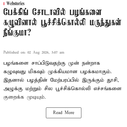
Webstories
பேக்கிங் சோடாவில் பழங்களை
கழுவினால் பூச்சிக்கொல்லி மருந்துகள்
நீங்குமா?
Published on
:
02 Aug 2026, 5:07 am
பழங்களை சாப்பிடுவதற்கு முன் நன்றாக
கழுவுவது மிகவும் முக்கியமான பழக்கமாகும்.
இதனால் பழத்தின் மேற்பரப்பில் இருக்கும் தூசி,
அழுக்கு மற்றும் சில பூச்சிக்கொல்லி எச்சங்களை
குறைக்க முடியும்.
Read More