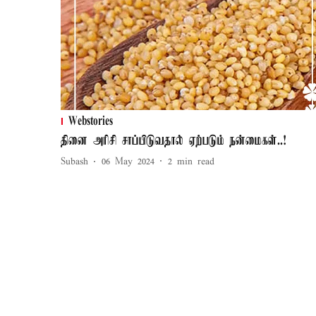
Webstories
தினை அரிசி சாப்பிடுவதால் ஏற்படும் நன்மைகள்..!
Subash
06 May 2024
2
min read