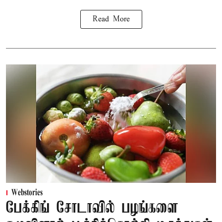
Read More
Webstories
பேக்கிங் சோடாவில் பழங்களை