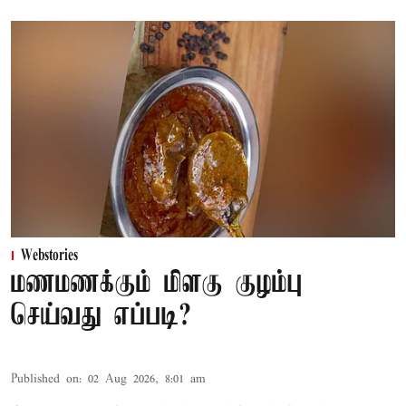
Webstories
மணமணக்கும் மிளகு குழம்பு
செய்வது எப்படி?
Published on
:
02 Aug 2026, 8:01 am