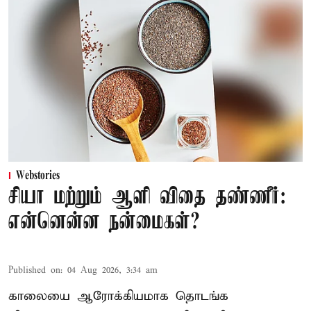
Webstories
சியா மற்றும் ஆளி விதை தண்ணீர்:
என்னென்ன நன்மைகள்?
Published on
:
04 Aug 2026, 3:34 am
காலையை ஆரோக்கியமாக தொடங்க