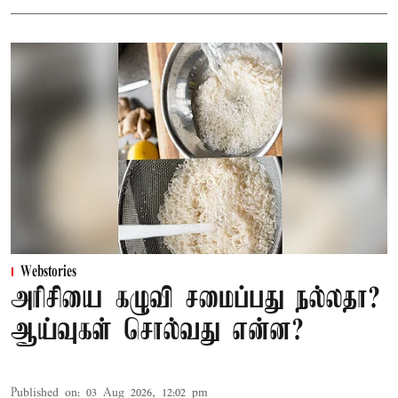
Webstories
அரிசியை கழுவி சமைப்பது நல்லதா?
ஆய்வுகள் சொல்வது என்ன?
Published on
:
03 Aug 2026, 12:02 pm