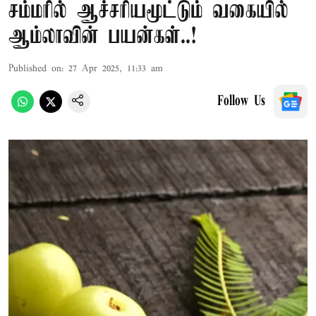
சம்மரில் ஆச்சரியமூட்டும் வகையில்
ஆம்லாவின் பயன்கள்..!
Published on
:
27 Apr 2025, 11:33 am
Follow Us