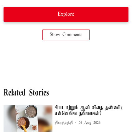
Explore
Show Comments
Related Stories
சியா மற்றும் ஆளி விதை தண்ணீர்:
என்னென்ன நன்மைகள்?
தினத்தந்தி
04 Aug 2026