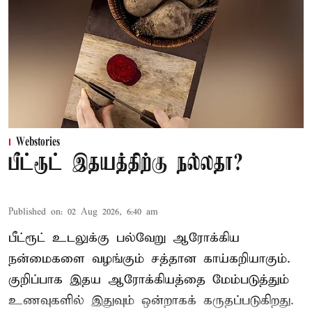
Webstories
பீட்ரூட் இதயத்திற்கு நல்லதா?
Published on
:
02 Aug 2026, 6:40 am
பீட்ரூட் உடலுக்கு பல்வேறு ஆரோக்கிய
நன்மைகளை வழங்கும் சத்தான காய்கறியாகும்.
குறிப்பாக இதய ஆரோக்கியத்தை மேம்படுத்தும்
உணவுகளில் இதுவும் ஒன்றாகக் கருதப்படுகிறது.