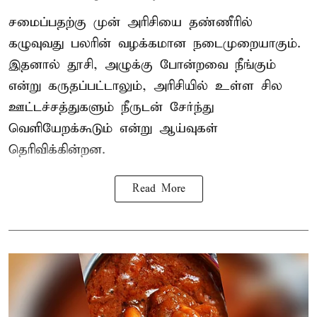
சமைப்பதற்கு முன் அரிசியை தண்ணீரில்
கழுவுவது பலரின் வழக்கமான நடைமுறையாகும்.
இதனால் தூசி, அழுக்கு போன்றவை நீங்கும்
என்று கருதப்பட்டாலும், அரிசியில் உள்ள சில
ஊட்டச்சத்துகளும் நீருடன் சேர்ந்து
வெளியேறக்கூடும் என்று ஆய்வுகள்
தெரிவிக்கின்றன.
Read More