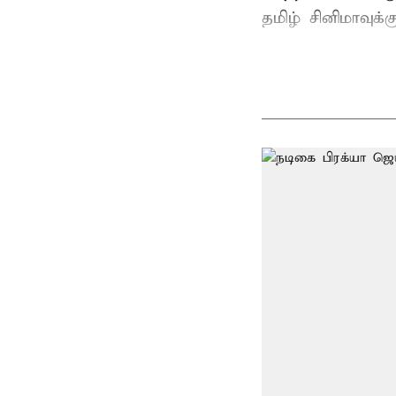
தமிழ் சினிமாவுக்க