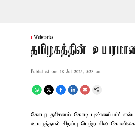
Webstories
தமிழகத்தின் உயரமான
Published on
:
18 Jul 2025, 5:28 am
கோபுர தரிசனம் கோடி புண்ணியம்’ என்பா
உயரத்தால் சிறப்பு பெற்ற சில கோவில்க