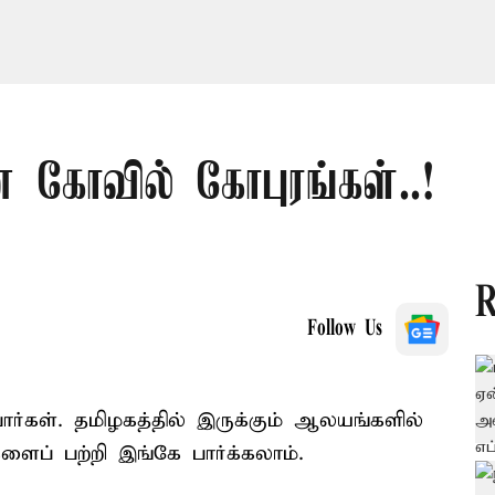
 கோவில் கோபுரங்கள்..!
R
Follow Us
ர்கள். தமிழகத்தில் இருக்கும் ஆலயங்களில்
ளைப் பற்றி இங்கே பார்க்கலாம்.