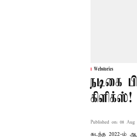
Webstories
நடிகை பி
கிளிக்ஸ்!
Published on
:
08 Aug 
கடந்த 2022-ம் ஆ