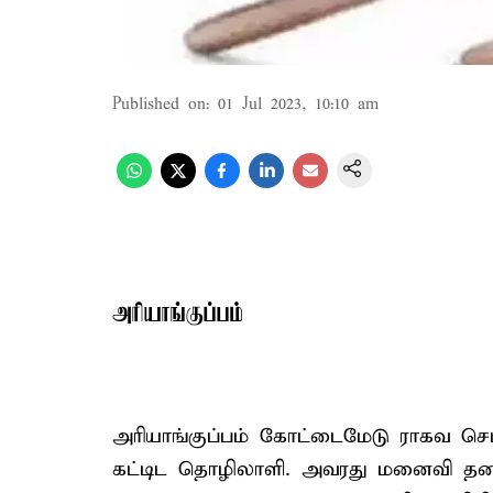
Published on
:
01 Jul 2023, 10:10 am
அரியாங்குப்பம்
அரியாங்குப்பம் கோட்டைமேடு ராகவ செட்
கட்டிட தொழிலாளி. அவரது மனைவி தனலட