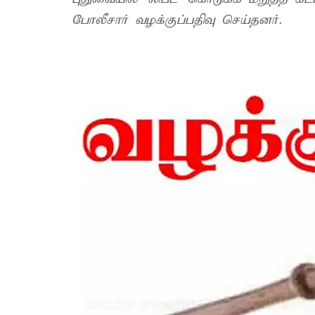
போலீசார் வழக்குப்பதிவு செய்தனர்.