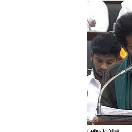
தமிழக செய்திகள்