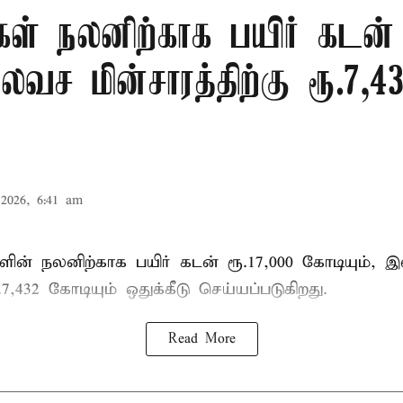
ள் நலனிற்காக பயிர் கடன் 
வச மின்சாரத்திற்கு ரூ.7,
2026, 6:41 am
ின் நலனிற்காக பயிர் கடன் ரூ.17,000 கோடியும், 
ூ.7,432 கோடியும் ஒதுக்கீடு செய்யப்படுகிறது.
Read More