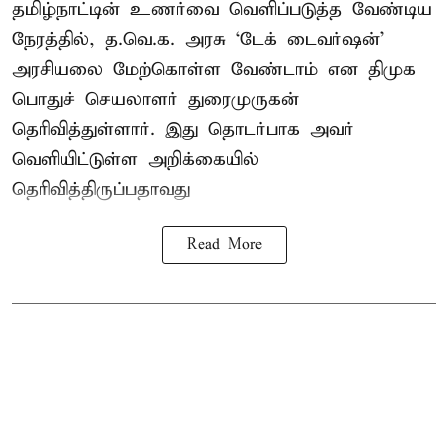
தமிழ்நாட்டின் உணர்வை வெளிப்படுத்த வேண்டிய
நேரத்தில், த.வெ.க. அரசு ‘டேக் டைவர்ஷன்’
அரசியலை மேற்கொள்ள வேண்டாம் என திமுக
பொதுச் செயலாளர் துரைமுருகன்
தெரிவித்துள்ளார். இது தொடர்பாக அவர்
வெளியிட்டுள்ள அறிக்கையில்
தெரிவித்திருப்பதாவது
Read More