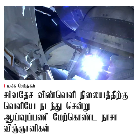
உலக செய்திகள்
சர்வதேச விண்வெளி நிலையத்திற்கு
வெளியே நடந்து சென்று
ஆய்வுப்பணி மேற்கொண்ட நாசா
விஞ்ஞானிகள்