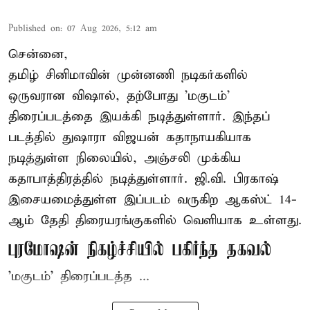
Published on
:
07 Aug 2026, 5:12 am
சென்னை,
தமிழ் சினிமாவின் முன்னணி நடிகர்களில்
ஒருவரான விஷால், தற்போது 'மகுடம்'
திரைப்படத்தை இயக்கி நடித்துள்ளார். இந்தப்
படத்தில் துஷாரா விஜயன் கதாநாயகியாக
நடித்துள்ள நிலையில், அஞ்சலி முக்கிய
கதாபாத்திரத்தில் நடித்துள்ளார். ஜி.வி. பிரகாஷ்
இசையமைத்துள்ள இப்படம் வருகிற ஆகஸ்ட் 14-
ஆம் தேதி திரையரங்குகளில் வெளியாக உள்ளது.
புரமோஷன் நிகழ்ச்சியில் பகிர்ந்த தகவல்
'மகுடம்' திரைப்படத்த ...