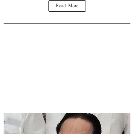
Read More