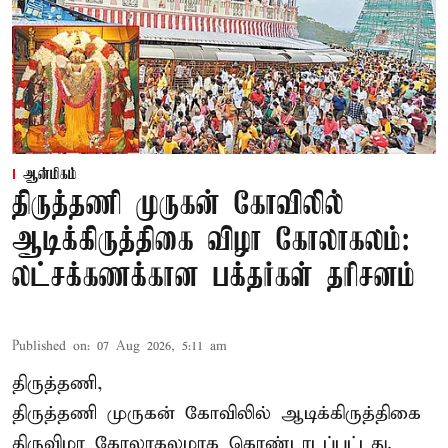
ஆன்மிகம்
திருத்தணி முருகன் கோவிலில்
ஆடிக்கிருத்திகை விழா கோலாகலம்:
லட்சக்கணக்கான பக்தர்கள் தரிசனம்
Published on
:
07 Aug 2026, 5:11 am
திருத்தணி,
திருத்தணி முருகன் கோவிலில் ஆடிக்கிருத்திகை
திருவிழா கோலாகலமாக கொண்டாடப்பட்டது.