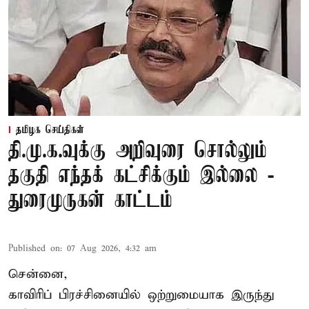
தமிழக செய்திகள்
தி.மு.க.வுக்கு அறிவுரை சொல்லும்
தகுதி எந்தக் கட்சிக்கும் இல்லை -
துரைமுருகன் காட்டம்
Published on
:
07 Aug 2026, 4:32 am
சென்னை,
காவிரிப் பிரச்சினையில் ஒற்றுமையாக இருந்து