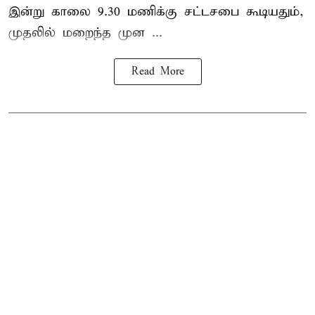
இன்று காலை 9.30 மணிக்கு சட்டசபை கூடியதும்,
முதலில் மறைந்த முன ...
Read More