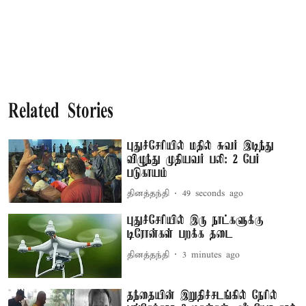
Related Stories
புதுச்சேரியில் மதில் சுவர் இடிந்து
விழுந்து முதியவர் பலி: 2 பேர்
படுகாயம்
தினத்தந்தி
51 seconds ago
புதுச்சேரியில் இரு நாட்களுக்கு
டிரோன்கள் பறக்க தடை
தினத்தந்தி
3 minutes ago
தந்தையின் இறுதிச்சடங்கில் நேரில்