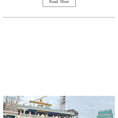
Read More