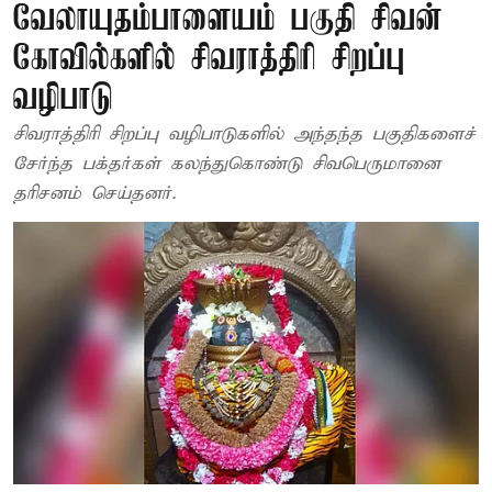
வேலாயுதம்பாளையம் பகுதி சிவன்
கோவில்களில் சிவராத்திரி சிறப்பு
வழிபாடு
சிவராத்திரி சிறப்பு வழிபாடுகளில் அந்தந்த பகுதிகளைச்
சேர்ந்த பக்தர்கள் கலந்துகொண்டு சிவபெருமானை
தரிசனம் செய்தனர்.