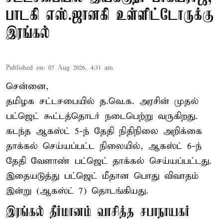
பாடகி எஸ்.ஜானகி உள்ளிட்டோருக்கு
இரங்கல்
Published on
:
07 Aug 2026, 4:31 am
சென்னை,
தமிழக சட்டசபையில் த.வெ.க. அரசின் முதல்
பட்ஜெட் கூட்டத்தொடர் நடைபெற்று வருகிறது.
கடந்த ஆகஸ்ட் 5-ந் தேதி நிதிநிலை அறிக்கை
தாக்கல் செய்யப்பட்ட நிலையில், ஆகஸ்ட் 6-ந்
தேதி வேளாண் பட்ஜெட் தாக்கல் செய்யப்பட்டது.
இதையடுத்து பட்ஜெட் மீதான பொது விவாதம்
இன்று (ஆகஸ்ட் 7) தொடங்கியது.
இரங்கல் தீர்மானம் வாசித்த சபாநாயகர்