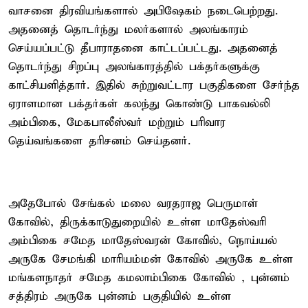
வாசனை திரவியங்களால் அபிஷேகம் நடைபெற்றது.
அதனைத் தொடர்ந்து மலர்களால் அலங்காரம்
செய்யப்பட்டு தீபாராதனை காட்டப்பட்டது. அதனைத்
தொடர்ந்து சிறப்பு அலங்காரத்தில் பக்தர்களுக்கு
காட்சியளித்தார். இதில் சுற்றுவட்டார பகுதிகளை சேர்ந்த
ஏராளமான பக்தர்கள் கலந்து கொண்டு பாகவல்லி
அம்பிகை, மேகபாலீஸ்வர் மற்றும் பரிவார
தெய்வங்களை தரிசனம் செய்தனர்.
அதேபோல் சேங்கல் மலை வரதராஜ பெருமாள்
கோவில், திருக்காடுதுறையில் உள்ள மாதேஸ்வரி
அம்பிகை சமேத மாதேஸ்வரன் கோவில், நொய்யல்
அருகே சேமங்கி மாரியம்மன் கோவில் அருகே உள்ள
மங்களநாதர் சமேத கமலாம்பிகை கோவில் , புன்னம்
சத்திரம் அருகே புன்னம் பகுதியில் உள்ள