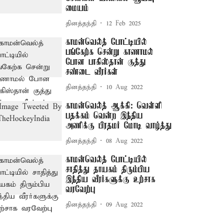
மையம்
தினத்தந்தி
12 Feb 2025
காமன்வெல்த் போட்டியில்
பங்கேற்க சென்று காணாமல்
போன பாகிஸ்தான் குத்து
சண்டை வீரர்கள்
தினத்தந்தி
10 Aug 2022
காமன்வெல்த் ஆக்கி: வெள்ளி
பதக்கம் வென்ற இந்திய
அணிக்கு பிரதமர் மோடி வாழ்த்து
தினத்தந்தி
08 Aug 2022
காமன்வெல்த் போட்டியில்
சாதித்து தாயகம் திரும்பிய
இந்திய வீரர்களுக்கு உற்சாக
வரவேற்பு
தினத்தந்தி
09 Aug 2022