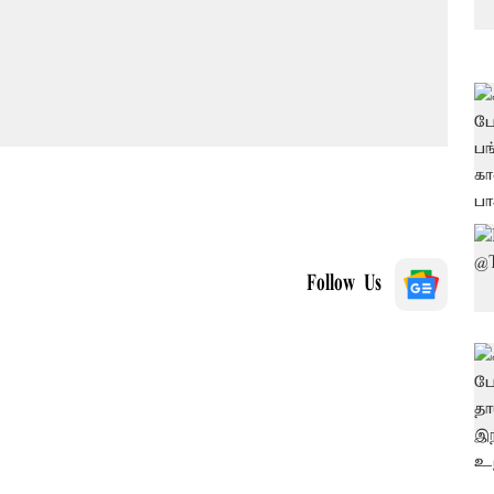
Follow Us