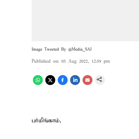
Image Tweeted By @Media_SAI
Published on
:
05 Aug 2022, 12:59 pm
பர்மிங்காம்,