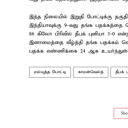
இந்த நிலையில் இறுதி போட்டிக்கு தகுதி
இந்தியாவுக்கு 9-வது தங்க பதக்கத்தை ப
86 கிலோ பிரிவில் தீபக் புனியா 3-0 எ
இனாமைத்தை வீழ்த்தி தங்க பதக்கம் வெ
பதக்க எண்ணிக்கை 24 ஆக உயர்ந்துள்
மல்யுத்த போட்டி
காமன்வெல்த்
தீபக் 
Sh