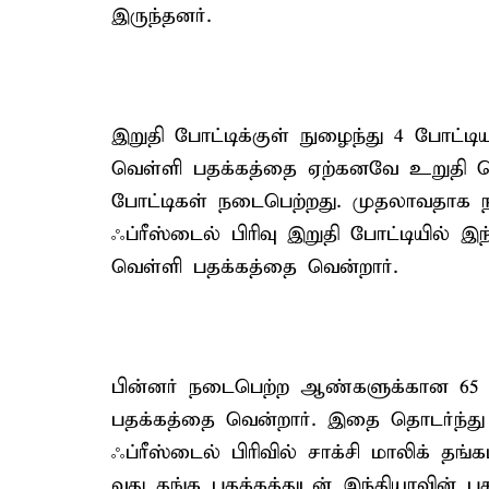
இருந்தனர்.
இறுதி போட்டிக்குள் நுழைந்து 4 போட்டி
வெள்ளி பதக்கத்தை ஏற்கனவே உறுதி செ
போட்டிகள் நடைபெற்றது. முதலாவதாக
ஃப்ரீஸ்டைல் பிரிவு இறுதி போட்டியில்
வெள்ளி பதக்கத்தை வென்றார்.
பின்னர் நடைபெற்ற ஆண்களுக்கான 65 கி
பதக்கத்தை வென்றார். இதை தொடர்ந்
ஃப்ரீஸ்டைல் பிரிவில் சாக்சி மாலிக் தங
வது தங்க பதக்கத்துடன் இந்தியாவின் 