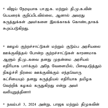
* விஜய் நேரடியாக பா.ஜ.க. மற்றும் தி.மு.க.வின்
பெயரைக் குறிப்பிடவில்லை, ஆனால் அவரது
கருத்துக்கள் அவர்களை இலக்காகக் கொண்டதாகக்
கூறப்படுகிறது.
* ஊழல் குற்றச்சாட்டுகள் மற்றும் குடும்ப அரசியலை
ஊக்குவித்தல் போன்ற குற்றச்சாட்டுகள் காரணமாக
ஆளும் தி.மு..கவை தனது முதன்மை அரசியல்
எதிரியாக பார்க்கும் அதே வேளையில், பிளவுபடுத்தும்
நிகழ்ச்சி நிரலை ஊக்குவிக்கும் எந்தவொரு
கட்சியையும் தனது கருத்தியல் எதிரியாக தமிழக
வெற்றிக் கழகம் கருதுகிறது என்று அவர்
வலியுறுத்தினார்
* நவம்பர் 3, 2024 அன்று, பாஜக மற்றும் திமுகவின்