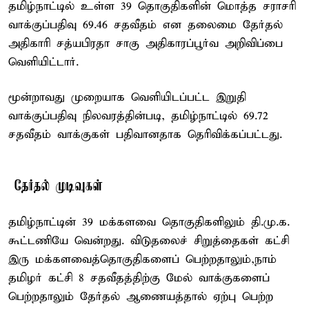
தமிழ்நாட்டில் உள்ள 39 தொகுதிகளின் மொத்த சராசரி
வாக்குப்பதிவு 69.46 சதவீதம் என தலைமை தேர்தல்
அதிகாரி சத்யபிரதா சாகு அதிகாரப்பூர்வ அறிவிப்பை
வெளியிட்டார்.
மூன்றாவது முறையாக வெளியிடப்பட்ட இறுதி
வாக்குப்பதிவு நிலவரத்தின்படி, தமிழ்நாட்டில் 69.72
சதவீதம் வாக்குகள் பதிவானதாக தெரிவிக்கப்பட்டது.
தேர்தல் முடிவுகள்
தமிழ்நாட்டின் 39 மக்களவை தொகுதிகளிலும் தி.மு.க.
கூட்டணியே வென்றது. விடுதலைச் சிறுத்தைகள் கட்சி
இரு மக்களவைத்தொகுதிகளைப் பெற்றதாலும்,நாம்
தமிழர் கட்சி 8 சதவீதத்திற்கு மேல் வாக்குகளைப்
பெற்றதாலும் தேர்தல் ஆணையத்தால் ஏற்பு பெற்ற