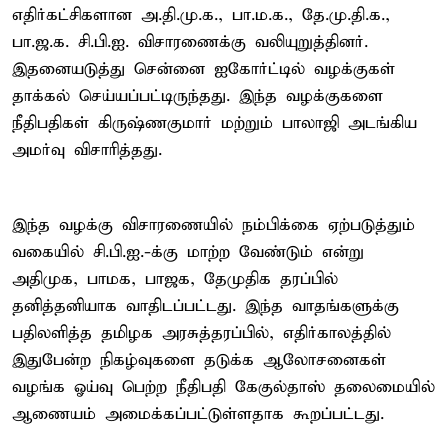
எதிர்கட்சிகளான அ.தி.மு.க., பா.ம.க., தே.மு.தி.க.,
பா.ஜ.க. சி.பி.ஐ. விசாரணைக்கு வலியுறுத்தினர்.
இதனையடுத்து சென்னை ஐகோர்ட்டில் வழக்குகள்
தாக்கல் செய்யப்பட்டிருந்தது. இந்த வழக்குகளை
நீதிபதிகள் கிருஷ்ணகுமார் மற்றும் பாலாஜி அடங்கிய
அமர்வு விசாரித்தது.
இந்த வழக்கு விசாரணையில் நம்பிக்கை ஏற்படுத்தும்
வகையில் சி.பி.ஐ.-க்கு மாற்ற வேண்டும் என்று
அதிமுக, பாமக, பாஜக, தேமுதிக தரப்பில்
தனித்தனியாக வாதிடப்பட்டது. இந்த வாதங்களுக்கு
பதிலளித்த தமிழக அரசுத்தரப்பில், எதிர்காலத்தில்
இதுபேன்ற நிகழ்வுகளை தடுக்க ஆலோசனைகள்
வழங்க ஓய்வு பெற்ற நீதிபதி கேகுல்தாஸ் தலைமையில்
ஆணையம் அமைக்கப்பட்டுள்ளதாக கூறப்பட்டது.