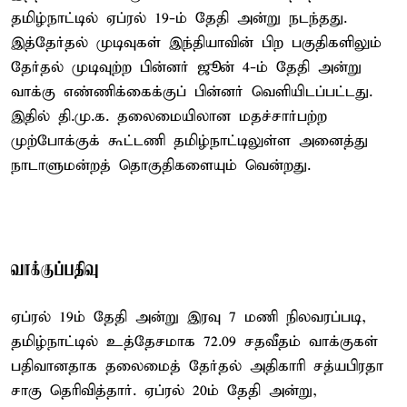
தமிழ்நாட்டில் ஏப்ரல் 19-ம் தேதி அன்று நடந்தது.
இத்தேர்தல் முடிவுகள் இந்தியாவின் பிற பகுதிகளிலும்
தேர்தல் முடிவுற்ற பின்னர் ஜூன் 4-ம் தேதி அன்று
வாக்கு எண்ணிக்கைக்குப் பின்னர் வெளியிடப்பட்டது.
இதில் தி.மு.க. தலைமையிலான மதச்சார்பற்ற
முற்போக்குக் கூட்டணி தமிழ்நாட்டிலுள்ள அனைத்து
நாடாளுமன்றத் தொகுதிகளையும் வென்றது.
வாக்குப்பதிவு
ஏப்ரல் 19ம் தேதி அன்று இரவு 7 மணி நிலவரப்படி,
தமிழ்நாட்டில் உத்தேசமாக 72.09 சதவீதம் வாக்குகள்
பதிவானதாக தலைமைத் தேர்தல் அதிகாரி சத்யபிரதா
சாகு தெரிவித்தார். ஏப்ரல் 20ம் தேதி அன்று,