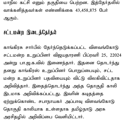
மாநில கட்சி எனும் தகுதியை பெற்றன. இத்தேர்தலில்
வாக்களித்தவர்கள் எண்ணிக்கை 43,458,875 பேர்
ஆகும்.
சட்டமன்ற இடைத்தேர்தல்
காங்கிரசு சார்பில் தேர்ந்தெடுக்கப்பட்ட விளவங்கோடு
சட்டமன்ற உறுப்பினர் விஜயதாரணி பிப்ரவரி 25, 22024
அன்று பா.ஜ.க.வில் இணைந்தார். இதனை தொடர்ந்து
தனது காங்கிரஸ் உறுப்பினர் பொறுப்பையும், சட்ட
மன்ற உறுப்பினர் பதவியையும் விட்டு விலகிவிட்டதாக
அறிவித்தார். இதைத்தொடர்ந்து அந்த தொகுதி காலி
இடமாக அறிவிக்கப்பட்டது. இவரின் கடிதத்தை
ஏற்றுக்கொண்ட சபாநாயகர் அப்பாவு விளவங்கோடு
தொகுதி காலியாக உள்ளதாக தமிழ்நாடு அரசு
அரசிதழில் அறிவிப்பை வெளியிட்டார்.