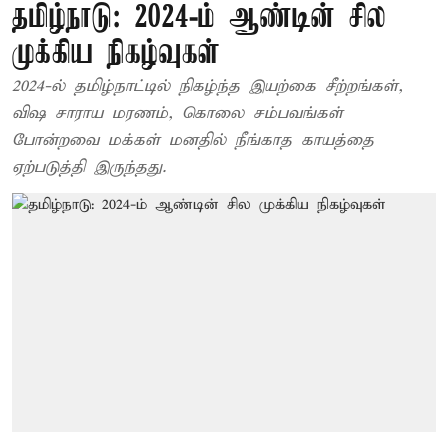
தமிழ்நாடு: 2024-ம் ஆண்டின் சில
முக்கிய நிகழ்வுகள்
2024-ல் தமிழ்நாட்டில் நிகழ்ந்த இயற்கை சீற்றங்கள்,
விஷ சாராய மரணம், கொலை சம்பவங்கள்
போன்றவை மக்கள் மனதில் நீங்காத காயத்தை
ஏற்படுத்தி இருந்தது.