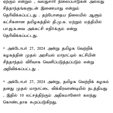
ஏற்கும் என்றும் , வலதுசாரி நிலைப்பாடுகள் அல்லது
சித்தாந்தங்களுடன் இணையாது என்றும்
தெரிவிக்கப்பட்டது . தற்போதைய நிலையில் ஆளும்
கட்சிகளான தமிழகத்தில் தி.மு.க. மற்றும் மத்தியில்
பா.ஜ.க.வை அக்கட்சி எதிர்க்கும் என்று
தெரிவிக்கப்பட்டது.
* அக்டோபர் 27, 2024 அன்று தமிழக வெற்றிக்
கழகத்தின் முதல் அரசியல் மாநாட்டில் கட்சியின்
சித்தாந்தம் விரிவாக வெளிப்படுத்தப்படும் என்று
அறிவிக்கப்பட்டது .
* அக்டோபர் 27, 2024 அன்று, தமிழக வெற்றிக் கழகம்
தனது முதல் மாநாட்டை விக்கிரவாண்டியில் நடத்தியது
, இதில் 10 லட்சத்திற்கும் அதிகமானோர் கலந்து
கொண்டதாக கூறப்படுகிறது.