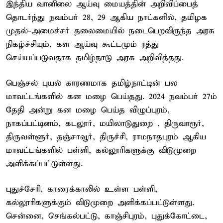
இந்திய வானிலை ஆய்வு மையத்தின் அறிவிப்பைத்
தொடர்ந்து நவம்பர் 28, 29 ஆகிய நாட்களில், தமிழக
முதல்-அமைச்சர் தலைமையில் நடைபெறவிருந்த அரசு
நிகழ்ச்சியும், கள ஆய்வு கூட்டமும் ரத்து
செய்யப்படுவதாக தமிழ்நாடு அரசு அறிவித்தது.
பெஞ்சல் புயல் காரணமாக தமிழ்நாட்டின் பல
மாவட்டங்களில் கன மழை பெய்தது. 2024 நவம்பர் 27ம்
தேதி அன்று கன மழை பெய்த விழுப்புரம்,
நாகப்பட்டினம், கடலூர், மயிலாடுதுறை , திருவாரூர்,
திருவள்ளூர், தஞ்சாவூர், திருச்சி, ராமநாதபுரம் ஆகிய
மாவட்டங்களில் பள்ளி, கல்லூரிகளுக்கு விடுமுறை
அளிக்கப்பட்டுள்ளது.
புதுச்சேரி, காரைக்காலில் உள்ள பள்ளி,
கல்லூரிகளுக்கும் விடுமுறை அளிக்கப்பட்டுள்ளது.
சென்னை, செங்கல்பட்டு, காஞ்சிபுரம், புதுக்கோட்டை,