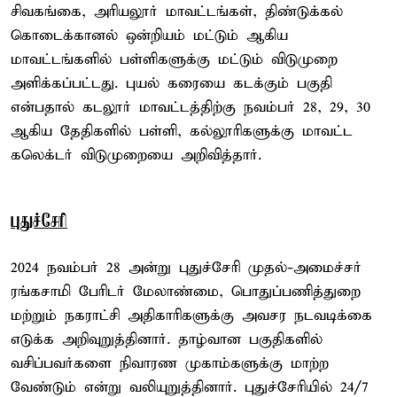
சிவகங்கை, அரியலூர் மாவட்டங்கள், திண்டுக்கல்
கொடைக்கானல் ஒன்றியம் மட்டும் ஆகிய
மாவட்டங்களில் பள்ளிகளுக்கு மட்டும் விடுமுறை
அளிக்கப்பட்டது. புயல் கரையை கடக்கும் பகுதி
என்பதால் கடலூர் மாவட்டத்திற்கு நவம்பர் 28, 29, 30
ஆகிய தேதிகளில் பள்ளி, கல்லூரிகளுக்கு மாவட்ட
கலெக்டர் விடுமுறையை அறிவித்தார்.
புதுச்சேரி
2024 நவம்பர் 28 அன்று புதுச்சேரி முதல்-அமைச்சர்
ரங்கசாமி பேரிடர் மேலாண்மை, பொதுப்பணித்துறை
மற்றும் நகராட்சி அதிகாரிகளுக்கு அவசர நடவடிக்கை
எடுக்க அறிவுறுத்தினார். தாழ்வான பகுதிகளில்
வசிப்பவர்களை நிவாரண முகாம்களுக்கு மாற்ற
வேண்டும் என்று வலியுறுத்தினார். புதுச்சேரியில் 24/7