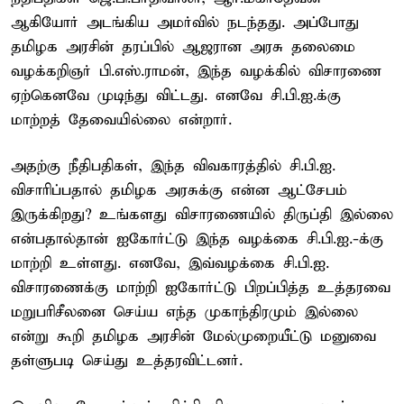
ஆகியோர் அடங்கிய அமர்வில் நடந்தது. அப்போது
தமிழக அரசின் தரப்பில் ஆஜரான அரசு தலைமை
வழக்கறிஞர் பி.எஸ்.ராமன், இந்த வழக்கில் விசாரணை
ஏற்கெனவே முடிந்து விட்டது. எனவே சி.பி.ஐ.க்கு
மாற்றத் தேவையில்லை என்றார்.
அதற்கு நீதிபதிகள், இந்த விவகாரத்தில் சி.பி.ஐ.
விசாரிப்பதால் தமிழக அரசுக்கு என்ன ஆட்சேபம்
இருக்கிறது? உங்களது விசாரணையில் திருப்தி இல்லை
என்பதால்தான் ஐகோர்ட்டு இந்த வழக்கை சி.பி.ஐ.-க்கு
மாற்றி உள்ளது. எனவே, இவ்வழக்கை சி.பி.ஐ.
விசாரணைக்கு மாற்றி ஐகோர்ட்டு பிறப்பித்த உத்தரவை
மறுபரிசீலனை செய்ய எந்த முகாந்திரமும் இல்லை
என்று கூறி தமிழக அரசின் மேல்முறையீட்டு மனுவை
தள்ளுபடி செய்து உத்தரவிட்டனர்.