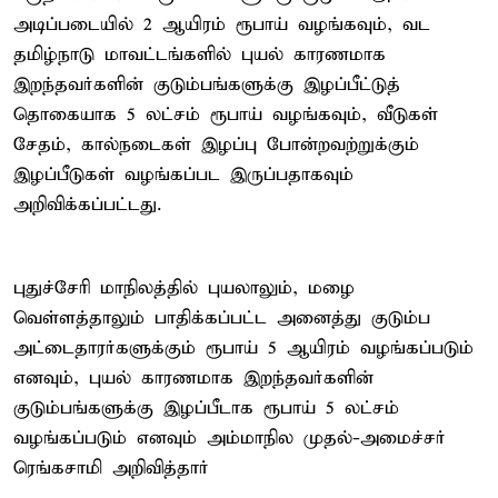
அடிப்படையில் 2 ஆயிரம் ரூபாய் வழங்கவும், வட
தமிழ்நாடு மாவட்டங்களில் புயல் காரணமாக
இறந்தவர்களின் குடும்பங்களுக்கு இழப்பீட்டுத்
தொகையாக 5 லட்சம் ரூபாய் வழங்கவும், வீடுகள்
சேதம், கால்நடைகள் இழப்பு போன்றவற்றுக்கும்
இழப்பீடுகள் வழங்கப்பட இருப்பதாகவும்
அறிவிக்கப்பட்டது.
புதுச்சேரி மாநிலத்தில் புயலாலும், மழை
வெள்ளத்தாலும் பாதிக்கப்பட்ட அனைத்து குடும்ப
அட்டைதாரர்களுக்கும் ரூபாய் 5 ஆயிரம் வழங்கப்படும்
எனவும், புயல் காரணமாக இறந்தவர்களின்
குடும்பங்களுக்கு இழப்பீடாக ரூபாய் 5 லட்சம்
வழங்கப்படும் எனவும் அம்மாநில முதல்-அமைச்சர்
ரெங்கசாமி அறிவித்தார்