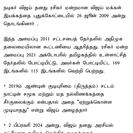
நடிகர் விஜய் தனது ரசிகர் மன்றமான விஜய் மக்கள்
இயக்கத்தை புதுக்கோட்டையில் 26 ஜூன் 2009 அன்று
தொடங்கினார் .
இந்த அமைப்பு 2011 சட்டசபைத் தேர்தலில் அதிமுக
தலைமையிலான கூட்டணியை ஆதரித்தது. ரசிகர் மன்ற
அமைப்பு 2021 அக்டோபரில் தமிழகத்தில் உள்ளாட்சித்
தேர்தலில் போட்டியிட்டு, அவர்கள் போட்டியிட்ட 169
இடங்களில் 115 இடங்களில் வெற்றி பெற்றது.
* 2019ம் ஆண்டின் குடியுரிமை (திருத்தம்) சட்டம்
நாட்டின் சமூக மற்றும் மத நல்லிணக்கத்தை
சீர்குலைக்கும் என்பதால் அதை "ஏற்றுக்கொள்ள
முடியாதது" என்று விஜய் அழைத்தார்
* 2 பிப்ரவரி 2024 அன்று, விஜய் தனது அரசியல்