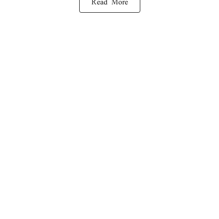
Read More