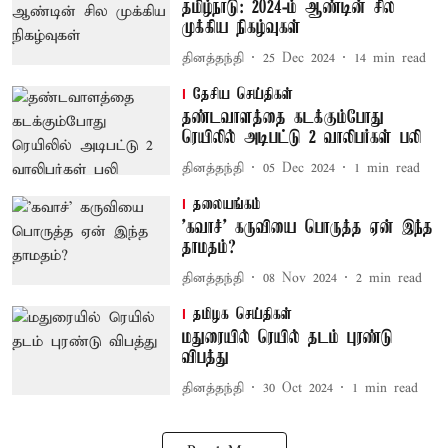
தமிழ்நாடு: 2024-ம் ஆண்டின் சில
முக்கிய நிகழ்வுகள்
தினத்தந்தி
25 Dec 2024
14
min read
தேசிய செய்திகள்
தண்டவாளத்தை கடக்கும்போது
ரெயிலில் அடிபட்டு 2 வாலிபர்கள் பலி
தினத்தந்தி
05 Dec 2024
1
min read
தலையங்கம்
'கவாச்' கருவியை பொருத்த ஏன் இந்த
தாமதம்?
தினத்தந்தி
08 Nov 2024
2
min read
தமிழக செய்திகள்
மதுரையில் ரெயில் தடம் புரண்டு
விபத்து
தினத்தந்தி
30 Oct 2024
1
min read