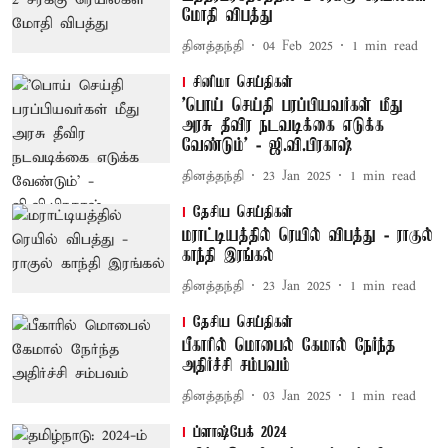
மோதி விபத்து
தினத்தந்தி
04 Feb 2025
1
min read
சினிமா செய்திகள்
'பொய் செய்தி பரப்பியவர்கள் மீது
அரசு தீவிர நடவடிக்கை எடுக்க
வேண்டும்' - ஜி.வி.பிரகாஷ்
தினத்தந்தி
23 Jan 2025
1
min read
தேசிய செய்திகள்
மராட்டியத்தில் ரெயில் விபத்து - ராகுல்
காந்தி இரங்கல்
தினத்தந்தி
23 Jan 2025
1
min read
தேசிய செய்திகள்
பீகாரில் மொபைல் கேமால் நேர்ந்த
அதிர்ச்சி சம்பவம்
தினத்தந்தி
03 Jan 2025
1
min read
ப்ளாஷ்பேக் 2024