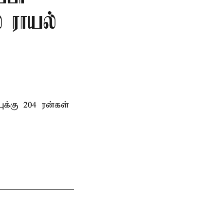
 ராயல்
க்கு 204 ரன்கள்