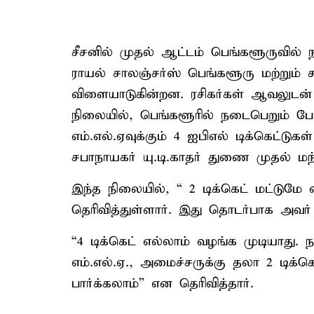
சீசனில் முதல் ஆட்டம் பெங்களூருவில் 
ராயல் சாலஞ்சர்ஸ் பெங்களூரு மற்றும்
விளையாடுகின்றன. ரசிகர்கள் ஆவலுடன் 
நிலையில், பெங்களூரில் நடைபெறும்
எம்.எல்.ஏவுக்கும் 4 ஐபிஎல் டிக்கெட்டு
சபாநாயகர் யு.டி.காதர் துணை முதல் மந்த
இந்த நிலையில், “ 2 டிக்கெட் மட்டுமே வ
தெரிவித்துள்ளார். இது தொடர்பாக அவர்
“4 டிக்கெட் எல்லாம் வழங்க முடியாது.
எம்.எல்.ஏ., அமைச்சருக்கு தலா 2 டிக்கெ
பார்க்கலாம்” என தெரிவித்தார்.