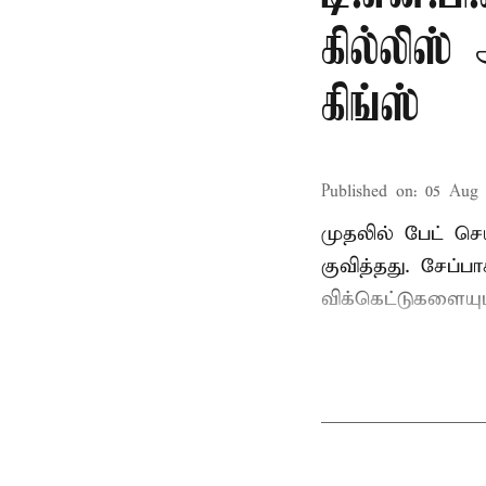
கில்லிஸ
கிங்ஸ்
Published on
:
05 Aug 
முதலில் பேட் செ
குவித்தது. சேப்
விக்கெட்டுகளையு