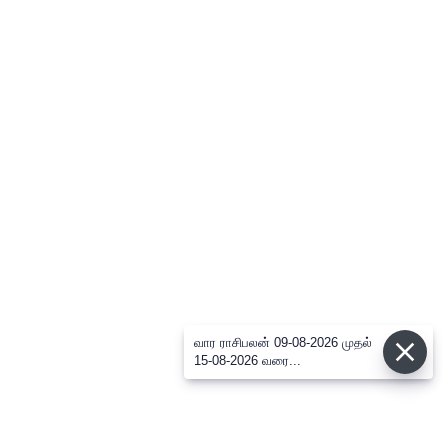
வார ராசிபலன் 09-08-2026 முதல்
15-08-2026 வரை...