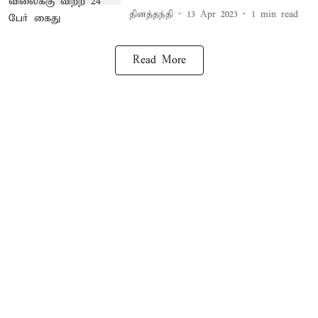
தினத்தந்தி
13 Apr 2023
1
min read
Read More