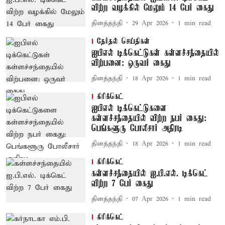
விற்ற வழக்கில் மேலும் 14 பேர் கைது
தினத்தந்தி
29 Apr 2026
1
min read
தேர்தல் செய்திகள்
ஐபிஎல் டிக்கெட்டுகள் கள்ளச்சந்தையில்
விற்பனை: ஒருவர் கைது
தினத்தந்தி
18 Apr 2026
1
min read
கிரிக்கெட்
ஐபிஎல் டிக்கெட்டுகளை
கள்ளச்சந்தையில் விற்ற நபர் கைது:
பெங்களூரு போலீசார் அதிரடி
தினத்தந்தி
18 Apr 2026
1
min read
கிரிக்கெட்
கள்ளச்சந்தையில் ஐ.பி.எல். டிக்கெட்
விற்ற 7 பேர் கைது
தினத்தந்தி
07 Apr 2026
1
min read
கிரிக்கெட்