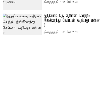
தினத்தந்தி
05 Jul 2026
இந்தியாவுக்கு எதிரான வெற்றி:
இங்கிலாந்து கேப்டன் கூறியது என்ன
?
தினத்தந்தி
05 Jul 2026