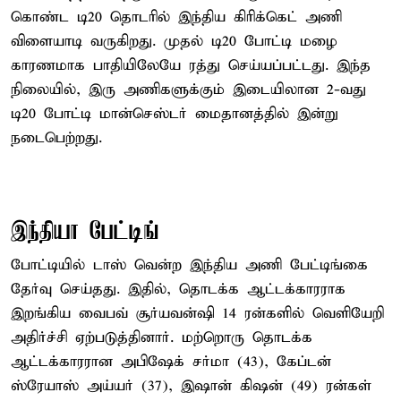
கொண்ட டி20 தொடரில் இந்திய கிரிக்கெட் அணி
விளையாடி வருகிறது. முதல் டி20 போட்டி மழை
காரணமாக பாதியிலேயே ரத்து செய்யப்பட்டது. இந்த
நிலையில், இரு அணிகளுக்கும் இடையிலான 2-வது
டி20 போட்டி மான்செஸ்டர் மைதானத்தில் இன்று
நடைபெற்றது.
இந்தியா பேட்டிங்
போட்டியில் டாஸ் வென்ற இந்திய அணி பேட்டிங்கை
தேர்வு செய்தது. இதில், தொடக்க ஆட்டக்காரராக
இறங்கிய வைபவ் சூர்யவன்ஷி 14 ரன்களில் வெளியேறி
அதிர்ச்சி ஏற்படுத்தினார். மற்றொரு தொடக்க
ஆட்டக்காரரான அபிஷேக் சர்மா (43), கேப்டன்
ஸ்ரேயாஸ் அய்யர் (37), இஷான் கிஷன் (49) ரன்கள்