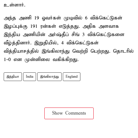
உள்ளார்.
அந்த அணி 19 ஓவர்கள் முடிவில் 6 விக்கெட்டுகள்
இழப்புக்கு 191 ரன்கள் எடுத்தது. அதிக அளவாக
இந்திய அணியின் அர்ஷ்தீப் சிங் 3 விக்கெட்டுகளை
வீழ்த்தினார். இறுதியில், 4 விக்கெட்டுகள்
வித்தியாசத்தில் இங்கிலாந்து வெற்றி பெற்றது. தொடரில்
1-0 என முன்னிலை வகிக்கிறது.
இந்தியா
India
இங்கிலாந்து
England
Show Comments