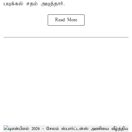
படிக்கல் சதம் அடித்தார்.
Read More