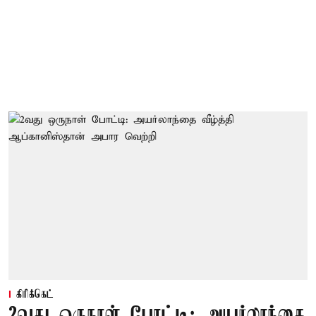
கிரிக்கெட்