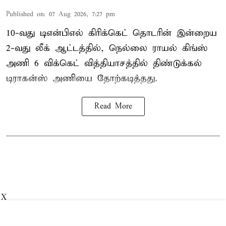
Published on
:
07 Aug 2026, 7:27 pm
10-வது டிஎன்பிஎல் கிரிக்கெட் தொடரின் இன்றைய
2-வது லீக் ஆட்டத்தில், நெல்லை ராயல் கிங்ஸ்
அணி 6 விக்கெட் வித்தியாசத்தில் திண்டுக்கல்
டிராகன்ஸ் அணியை தோற்கடித்தது.
Read More
X