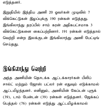
எடுத்தனர்.
இறுதியில் இந்திய அணி 20 ஓவர்கள் முடிவில் 7
விக்கெட்டுகள் இழப்புக்கு 190 ரன்கள் எடுத்தது.
இங்கிலாந்து தரப்பில் சாம் கரன் அதிகபட்சமாக 3
விக்கெட்டுகளை கைப்பற்றினார். 191 ரன்கள் எடுத்தால்
வெற்றி என்ற இலக்குடன் இங்கிலாந்து அணி பேட்டிங்
செய்தது.
இங்கிலாந்து வெற்றி
அந்த அணியின் தொடக்க ஆட்டக்காரர்கள் பிலிப்
சால்ட் மற்றும் ஜோஸ் பட்லர் ரன் எதுவும் எடுக்காமல்
ஆட்டமிழந்தனர். எனினும், அணியின் கேப்டன் புரூக்
(39), டாம் பேன்டன் (39) ரன்கள் எடுத்தனர். ஜேக்கப்
பெத்தல் (76) ரன்கள் எடுத்து ஆட்டமிழக்காமல்