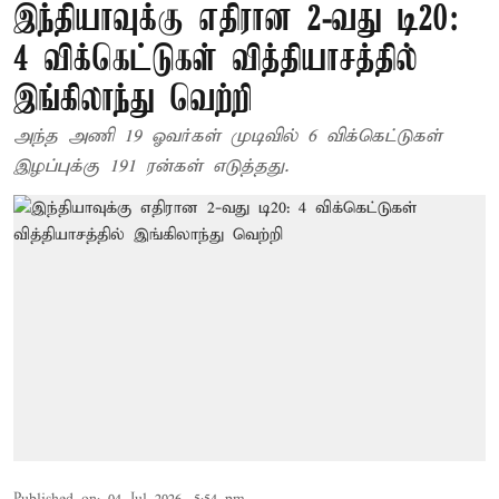
இந்தியாவுக்கு எதிரான 2-வது டி20:
4 விக்கெட்டுகள் வித்தியாசத்தில்
இங்கிலாந்து வெற்றி
அந்த அணி 19 ஓவர்கள் முடிவில் 6 விக்கெட்டுகள்
இழப்புக்கு 191 ரன்கள் எடுத்தது.