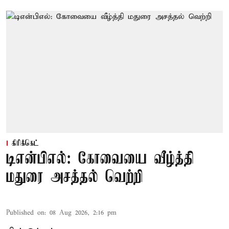
கிரிக்கெட்
டிஎன்பிஎல்: கோவையை வீழ்த்தி
மதுரை அசத்தல் வெற்றி
Published on
:
08 Aug 2026, 2:16 pm