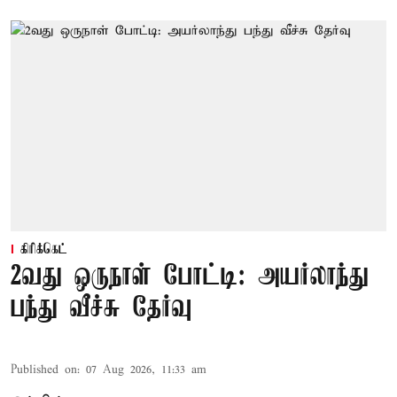
கிரிக்கெட்
2வது ஒருநாள் போட்டி: அயர்லாந்து
பந்து வீச்சு தேர்வு
Published on
:
07 Aug 2026, 11:33 am