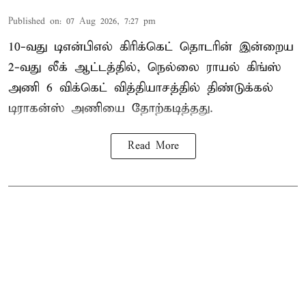
Published on
:
07 Aug 2026, 7:27 pm
10-வது டிஎன்பிஎல் கிரிக்கெட் தொடரின் இன்றைய
2-வது லீக் ஆட்டத்தில், நெல்லை ராயல் கிங்ஸ்
அணி 6 விக்கெட் வித்தியாசத்தில் திண்டுக்கல்
டிராகன்ஸ் அணியை தோற்கடித்தது.
Read More