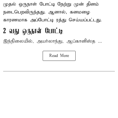
முதல் ஒருநாள் போட்டி நேற்று முன் தினம்
நடைபெறவிருந்தது. ஆனால், கனமழை
காரணமாக அப்போட்டி ரத்து செய்யப்பட்டது.
2 வது ஒருநாள் போட்டி
இந்நிலையில், அயர்லாந்து, ஆப்கானிஸ்த ...
Read More