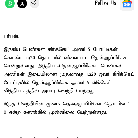
Follow Us
டர்பன்,
இந்திய பெண்கள் கிரிக்கெட் அணி 5 போட்டிகள்
கொண்ட டி20 தொட ரில் விளையாட தென்ஆப்பிரிக்கா
சென்றுள்ளது. இந்தியா-தென்ஆப்பிரிக்கா பெண்கள்
அணிகள் இடையிலான முதலாவது டி20 ஓவர் கிரிக்கெட்
போட்டியில் தென்ஆப்பிரிக்க அணி 6 விக்கெட்
வித்தியாசத்தில் அபார வெற்றி பெற்றது.
இந்த வெற்றியின் மூலம் தென்ஆப்பிரிக்கா தொடரில் 1-
0 என்ற கணக்கில் முன்னிலை பெற்றுள்ளது.