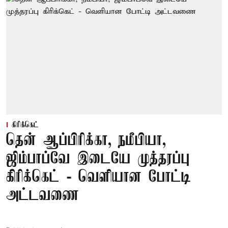
கிரிக்கெட்
தென் ஆப்பிரிக்கா, நமீபியா,
ஜிம்பாப்வே இடையே முத்தரப்பு
கிரிக்கெட் - வெளியான போட்டி
அட்டவணை