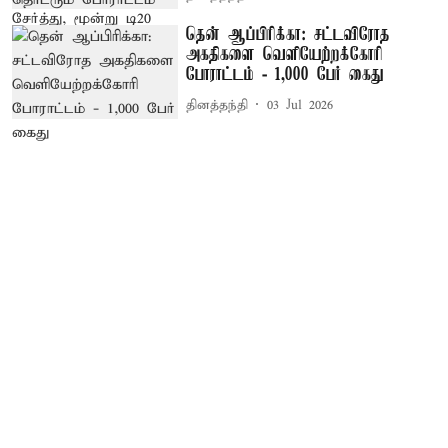
தென் ஆப்பிரிக்கா: சட்டவிரோத
அகதிகளை வெளியேற்றக்கோரி
போராட்டம் - 1,000 பேர் கைது
தினத்தந்தி
03 Jul 2026