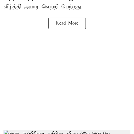
வீழ்த்தி அபார வெற்றி பெற்றது.
Read More