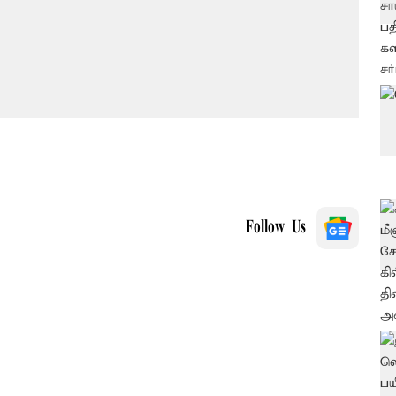
Follow Us