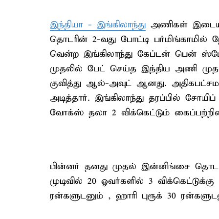
இந்தியா - இங்கிலாந்து
அணிகள் இடையி
தொடரின் 2-வது போட்டி பர்மிங்காமில் 
வென்ற இங்கிலாந்து கேப்டன் பென் ஸ்டோ
முதலில் பேட் செய்த இந்திய அணி முதல்
குவித்து ஆல்-அவுட் ஆனது. அதிகபட்சமா
அடித்தார். இங்கிலாந்து தரப்பில் சோயிப்
வோக்ஸ் தலா 2 விக்கெட்டும் கைப்பற்றின
பின்னர் தனது முதல் இன்னிங்சை தொடங
முடிவில் 20 ஓவர்களில் 3 விக்கெட்டுக்கு
ரன்களுடனும் , ஹாரி புரூக் 30 ரன்களுட