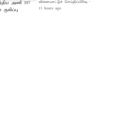
விளையாட்டுச் செய்திப்பிரிவு
13 hours ago