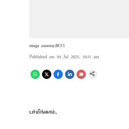
image courtesy:BCCI
Published on
:
04 Jul 2025, 10:31 am
பர்மிங்காம்,