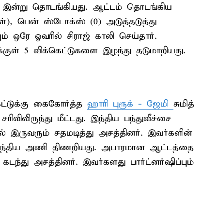
 இன்று தொடங்கியது. ஆட்டம் தொடங்கிய
்), பென் ஸ்டோக்ஸ் (0) அடுத்தடுத்து
ம் ஒரே ஓவரில் சிராஜ் காலி செய்தார்.
குள் 5 விக்கெட்டுகளை இழந்து தடுமாறியது.
ெட்டுக்கு கைகோர்த்த
ஹாரி புரூக் - ஜேமி
சுமித்
ிலிருந்து மீட்டது. இந்திய பந்துவீச்சை
 இருவரும் சதமடித்து அசத்தினர். இவர்களின்
 இந்திய அணி திணறியது. அபாரமான ஆட்டத்தை
டந்து அசத்தினர். இவர்களது பார்ட்னர்ஷிப்பும்