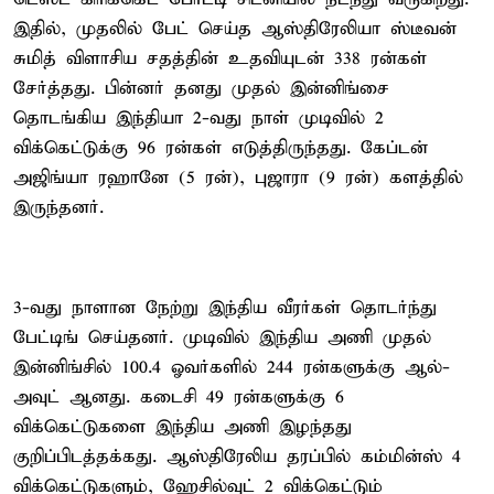
இதில், முதலில் பேட் செய்த ஆஸ்திரேலியா ஸ்டீவன்
சுமித் விளாசிய சதத்தின் உதவியுடன் 338 ரன்கள்
சேர்த்தது. பின்னர் தனது முதல் இன்னிங்சை
தொடங்கிய இந்தியா 2-வது நாள் முடிவில் 2
விக்கெட்டுக்கு 96 ரன்கள் எடுத்திருந்தது. கேப்டன்
அஜிங்யா ரஹானே (5 ரன்), புஜாரா (9 ரன்) களத்தில்
இருந்தனர்.
3-வது நாளான நேற்று இந்திய வீரர்கள் தொடர்ந்து
பேட்டிங் செய்தனர். முடிவில் இந்திய அணி முதல்
இன்னிங்சில் 100.4 ஓவர்களில் 244 ரன்களுக்கு ஆல்-
அவுட் ஆனது. கடைசி 49 ரன்களுக்கு 6
விக்கெட்டுகளை இந்திய அணி இழந்தது
குறிப்பிடத்தக்கது. ஆஸ்திரேலிய தரப்பில் கம்மின்ஸ் 4
விக்கெட்டுகளும், ஹேசில்வுட் 2 விக்கெட்டும்