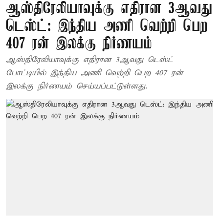
ஆஸ்திரேலியாவுக்கு எதிரான 3ஆவது
டெஸ்ட்: இந்திய அணி வெற்றி பெற
407 ரன் இலக்கு நிர்ணயம்
ஆஸ்திரேலியாவுக்கு எதிரான 3ஆவது டெஸ்ட்
போட்டியில் இந்திய அணி வெற்றி பெற 407 ரன்
இலக்கு நிர்ணயம் செய்யப்பட்டுள்ளது.