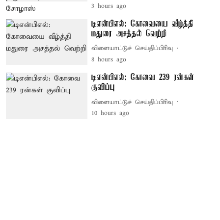
3 hours ago
டிஎன்பிஎல்: கோவையை வீழ்த்தி
மதுரை அசத்தல் வெற்றி
விளையாட்டுச் செய்திப்பிரிவு
8 hours ago
டிஎன்பிஎல்: கோவை 239 ரன்கள்
குவிப்பு
விளையாட்டுச் செய்திப்பிரிவு
10 hours ago