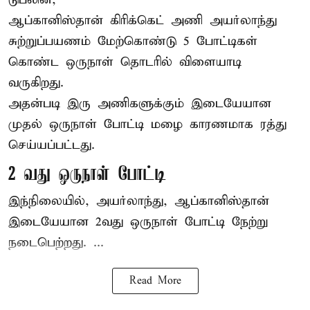
ஆப்கானிஸ்தான்
கிரிக்கெட்
அணி அயர்லாந்து
சுற்றுப்பயணம் மேற்கொண்டு 5 போட்டிகள்
கொண்ட ஒருநாள் தொடரில் விளையாடி
வருகிறது.
அதன்படி இரு அணிகளுக்கும் இடையேயான
முதல் ஒருநாள் போட்டி மழை காரணமாக ரத்து
செய்யப்பட்டது.
2 வது ஒருநாள் போட்டி
இந்நிலையில், அயர்லாந்து, ஆப்கானிஸ்தான்
இடையேயான 2வது ஒருநாள் போட்டி நேற்று
நடைபெற்றது. ...
Read More