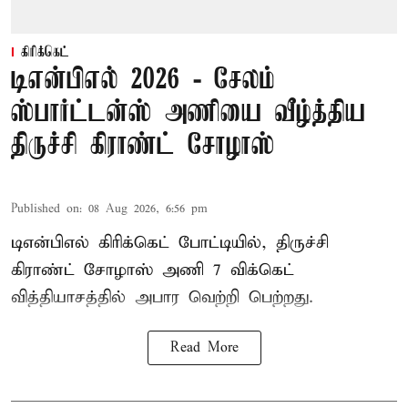
கிரிக்கெட்
டிஎன்பிஎல் 2026 - சேலம்
ஸ்பார்ட்டன்ஸ் அணியை வீழ்த்திய
திருச்சி கிராண்ட் சோழாஸ்
Published on
:
08 Aug 2026, 6:56 pm
டிஎன்பிஎல் கிரிக்கெட் போட்டியில், திருச்சி
கிராண்ட் சோழாஸ் அணி 7 விக்கெட்
வித்தியாசத்தில் அபார வெற்றி பெற்றது.
Read More