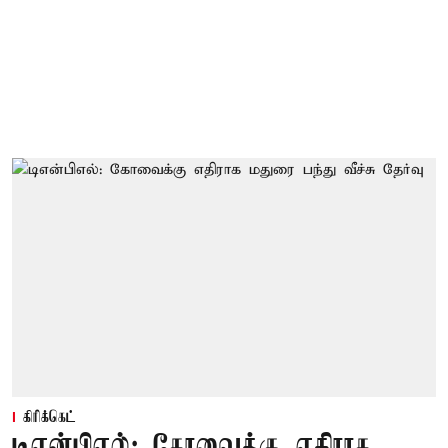
கிரிக்கெட்