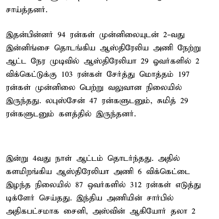
சாய்த்தனர்.
இதன்பின்னர் 94 ரன்கள் முன்னிலையுடன் 2-வது
இன்னிங்சை தொடங்கிய ஆஸ்திரேலிய அணி நேற்று
ஆட்ட நேர முடிவில் ஆஸ்திரேலியா 29 ஓவர்களில் 2
விக்கெட்டுக்கு 103 ரன்கள் சேர்த்து மொத்தம் 197
ரன்கள் முன்னிலை பெற்று வலுவான நிலையில்
இருந்தது. லபுஸ்சேன் 47 ரன்களுடனும், சுமித் 29
ரன்களுடனும் களத்தில் இருந்தனர்.
இன்று 4வது நாள் ஆட்டம் தொடர்ந்தது. அதில்
களமிறங்கிய ஆஸ்திரேலியா அணி 6 விக்கெட்டை
இழந்த நிலையில் 87 ஒவர்களில் 312 ரன்கள் எடுத்து
டிக்ளேர் செய்தது. இந்திய அணியின் சார்பில்
அதிகபட்சமாக சைனி, அஸ்வின் ஆகியோர் தலா 2