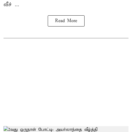
வீச் ...
Read More