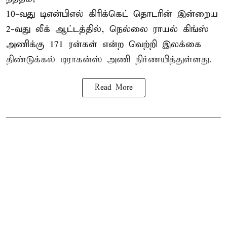
10-வது
டிஎன்பிஎல்
கிரிக்கெட் தொடரின் இன்றைய
2-வது லீக் ஆட்டத்தில், நெல்லை ராயல் கிங்ஸ்
அணிக்கு 171 ரன்கள் என்ற வெற்றி இலக்கை
திண்டுக்கல் டிராகன்ஸ் அணி நிர்ணயித்துள்ளது.
Read More