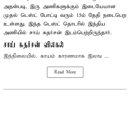
அதன்படி, இரு அணிகளுக்கும் இடையேயான
முதல் டெஸ்ட் போட்டி வரும் 15ம் தேதி நடைபெற
உள்ளது. இந்த டெஸ்ட் தொடரில் இந்திய
அணியில் சாய் சுதர்சன் இடம்பெற்றிருந்தார்.
சாய் சுதர்சன் விலகல்
இந்நிலையில், காயம் காரணமாக இலங ...
Read More