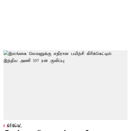
கிரிக்கெட்