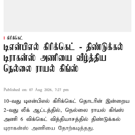
கிரிக்கெட்
டிஎன்பிஎல் கிரிக்கெட் - திண்டுக்கல்
டிராகன்ஸ் அணியை வீழ்த்திய
நெல்லை ராயல் கிங்ஸ்
Published on
:
07 Aug 2026, 7:27 pm
10-வது டிஎன்பிஎல் கிரிக்கெட் தொடரின் இன்றைய
2-வது லீக் ஆட்டத்தில், நெல்லை ராயல் கிங்ஸ்
அணி 6 விக்கெட் வித்தியாசத்தில் திண்டுக்கல்
டிராகன்ஸ் அணியை தோற்கடித்தது.