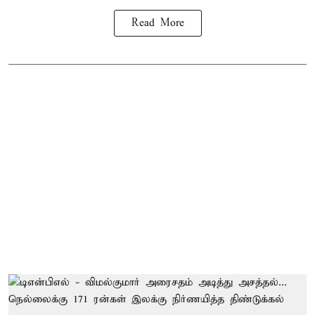
Read More