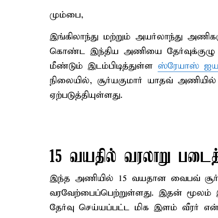
மும்பை,
இங்கிலாந்து மற்றும் அயர்லாந்து அணிக
கொண்ட இந்திய அணியை தேர்வுக்குழு ச
மீண்டும் இடம்பிடித்துள்ள
ஸ்ரேயாஸ் ஐய
நிலையில், சூர்யகுமார் யாதவ் அணியி
ஏற்படுத்தியுள்ளது.
15 வயதில் வரலாறு படை
இந்த அணியில் 15 வயதான வைபவ் சூர்யவ
வரவேற்பைப்பெற்றுள்ளது. இதன் மூலம் 
தேர்வு செய்யப்பட்ட மிக இளம் வீரர் 