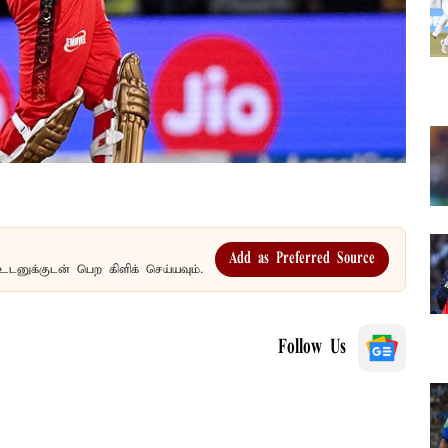
Add as Preferred Source
உடனுக்குடன் பெற கிளிக் செய்யவும்.
Follow Us