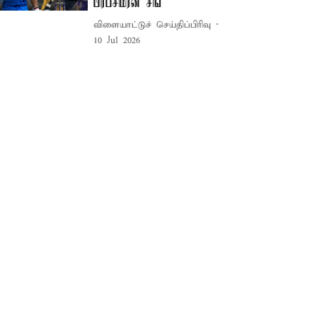
பிரப்சிம்ரன் சிங்
விளையாட்டுச் செய்திப்பிரிவு
10 Jul 2026