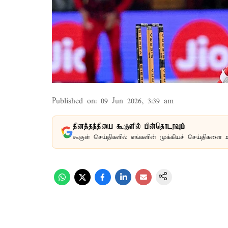
Published on
:
09 Jun 2026, 3:39 am
தினத்தந்தியை கூகுளில் பின்தொடரவும்
கூகுள் செய்திகளில் எங்களின் முக்கியச் செய்திகளை 