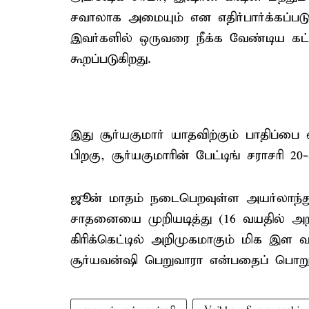
சவாலாக அமையும் என எதிர்பார்க்கப்படு
இவர்களில் ஒருவரை நீக்க வேண்டிய கட்
கூறப்படுகிறது.
இது சூர்யகுமார் யாதவிற்கும் பாதிப்பை
பிறகு, சூர்யகுமாரின் பேட்டிங் சராசரி 
ஜூன் மாதம் நடைபெறவுள்ள அயர்லாந்து 
சாதனையை முறியடித்து (16 வயதில் அறி
கிரிக்கெட்டில் அறிமுகமாகும் மிக இ
சூர்யவன்ஷி பெறுவாரா என்பதைப் பொறுத்த