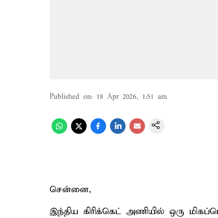
Published on
:
18 Apr 2026, 1:51 am
சென்னை,
இந்திய கிரிக்கெட் அணியில் ஒரு மிகப்