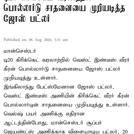
பொல்லார்டு சாதனையை முறியடித்த
ஜோஸ் பட்லர்
Published on
:
06 Aug 2026, 3:31 am
மான்செஸ்டர்
டி20 கிரிக்கெட் வரலாற்றில் வெஸ்ட் இண்டீஸ் வீரர்
கீரன் பொல்லார்டு சாதனையை ஜோஸ் பட்லர்
முறியடித்து உள்ளார்.
இங்கிலாந்து பேட்ஸ்மேனான ஜோஸ் பட்லர்,
வெஸ்ட் இண்டீஸ் அணியின் கிரிக்கெட் வீரர் கீரன்
பொல்லார்டின் சாதனையை முறியடித்து உள்ளார்.
வெல்ஷ் பயர் அணிக்கு எதிரான
ஆட்டத்தின்போது, மான்செஸ்டர் சூப்பர்
ஜெயண்ட்ஸ் அணிக்காக விளையாடிய பட்லர், 20