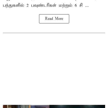
பந்துகளில் 2 பவுண்டரிகள் மற்றும் 6 சி ...
Read More