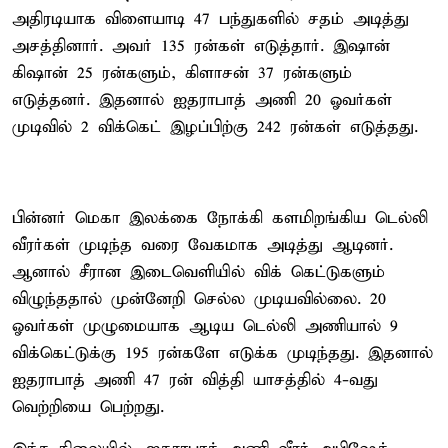
அதிரடியாக விளையாடி 47 பந்துகளில் சதம் அடித்து
அசத்தினார். அவர் 135 ரன்கள் எடுத்தார். இஷான்
கிஷான் 25 ரன்களும், கிளாசன் 37 ரன்களும்
எடுத்தனர். இதனால் ஐதராபாத் அணி 20 ஓவர்கள்
முடிவில் 2 விக்கெட் இழப்பிற்கு 242 ரன்கள் எடுத்தது.
பின்னர் மெகா இலக்கை நோக்கி களமிறங்கிய டெல்லி
வீரர்கள் முடிந்த வரை வேகமாக அடித்து ஆடினர்.
ஆனால் சீரான இடைவெளியில் விக் கெட்டுகளும்
விழுந்ததால் முன்னேறி செல்ல முடியவில்லை. 20
ஓவர்கள் முழுமையாக ஆடிய டெல்லி அணியால் 9
விக்கெட்டுக்கு 195 ரன்களே எடுக்க முடிந்தது. இதனால்
ஐதராபாத் அணி 47 ரன் வித்தி யாசத்தில் 4-வது
வெற்றியை பெற்றது.