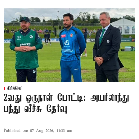
கிரிக்கெட்
2வது ஒருநாள் போட்டி: அயர்லாந்து
பந்து வீச்சு தேர்வு
Published on
:
07 Aug 2026, 11:33 am