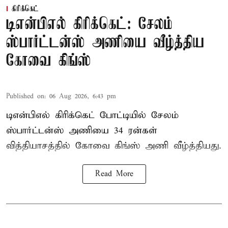
கிரிக்கெட்
டிஎன்பிஎல் கிரிக்கெட்: சேலம்
ஸ்பார்ட்டன்ஸ் அணியை வீழ்த்திய
கோவை கிங்ஸ்
Published on
:
06 Aug 2026, 6:43 pm
டிஎன்பிஎல் கிரிக்கெட் போட்டியில் சேலம்
ஸ்பார்ட்டன்ஸ் அணியை 34 ரன்கள்
வித்தியாசத்தில் கோவை கிங்ஸ் அணி வீழ்த்தியது.
Read More