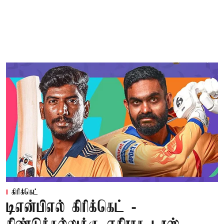
கிரிக்கெட்
டிஎன்பிஎல் கிரிக்கெட் -