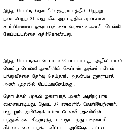
இந்த போட்டி தொடரில் ஐதராபாத்தில் நேற்று
நடைபெற்ற 31-வது லீக் ஆட்டத்தில் முன்னாள்
சாம்பியனான ஐதராபாத் சன் ரைசர்ஸ் அணி, டெல்லி
கேப்பிட்டல்சை எதிர்கொண்டது.
இந்த போட்டிக்கான டாஸ் போடப்பட்டது. அதில் டாஸ்
வென்ற டெல்லி அணியின் கேப்டன் அக்சர் படேல்
பந்துவீச்சை தேர்வு செய்தார். அதன்படி ஐதராபாத்
அணி முதலில் பேட்டிங்செய்தது.
தொடக்கம் முதல் ஐதராபாத் அணி அதிரடியாக
விளையாடியது. ஹெட் 37 ரன்களில் வெளியேறினார்.
மறுபுறம் அபிஷேக் சர்மா டெல்லி அணியின்
பந்துவீச்சை சிதறடித்தார். தொடர்ந்து பவுண்டரி,
சிக்ஸர்களை பறக்க விட்டார். அபிஷேக் சர்மா