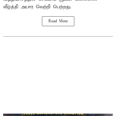
வீழ்த்தி அபார வெற்றி பெற்றது.
Read More