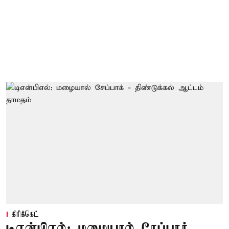
கிரிக்கெட்