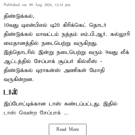
Published on
:
09 Aug 2026, 12:14 pm
திண்டுக்கல்,
10வது டிஎன்பிஎல் டி20
கிரிக்கெட்
தொடர்
திண்டுக்கல் மாவட்டம் நத்தம் எம்.பி.ஆர். கல்லூரி
மைதானத்தில் நடைபெற்று வருகிறது.
இத்தொடரில் இன்று நடைபெற்று வரும் 9வது லீக்
ஆட்டத்தில் சேப்பாக் சூப்பர் கில்லீஸ் -
திண்டுக்கல் டிராகன்ஸ் அணிகள் மோதி
வருகின்றன.
டாஸ்
இப்போட்டிக்கான டாஸ் சுண்டப்பட்டது. இதில்
டாஸ் வென்ற சேப்பாக் ...
Read More