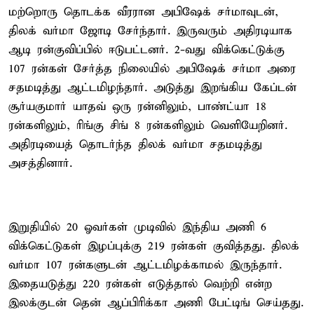
மற்றொரு தொடக்க வீரரான அபிஷேக் சர்மாவுடன்,
திலக் வர்மா ஜோடி சேர்ந்தார். இருவரும் அதிரடியாக
ஆடி ரன்குவிப்பில் ஈடுபட்டனர். 2-வது விக்கெட்டுக்கு
107 ரன்கள் சேர்த்த நிலையில் அபிஷேக் சர்மா அரை
சதமடித்து ஆட்டமிழந்தார். அடுத்து இறங்கிய கேப்டன்
சூர்யகுமார் யாதவ் ஒரு ரன்னிலும், பாண்ட்யா 18
ரன்களிலும், ரிங்கு சிங் 8 ரன்களிலும் வெளியேறினர்.
அதிரடியைத் தொடர்ந்த திலக் வர்மா சதமடித்து
அசத்தினார்.
இறுதியில் 20 ஓவர்கள் முடிவில் இந்திய அணி 6
விக்கெட்டுகள் இழப்புக்கு 219 ரன்கள் குவித்தது. திலக்
வர்மா 107 ரன்களுடன் ஆட்டமிழக்காமல் இருந்தார்.
இதையடுத்து 220 ரன்கள் எடுத்தால் வெற்றி என்ற
இலக்குடன் தென் ஆப்பிரிக்கா அணி பேட்டிங் செய்தது.