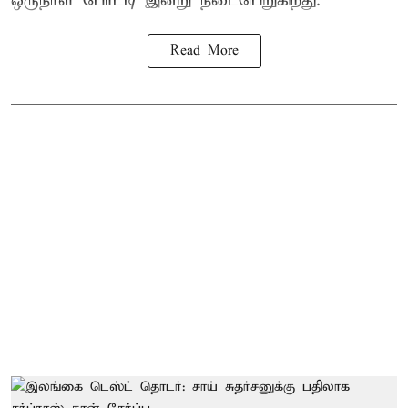
ஒருநாள் போட்டி இன்று நடைபெறுகிறது.
Read More