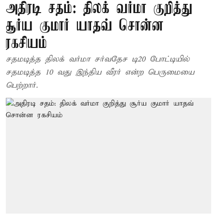
அதிரடி சதம்: திலக் வர்மா குறித்து
சூர்ய குமார் யாதவ் சொன்ன
ரகசியம்
சதமடித்த திலக் வர்மா சர்வதேச டி20 போட்டியில்
சதமடித்த 10 வது இந்திய வீரர் என்ற பெருமையை
பெற்றார்.