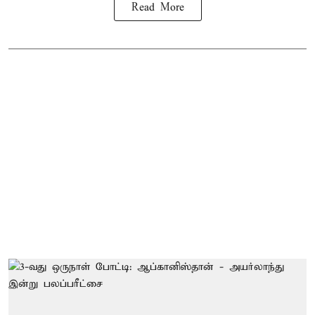
Read More