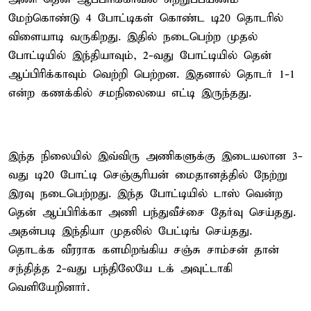
மேற்கொண்டு 4 போட்டிகள் கொண்ட டி20 தொடரில்
விளையாடி வருகிறது. இதில் நடைபெற்ற முதல்
போட்டியில் இந்தியாவும், 2-வது போட்டியில் தென்
ஆப்பிரிக்காவும் வெற்றி பெற்றன. இதனால் தொடர் 1-1
என்ற கணக்கில் சமநிலையை எட்டி இருந்தது.
இந்த நிலையில் இவ்விரு அணிகளுக்கு இடையலான 3-
வது டி20 போட்டி செஞ்சூரியன் மைதானத்தில் நேற்று
இரவு நடைபெற்றது. இந்த போட்டியில் டாஸ் வென்ற
தென் ஆப்பிரிக்கா அணி பந்துவீச்சை தேர்வு செய்தது.
அதன்படி இந்தியா முதலில் பேட்டிங் செய்தது.
தொடக்க வீரராக களமிறங்கிய சஞ்சு சாம்சன் தான்
சந்தித்த 2-வது பந்திலேயே டக் அவுட்டாகி
வெளியேறினார்.