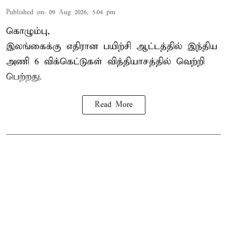
Published on
:
09 Aug 2026, 5:04 pm
கொழும்பு,
இலங்கைக்கு எதிரான பயிற்சி ஆட்டத்தில்
இந்திய
அணி
6 விக்கெட்டுகள் வித்தியாசத்தில் வெற்றி
பெற்றது.
Read More