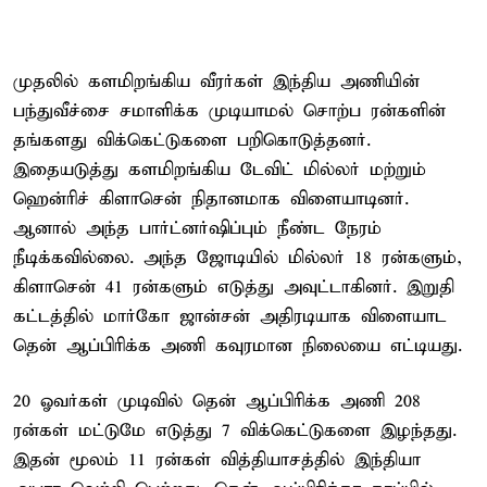
முதலில் களமிறங்கிய வீரர்கள் இந்திய அணியின்
பந்துவீச்சை சமாளிக்க முடியாமல் சொற்ப ரன்களின்
தங்களது விக்கெட்டுகளை பறிகொடுத்தனர்.
இதையடுத்து களமிறங்கிய டேவிட் மில்லர் மற்றும்
ஹென்ரிச் கிளாசென் நிதானமாக விளையாடினர்.
ஆனால் அந்த பார்ட்னர்ஷிப்பும் நீண்ட நேரம்
நீடிக்கவில்லை. அந்த ஜோடியில் மில்லர் 18 ரன்களும்,
கிளாசென் 41 ரன்களும் எடுத்து அவுட்டாகினர். இறுதி
கட்டத்தில் மார்கோ ஜான்சன் அதிரடியாக விளையாட
தென் ஆப்பிரிக்க அணி கவுரமான நிலையை எட்டியது.
20 ஓவர்கள் முடிவில் தென் ஆப்பிரிக்க அணி 208
ரன்கள் மட்டுமே எடுத்து 7 விக்கெட்டுகளை இழந்தது.
இதன் மூலம் 11 ரன்கள் வித்தியாசத்தில் இந்தியா