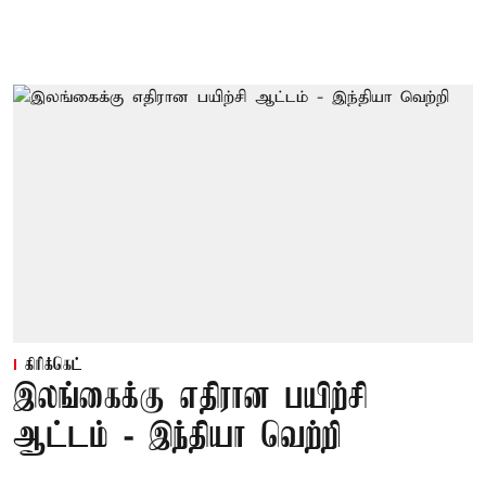
கிரிக்கெட்
இலங்கைக்கு எதிரான பயிற்சி
ஆட்டம் - இந்தியா வெற்றி