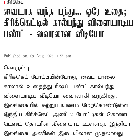
கிரிக்கெட்
வைடாக வந்த பந்து... ஒரே உதை;
கிரிக்கெட்டில் கால்பந்து விளையாடிய
பண்ட் - வைரலான வீடியோ
Published on
:
09 Aug 2026, 1:55 pm
கொழும்பு
கிரிக்கெட் போட்டியின்போது, வைட் பாலை
காலால் உதைத்து ரிஷப் பண்ட் கால்பந்து
விளையாடிய வீடியோ வைரலாகி வருகிறது.
இலங்கையில் சுற்றுப்பயணம் மேற்கொண்டுள்ள
இந்திய கிரிக்கெட் அணி 2 போட்டிகள் கொண்ட
டெஸ்ட் தொடரில் விளையாட உள்ளது. இந்தியா-
இலங்கை அணிகள் இடையிலான முதலாவது