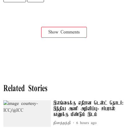
Show Comments
Related Stories
இலங்கைக்கு எதிரான டெஸ்ட் தொடர்:
இந்திய அணி அறிவிப்பு- சர்பராஸ்
கானுக்கு மீண்டும் இடம்
தினத்தந்தி
6 hours ago