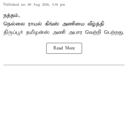
Published on
:
09 Aug 2026, 5:38 pm
நத்தம்,
நெல்லை ராயல் கிங்ஸ்
அணியை வீழ்த்தி
திருப்பூர் தமிழன்ஸ் அணி அபார வெற்றி பெற்றது.
Read More