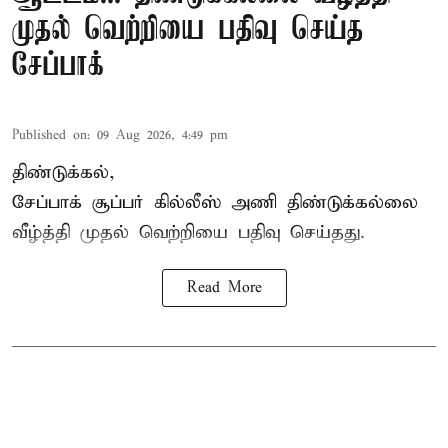
முதல் வெற்றியை பதிவு செய்த
சேப்பாக்
Published on
:
09 Aug 2026, 4:49 pm
திண்டுக்கல்,
சேப்பாக்
சூப்பர் கில்லீஸ் அணி திண்டுக்கல்லை
வீழ்த்தி முதல் வெற்றியை பதிவு செய்தது.
Read More