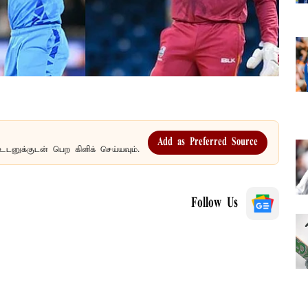
Add as Preferred Source
உடனுக்குடன் பெற கிளிக் செய்யவும்.
Follow Us