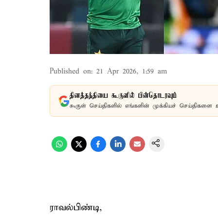
Published on
:
21 Apr 2026, 1:59 am
தினத்தந்தியை கூகுளில் பின்தொடரவும்
கூகுள் செய்திகளில் எங்களின் முக்கியச் செய்திகளை 
ராவல்பிண்டி,