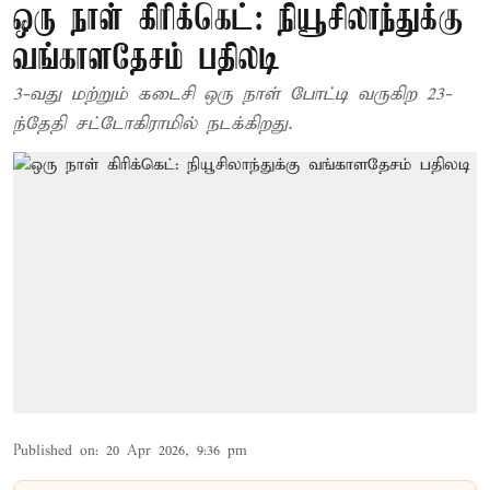
ஒரு நாள் கிரிக்கெட்: நியூசிலாந்துக்கு
வங்காளதேசம் பதிலடி
3-வது மற்றும் கடைசி ஒரு நாள் போட்டி வருகிற 23-
ந்தேதி சட்டோகிராமில் நடக்கிறது.
Published on
:
20 Apr 2026, 9:36 pm