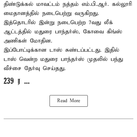
திண்டுக்கல் மாவட்டம் நத்தம் எம்.பி.ஆர். கல்லூரி
மைதானத்தில் நடைபெற்று வருகிறது.
இத்தொடரில் இன்று நடைபெற்ற 7வது லீக்
ஆட்டத்தில் மதுரை பாந்தர்ஸ், கோவை கிங்ஸ்
அணிகள் மோதின.
இப்போட்டிக்கான டாஸ் சுண்டப்பட்டது. இதில்
டாஸ் வென்ற மதுரை பாந்தர்ஸ் முதலில் பந்து
வீச்சை தேர்வு செய்தது.
239 ர ...
Read More