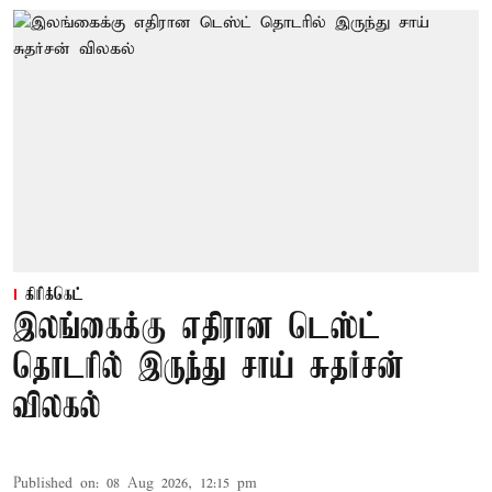
கிரிக்கெட்
இலங்கைக்கு எதிரான டெஸ்ட்
தொடரில் இருந்து சாய் சுதர்சன்
விலகல்
Published on
:
08 Aug 2026, 12:15 pm