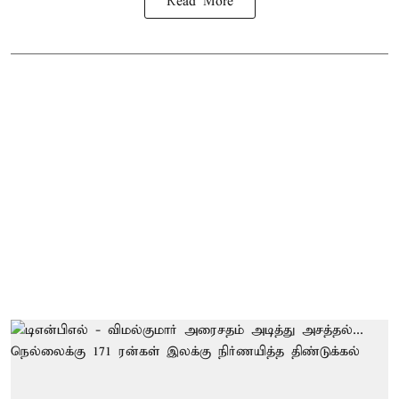
Read More