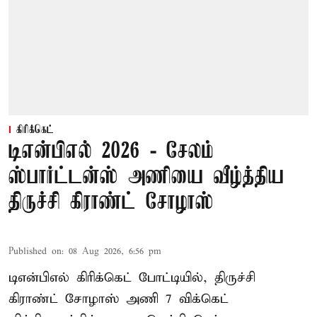
கிரிக்கெட்
டிஎன்பிஎல் 2026 - சேலம்
ஸ்பார்ட்டன்ஸ் அணியை வீழ்த்திய
திருச்சி கிராண்ட் சோழாஸ்
Published on
:
08 Aug 2026, 6:56 pm
டிஎன்பிஎல் கிரிக்கெட் போட்டியில், திருச்சி
கிராண்ட் சோழாஸ் அணி 7 விக்கெட்