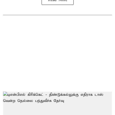
Read More