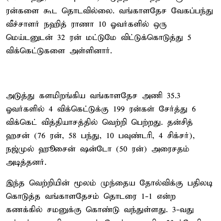
ரன்களை கூட தொடவில்லை. வங்காளதேச வேகப்பந்து
வீச்சாளர் நஹித் ராணா 10 ஓவர்களில் ஒரு
மெய்டனுடன் 32 ரன் மட்டுமே விட்டுக்கொடுத்து 5
விக்கெட்டுகளை அள்ளினார்.
அடுத்து களமிறங்கிய வங்காளதேச அணி 35.3
ஓவர்களில் 4 விக்கெட்டுக்கு 199 ரன்கள் சேர்த்து 6
விக்கெட் வித்தியாசத்தில் வெற்றி பெற்றது. தன்சித்
ஹசன் (76 ரன், 58 பந்து, 10 பவுண்டரி, 4 சிக்சர்),
நஜ்முல் ஹூசைன் ஷன்டோ (50 ரன்) அரைசதம்
அடித்தனர்.
இந்த வெற்றியின் மூலம் முந்தைய தோல்விக்கு பதிலடி
கொடுத்த வங்காளதேசம் தொடரை 1-1 என்ற
கணக்கில் சமனுக்கு கொண்டு வந்துள்ளது. 3-வது