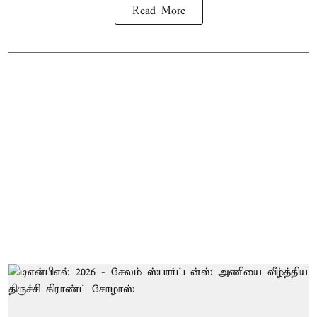
Read More