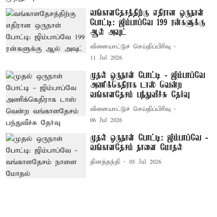
வங்காளதேசத்திற்கு எதிரான ஒருநாள்
போட்டி: ஜிம்பாப்வே 199 ரன்களுக்கு
ஆல் அவுட்
விளையாட்டுச் செய்திப்பிரிவு
11 Jul 2026
முதல் ஒருநாள் போட்டி - ஜிம்பாப்வே
அணிக்கெதிராக டாஸ் வென்ற
வங்காளதேசம் பந்துவீச்சு தேர்வு
விளையாட்டுச் செய்திப்பிரிவு
06 Jul 2026
முதல் ஒருநாள் போட்டி: ஜிம்பாப்வே -
வங்காளதேசம் நாளை மோதல்
தினத்தந்தி
05 Jul 2026