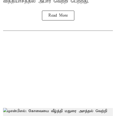
வித்தியாசத்தில் அபார வெற்றி பெற்றது.
Read More