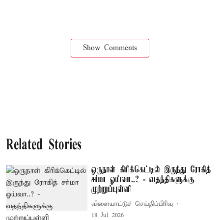
Show Comments
Related Stories
ஒருநாள் கிரிக்கெட்டில் இருந்து ரோகித்
சர்மா ஓய்வா..? - வதந்திகளுக்கு
முற்றுப்புள்ளி
விளையாட்டுச் செய்திப்பிரிவு
18 Jul 2026