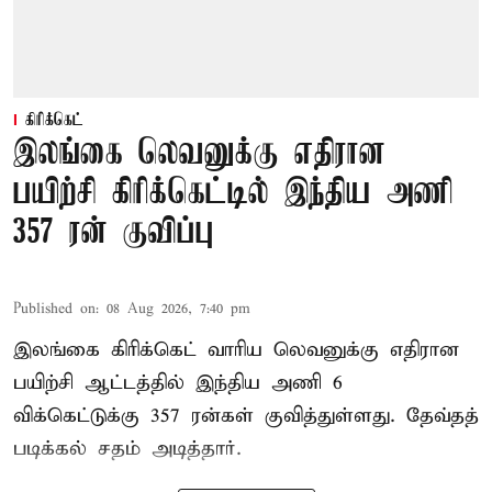
கிரிக்கெட்
இலங்கை லெவனுக்கு எதிரான
பயிற்சி கிரிக்கெட்டில் இந்திய அணி
357 ரன் குவிப்பு
Published on
:
08 Aug 2026, 7:40 pm
இலங்கை கிரிக்கெட் வாரிய லெவனுக்கு எதிரான
பயிற்சி ஆட்டத்தில் இந்திய அணி 6
விக்கெட்டுக்கு 357 ரன்கள் குவித்துள்ளது. தேவ்தத்
படிக்கல் சதம் அடித்தார்.